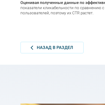
Оценивая полученные данные по эффективн
показатели кликабельности по сравнению 
пользователей, поэтому их CTR растет.
НАЗАД В РАЗДЕЛ