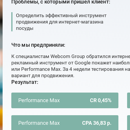
Проблемы, с которыми пришел клиент:
Определить эффективный инструмент
продвижения для интернет-магазина
посуды
Что мы предприняли:
К специалистам Webcom Group обратился интерне
рекламный инструмент от Google покажет наибол
или Performance Max. За 4 недели тестирования 
вариант для продвижения.
Результат:
Performance Max
CR 0,45%
Performance Max
CPA 36,83 р.