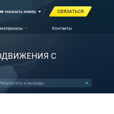
СВЯЗАТЬСЯ
показать номер
 материалы
Контакты
ОДВИЖЕНИЯ С
Результаты и выводы