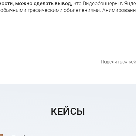
ости, можно сделать вывод,
что Видеобаннеры в Янде
с обычными графическими объявлениями. Анимирован
Поделиться кей
КЕЙСЫ