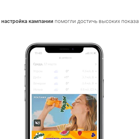
 настройка кампании
помогли достичь высоких показа