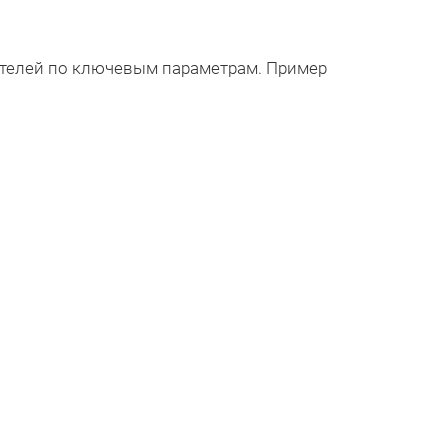
телей по ключевым параметрам. Пример