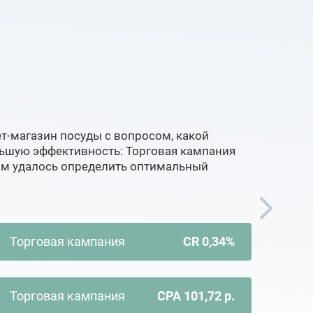
т-магазин посуды с вопросом, какой
ьшую эффективность: Торговая кампания
нам удалось определить оптимальный
Торговая кампания
CR 0,34%
Торговая кампания
CPA 101,72 р.