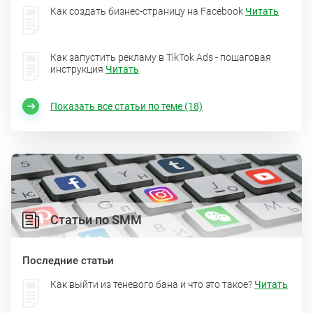
Как создать бизнес-страницу на Facebook
Читать
Как запустить рекламу в TikTok Ads - пошаговая
инструкция
Читать
Показать все статьи по теме (18)
Статьи по SMM
Последние статьи
Как выйти из теневого бана и что это такое?
Читать