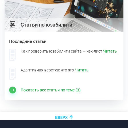
Статьи по юзабилити
Последние статьи
Как проверить юзабилити сайта — чек-лист
Читать
Адаптивная верстка: что это
Читать
Показать все статьи по теме (3)
ВВЕРХ