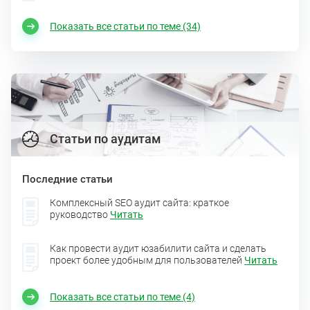
Показать все статьи по теме (34)
Статьи по аудитам
Последние статьи
Комплексный SEO аудит сайта: краткое
руководство
Читать
Как провести аудит юзабилити сайта и сделать
проект более удобным для пользователей
Читать
Показать все статьи по теме (4)