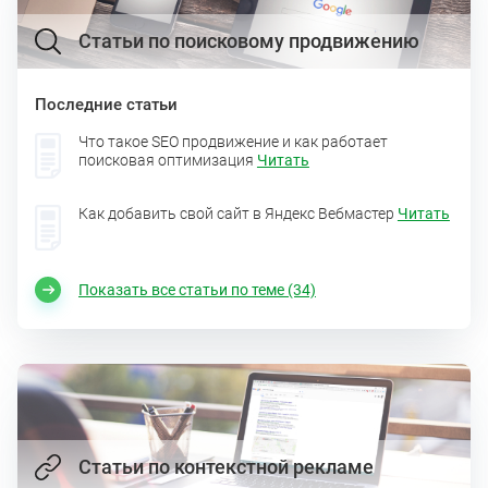
Статьи по поисковому продвижению
Последние статьи
Что такое SEO продвижение и как работает
поисковая оптимизация
Читать
Как добавить свой сайт в Яндекс Вебмастер
Читать
Показать все статьи по теме (34)
Статьи по контекстной рекламе