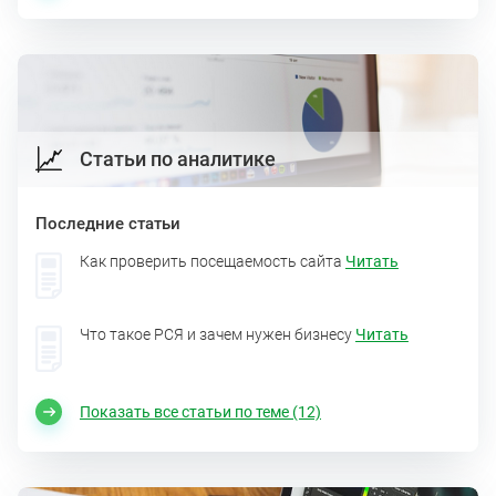
Статьи по аналитике
Последние статьи
Как проверить посещаемость сайта
Читать
Что такое РСЯ и зачем нужен бизнесу
Читать
Показать все статьи по теме (12)