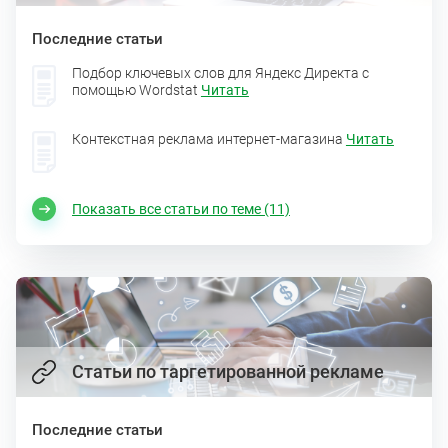
Последние статьи
Подбор ключевых слов для Яндекс Директа с
помощью Wordstat
Читать
Контекстная реклама интернет-магазина
Читать
Показать все статьи по теме (11)
Статьи по таргетированной рекламе
Последние статьи