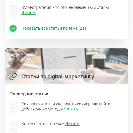
SMM-стратегия: что это, ее элементы и этапы
Читать
Показать все статьи по теме (21)
Статьи по digital-маркетингу
Последние статьи
Как рассчитать и увеличить конверсию сайта:
действенные методы
Читать
Контент: что это такое
Читать