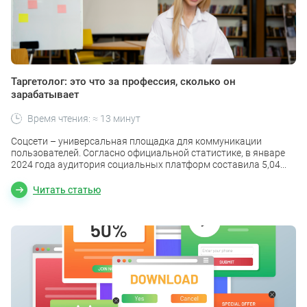
Таргетолог: это что за профессия, сколько он
зарабатывает
Время чтения: ≈ 13 минут
Соцсети – универсальная площадка для коммуникации
пользователей. Согласно официальной статистике, в январе
2024 года аудитория социальных платформ составила 5,04...
Читать статью