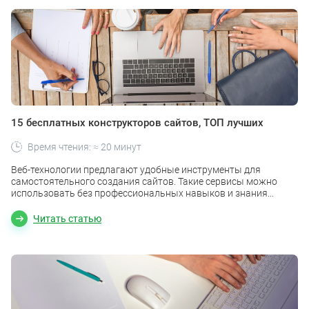
15 бесплатных конструкторов сайтов, ТОП лучших
Время чтения: ≈ 20 минут
Веб-технологии предлагают удобные инструменты для
самостоятельного создания сайтов. Такие сервисы можно
использовать без профессиональных навыков и знания...
Читать статью