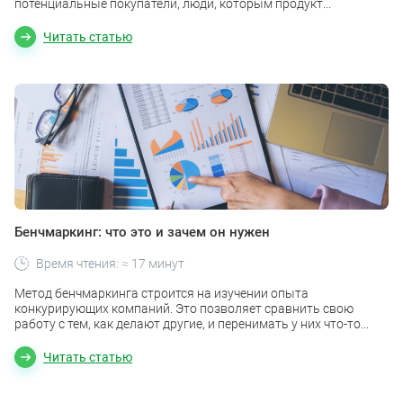
потенциальные покупатели, люди, которым продукт...
Читать статью
Бенчмаркинг: что это и зачем он нужен
Время чтения: ≈ 17 минут
Метод бенчмаркинга строится на изучении опыта
конкурирующих компаний. Это позволяет сравнить свою
работу с тем, как делают другие, и перенимать у них что-то...
Читать статью