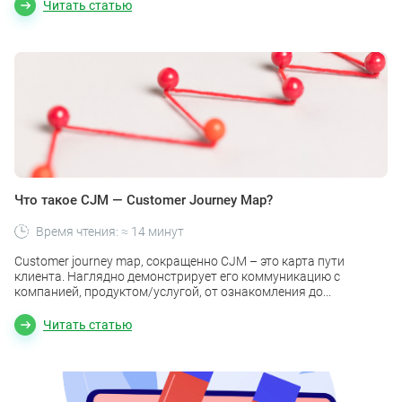
Читать статью
Что такое CJM — Customer Journey Map?
Время чтения: ≈ 14 минут
Customer journey map, сокращенно CJM – это карта пути
клиента. Наглядно демонстрирует его коммуникацию с
компанией, продуктом/услугой, от ознакомления до...
Читать статью