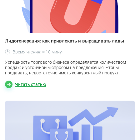
Лидогенерация: как привлекать и выращивать лиды
Время чтения: ≈ 10 минут
Успешность торгового бизнеса определяется количеством
продаж и устойчивым спросом на предложения. Чтобы
продавать, недостаточно иметь конкурентный продукт....
Читать статью