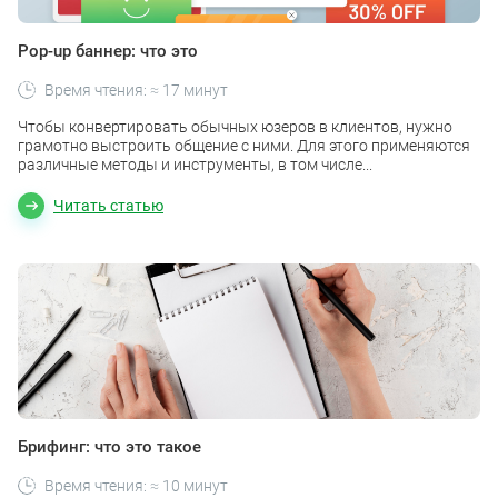
Pop-up баннер: что это
Время чтения: ≈ 17 минут
Чтобы конвертировать обычных юзеров в клиентов, нужно
грамотно выстроить общение с ними. Для этого применяются
различные методы и инструменты, в том числе...
Читать статью
Брифинг: что это такое
Время чтения: ≈ 10 минут