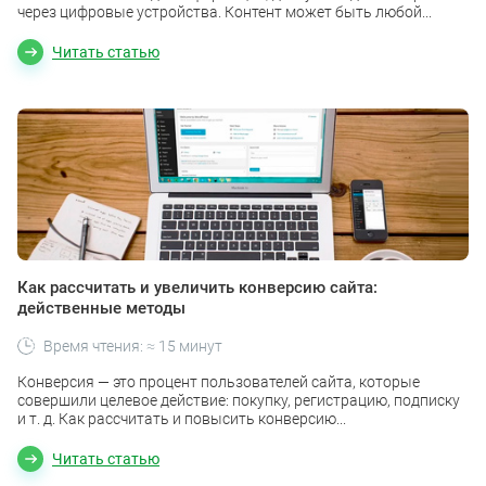
через цифровые устройства. Контент может быть любой...
Читать статью
Как рассчитать и увеличить конверсию сайта:
действенные методы
Время чтения: ≈ 15 минут
Конверсия — это процент пользователей сайта, которые
совершили целевое действие: покупку, регистрацию, подписку
и т. д. Как рассчитать и повысить конверсию...
Читать статью