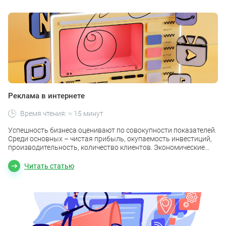
Реклама в интернете
Время чтения: ≈ 15 минут
Успешность бизнеса оценивают по совокупности показателей.
Среди основных – чистая прибыль, окупаемость инвестиций,
производительность, количество клиентов. Экономические...
Читать статью