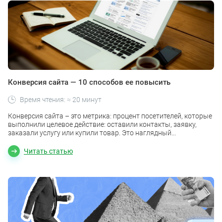
Конверсия сайта — 10 способов ее повысить
Время чтения: ≈ 20 минут
Конверсия сайта – это метрика: процент посетителей, которые
выполнили целевое действие: оставили контакты, заявку,
заказали услугу или купили товар. Это наглядный...
Читать статью