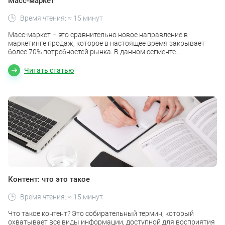
Масс-маркет
Время чтения: ≈ 15 минут
Масс-маркет – это сравнительно новое направление в
маркетинге продаж, которое в настоящее время закрывает
более 70% потребностей рынка. В данном сегменте...
Читать статью
Контент: что это такое
Время чтения: ≈ 15 минут
Что такое контент? Это собирательный термин, который
охватывает все виды информации, доступной для восприятия