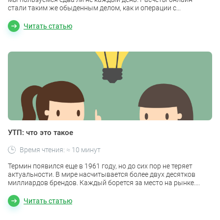
стали таким же обыденным делом, как и операции с...
Читать статью
УТП: что это такое
Время чтения: ≈ 10 минут
Термин появился еще в 1961 году, но до сих пор не теряет
актуальности. В мире насчитывается более двух десятков
миллиардов брендов. Каждый борется за место на рынке....
Читать статью