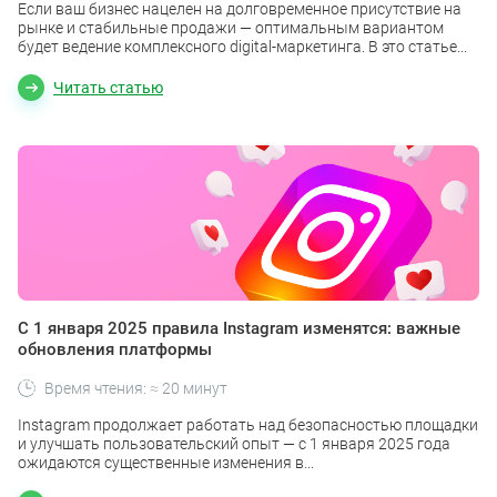
Если ваш бизнес нацелен на долговременное присутствие на
рынке и стабильные продажи — оптимальным вариантом
будет ведение комплексного digital-маркетинга. В это статье...
Читать статью
С 1 января 2025 правила Instagram изменятся: важные
обновления платформы
Время чтения: ≈ 20 минут
Instagram продолжает работать над безопасностью площадки
и улучшать пользовательский опыт — с 1 января 2025 года
ожидаются существенные изменения в...