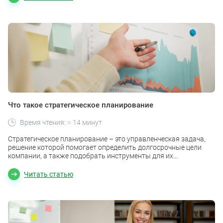
Что такое стратегическое планирование
Время чтения: ≈ 14 минут
Стратегическое планирование – это управленческая задача,
решение которой помогает определить долгосрочные цели
компании, а также подобрать инструменты для их...
Читать статью