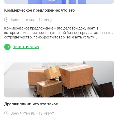
Коммерческое предложение: что это
Время чтения: ≈ 12 минут
Коммерческое предложение − это деловой документ, в
котором компания презентует свой бизнес, предлагает начать
сотрудничество, приобрести товар, заказать услугу....
Читать статью
Дропшиппинг: что это такое
Время чтения: ≈ 16 минут