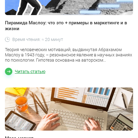
Пирамида Маслоу: что это + примеры в маркетинге и в
жизни
Время чтения: ≈ 20 минут
Теория человеческих мотиваций, выдвинутая Абрахамом
Маслоу в 1943 году, – резонансное явление в научных знаниях
по психологии. Гипотеза основана на авторском...
Читать статью