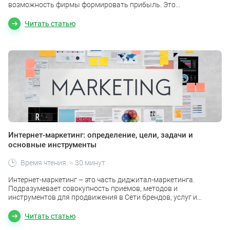
возможность фирмы формировать прибыль. Это...
Читать статью
Интернет-маркетинг: определение, цели, задачи и
основные инструменты
Время чтения: ≈ 30 минут
Интернет-маркетинг – это часть диджитал-маркетинга.
Подразумевает совокупность приемов, методов и
инструментов для продвижения в Сети брендов, услуг и...
Читать статью