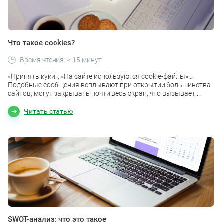
Что такое cookies?
Время чтения: ≈ 15 минут
«Принять куки», «На сайте используются cookie-файлы»…
Подобные сообщения всплывают при открытии большинства
сайтов, могут закрывать почти весь экран, что вызывает...
Читать статью
SWOT-анализ: что это такое