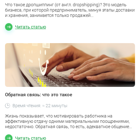
Что такое дропшиппинг (от англ. dropshipping)? Это модель
бизнеса, при которой предприниматель, минуя этапы доставки
и хранения, занимается только продажей...
Читать статью
Обратная связь: что это такое
Время чтения: ≈ 22 минуты
Жизнь показывает, что мотивировать работника на
эффективную отдачу одними материальными поощрениями,
недостаточно. Обратная связь, то есть, адекватное общение...
Читать статью