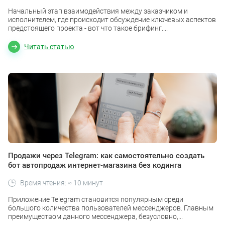
Начальный этап взаимодействия между заказчиком и
исполнителем, где происходит обсуждение ключевых аспектов
предстоящего проекта - вот что такое брифинг....
Читать статью
Продажи через Telegram: как самостоятельно создать
бот автопродаж интернет-магазина без кодинга
Время чтения: ≈ 10 минут
Приложение Telegram становится популярным среди
большого количества пользователей мессенджеров. Главным
преимуществом данного мессенджера, безусловно,...