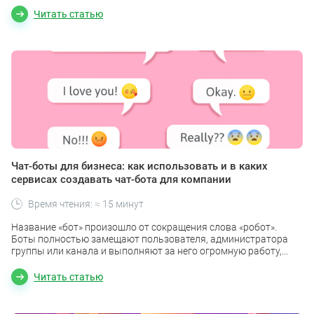
Читать статью
Чат-боты для бизнеса: как использовать и в каких
сервисах создавать чат-бота для компании
Время чтения: ≈ 15 минут
Название «бот» произошло от сокращения слова «робот».
Боты полностью замещают пользователя, администратора
группы или канала и выполняют за него огромную работу,...
Читать статью