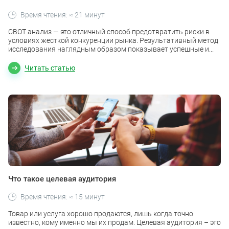
Время чтения: ≈ 21 минут
СВОТ анализ — это отличный способ предотвратить риски в
условиях жесткой конкуренции рынка. Результативный метод
исследования наглядным образом показывает успешные и...
Читать статью
Что такое целевая аудитория
Время чтения: ≈ 15 минут
Товар или услуга хорошо продаются, лишь когда точно
известно, кому именно мы их продам. Целевая аудитория – это