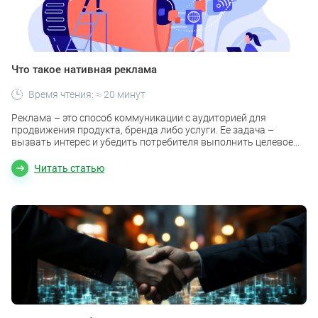
Что такое нативная реклама
Время чтения: ≈ 20 минут
Реклама – это способ коммуникации с аудиторией для
продвижения продукта, бренда либо услуги. Ее задача –
вызвать интерес и убедить потребителя выполнить целевое...
Читать статью