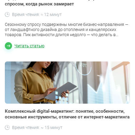
спросом, когда рынок замирает
Время чтения: ≈ 12 минут
Сезонному спросу подвержены многие бизнес-направления —
от ландшафтного дизайна до отопления и канцелярских
товаров. Пик активности длится недолго — что делать в...
Читать статью
Комплексный digital-маркетинг: понятие, особенности,
основные инструменты, отличие от интернет-маркетинга
Время чтения: ~ 15 минут