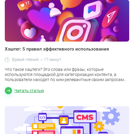
Хэштег: 5 правил эффективного использования
Время чтения: ≈ 17 минут
Что такое хэштеги? Это слова или фразы, которые
используются площадкой для категоризации контента, а
пользователи находят по ним релевантные своим запросам...
Читать статью