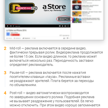
Mid-roll — реклама включается в середине видео,
фактически прерывая ролик. Видеореклама продолжается
не более 15 сек. Если видео длинное, то реклама может
включаться несколько раз. Периодичность заставки
определяет рекламодатель.
Pause-roll — реклама включается после нажатия
посетителем клавиши «пауза». Рекламные вставки
не раздражают зрителей. Плата берется за переходы
по объявлениям.
Post-roll — видео автоматически воспроизводится
по завершении основного ролика. Подобная реклама
не вызывает раздражение у пользователей. Ее легко
можно отключить. При этом видео хорошо запоминается