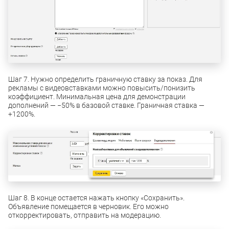
Шаг 7. Нужно определить граничную ставку за показ. Для
рекламы с видеовставками можно повысить/понизить
коэффициент. Минимальная цена для демонстрации
дополнений — −50% в базовой ставке. Граничная ставка —
+1200%.
Шаг 8. В конце остается нажать кнопку «Сохранить».
Объявление помещается в черновик. Его можно
откорректировать, отправить на модерацию.