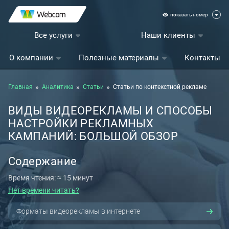
показать номер
Все услуги
Наши клиенты
О компании
Полезные материалы
Контакты
Главная
Аналитика
Статьи
Статьи по контекстной рекламе
ВИДЫ ВИДЕОРЕКЛАМЫ И СПОСОБЫ
НАСТРОЙКИ РЕКЛАМНЫХ
КАМПАНИЙ: БОЛЬШОЙ ОБЗОР
Содержание
Время чтения: ≈ 15 минут
Нет времени читать?
Форматы видеорекламы в интернете