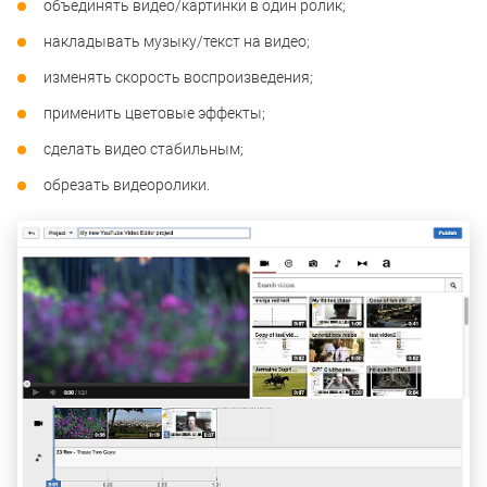
объединять видео/картинки в один ролик;
накладывать музыку/текст на видео;
изменять скорость воспроизведения;
применить цветовые эффекты;
сделать видео стабильным;
обрезать видеоролики.