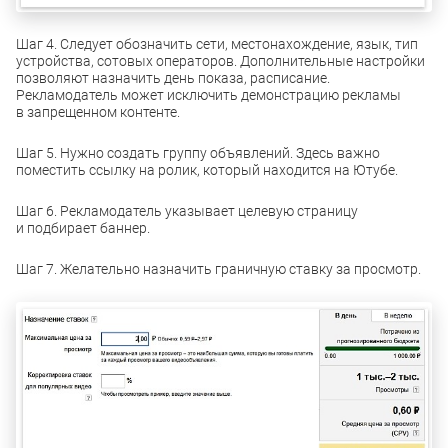
Шаг 4. Следует обозначить сети, местонахождение, язык, тип
устройства, сотовых операторов. Дополнительные настройки
позволяют назначить день показа, расписание.
Рекламодатель может исключить демонстрацию рекламы
в запрещенном контенте.
Шаг 5. Нужно создать группу объявлений. Здесь важно
поместить ссылку на ролик, который находится на Ютубе.
Шаг 6. Рекламодатель указывает целевую страницу
и подбирает баннер.
Шаг 7. Желательно назначить граничную ставку за просмотр.