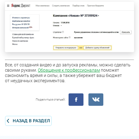
Все, от создания видео и до запуска рекламы, можно сделать
своими руками.
Обращение к профессионалам
поможет
сэкономить время и силы, а также убережет ваш бюджет
от неудачных экспериментов.
Поделиться статьей:
НАЗАД В РАЗДЕЛ