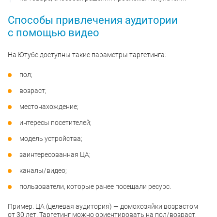
Способы привлечения аудитории
с помощью видео
На Ютубе доступны такие параметры таргетинга:
пол;
возраст;
местонахождение;
интересы посетителей;
модель устройства;
заинтересованная ЦА;
каналы/видео;
пользователи, которые ранее посещали ресурс.
Пример. ЦА (целевая аудитория) — домохозяйки возрастом
от 30 лет. Таргетинг можно ориентировать на пол/возраст,