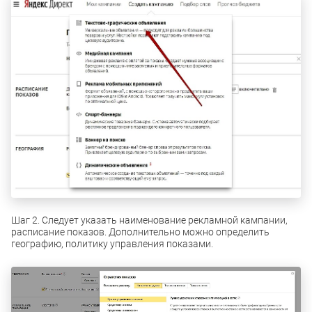
Шаг 2. Следует указать наименование рекламной кампании,
расписание показов. Дополнительно можно определить
географию, политику управления показами.