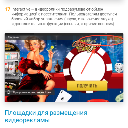
Interactive — видеоролики подразумевают обмен
информацией с посетителями. Пользователям доступен
базовый набор управления (пауза, отключение звука)
и дополнительные функции (ссылки, «горячие кнопки»).
Площадки для размещения
видеорекламы