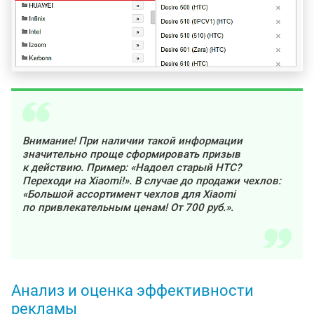
Внимание! При наличии такой информации
значительно проще сформировать призыв
к действию. Пример: «Надоел старый HTC?
Переходи на Xiaomi!». В случае до продажи чехлов:
«Большой ассортимент чехлов для Xiaomi
по привлекательным ценам! От 700 руб.».
Анализ и оценка эффективности
рекламы