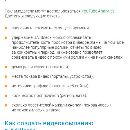
Рекламодатели могут воспользоваться
YouTube Analytics
.
Доступны следующие отчеты:
сведения в режиме настоящего времени;
удержание ЦА. Здесь можно отслеживать
продолжительность просмотра видеорекламы на YouTube,
наиболее популярные ролики, отчеты по видео
за конкретный период. Также сервис позволяет
сравнивать видео с похожими роликами на иных каналах;
демографические показатели;
места показа видео (порталы, устройства);
источники трафика (соцсети, веб-сайты);
количество подписчиков (регион, дата);
сколько посетителей нажали кнопку «понравилось /
не понравилось», а также
Как создать видеокомпанию