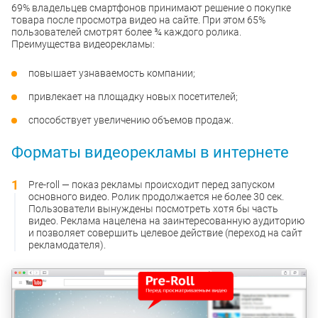
69% владельцев смартфонов принимают решение о покупке
товара после просмотра видео на сайте. При этом 65%
пользователей смотрят более ¾ каждого ролика.
Преимущества видеорекламы:
повышает узнаваемость компании;
привлекает на площадку новых посетителей;
способствует увеличению объемов продаж.
Форматы видеорекламы в интернете
Pre-roll — показ рекламы происходит перед запуском
основного видео. Ролик продолжается не более 30 сек.
Пользователи вынуждены посмотреть хотя бы часть
видео. Реклама нацелена на заинтересованную аудиторию
и позволяет совершить целевое действие (переход на сайт
рекламодателя).