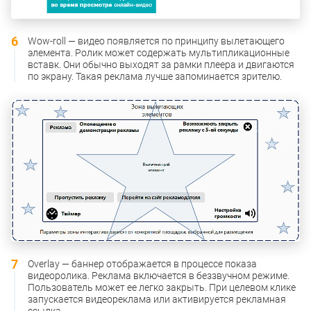
Wow-roll — видео появляется по принципу вылетающего
элемента. Ролик может содержать мультипликационные
вставк. Они обычно выходят за рамки плеера и двигаются
по экрану. Такая реклама лучше запоминается зрителю.
Overlay — баннер отображается в процессе показа
видеоролика. Реклама включается в беззвучном режиме.
Пользователь может ее легко закрыть. При целевом клике
запускается видеореклама или активируется рекламная
ссылка.