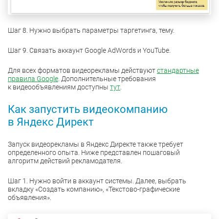
Шаг 8. Нужно выбрать параметры таргетинга, тему.
Шаг 9. Связать аккаунт Google AdWords и YouTube.
Для всех форматов видеорекламы действуют
стандартные
правила Google
. Дополнительные требования
к видеообъявлениям доступны
тут
.
Как запустить видеокомпанию
в Яндекс Директ
Запуск видеорекламы в Яндекс Директе также требует
определенного опыта. Ниже представлен пошаговый
алгоритм действий рекламодателя.
Шаг 1. Нужно войти в аккаунт системы. Далее, выбрать
вкладку «Создать компанию», «Текстово-графические
объявления».