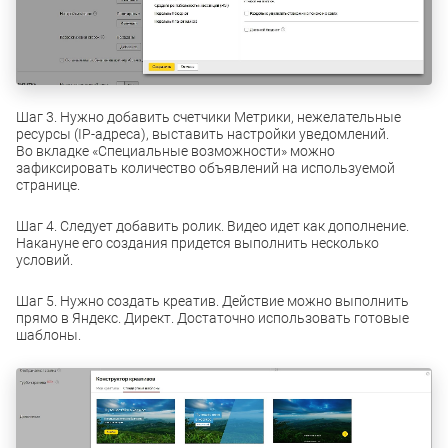
Шаг 3. Нужно добавить счетчики Метрики, нежелательные
ресурсы (IP-адреса), выставить настройки уведомлений.
Во вкладке «Специальные возможности» можно
зафиксировать количество объявлений на используемой
странице.
Шаг 4. Следует добавить ролик. Видео идет как дополнение.
Накануне его создания придется выполнить несколько
условий.
Шаг 5. Нужно создать креатив. Действие можно выполнить
прямо в Яндекс. Директ. Достаточно использовать готовые
шаблоны.