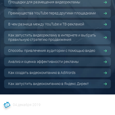
Площадки для размещения видеорекламы
Преимущества YouTube перед другими площадками
В чем разница между YouTube и ТВ-рекламой
Как запустить видеорекламу в интернете и выбрать
правильную стратегию продвижения
Способы привлечения аудитории с помощью видео
Анализ и оценка эффективности рекламы
Как создать видеокомпанию в AdWords
Как запустить видеокомпанию в Яндекс Директ
04 декабря 2019