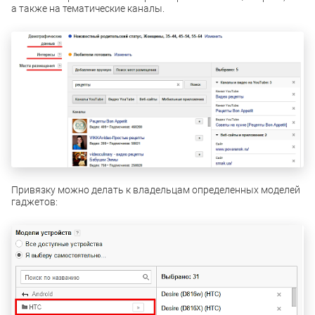
а также на тематические каналы.
Привязку можно делать к владельцам определенных моделей
гаджетов: