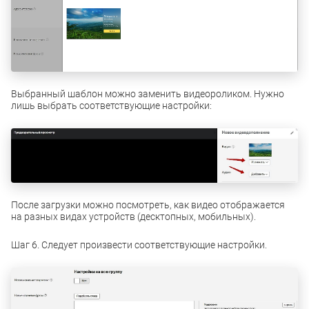
Выбранный шаблон можно заменить видеороликом. Нужно
лишь выбрать соответствующие настройки:
После загрузки можно посмотреть, как видео отображается
на разных видах устройств (десктопных, мобильных).
Шаг 6. Следует произвести соответствующие настройки.