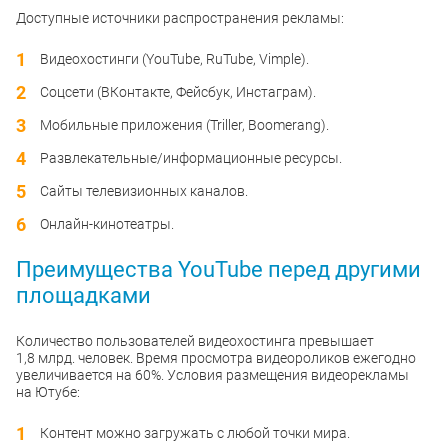
Доступные источники распространения рекламы:
Видеохостинги (YouTube, RuTube, Vimple).
Соцсети (ВКонтакте, Фейсбук, Инстаграм).
Мобильные приложения (Triller, Boomerang).
Развлекательные/информационные ресурсы.
Сайты телевизионных каналов.
Онлайн-кинотеатры.
Преимущества YouTube перед другими
площадками
Количество пользователей видеохостинга превышает
1,8 млрд. человек. Время просмотра видеороликов ежегодно
увеличивается на 60%. Условия размещения видеорекламы
на Ютубе:
Контент можно загружать с любой точки мира.