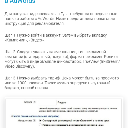
в AdWords
Для запуска видеорекламы в Гугл требуются определенные
навыки работы с AdWords. Ниже представлена пошаговая
инструкция для рекламодателя.
Шаг 1. Нужно войти в аккаунт. Затем выбрать вкладку
«Кампании», «Видео».
Шаг 2. Следует указать наименование, тип рекламной
кампании (стандартный, покупки), формат рекламы. Ролики
могут быть в виде объявлений-заставок, TrueView (In-Stream/
Video Discovery).
Шаг 3. Нужно выбрать тариф. Цена может быть за просмотр
или за 1000 показов. Также нужно определить суточный
бюджет, способ показа.