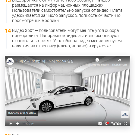
размещается на информационных площадках.
Пользователи самостоятельно запускают видео. Плата
удерживается за число запусков, полностью/частично
просмотренные ролики.
Видео 360° — пользователи могут менять угол обзора
видеоролика. Панорамное видео активно используют
в социальных сетях. Угол обзора видео меняется путем
нажатия на стрелочку (влево, вправо) в кружочке.