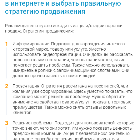
в интернете и выбрать правильную
стратегию продвижения
Рекламодателю нужно исходить из цели/стадии воронки
продаж. Стратегии продвижения:
Информирование. Подходит для зарождения интереса
к торговой марке, товару или услуге. Уместно
использовать видеопрезентации. Они должны рассказать
пользователям о компании, чем она занимается, какие
помогает решить проблемы. Также можно использовать
имиджевые ролики с запоминающимися слоганами. Они
должны прочно засесть в памяти людей.
Презентация. Стратегия рассчитана на посетителей, чьи
желания уже сформированы. Здесь уместно показать, что
компания может решить их проблему. Нужно обратить
внимание на свойства товаров/услуг, показать торговые
преимущества. Также можно снять отзывы довольных
клиентов.
Решение проблемы. Подходит для пользователей, которые
точно знают, чего они хотят. Им нужно показать ценность
предложения компании. Акцент делается исключительно
на товаре, способах решения проблемы покупателя.