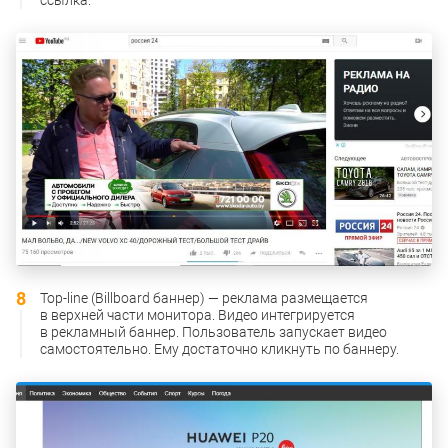
Top-line (Billboard баннер) — реклама размещается
в верхней части монитора. Видео интегрируется
в рекламный баннер. Пользователь запускает видео
самостоятельно. Ему достаточно кликнуть по баннеру.