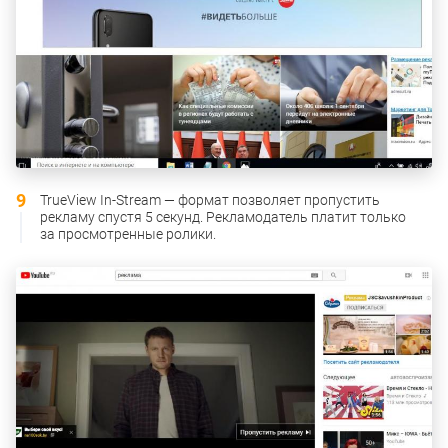
TrueView In-Stream — формат позволяет пропустить
рекламу спустя 5 секунд. Рекламодатель платит только
за просмотренные ролики.