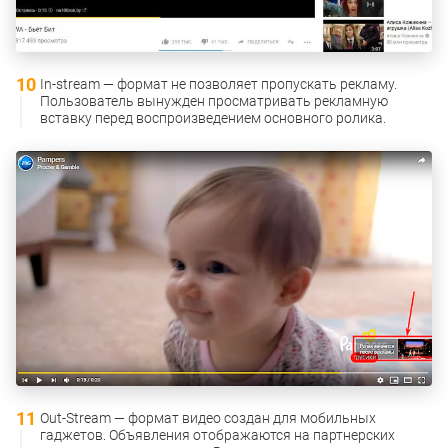
In-stream — формат не позволяет пропускать рекламу.
Пользователь вынужден просматривать рекламную
вставку перед воспроизведением основного ролика.
Out-Stream — формат видео создан для мобильных
гаджетов. Объявления отображаются на партнерских