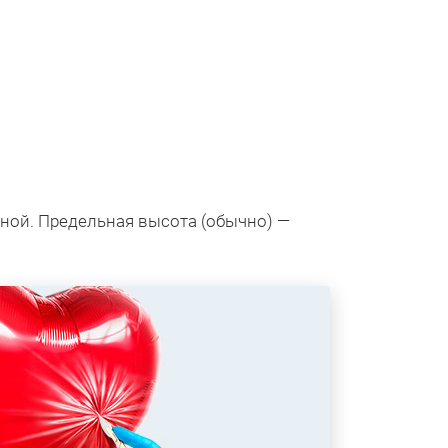
ной. Предельная высота (обычно) —