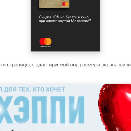
ти страницы, с адаптируемой под размеры экрана шири