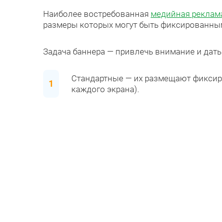
Наиболее востребованная
медийная реклам
размеры которых могут быть фиксированным
Задача баннера — привлечь внимание и дать
Стандартные — их размещают фиксир
каждого экрана).