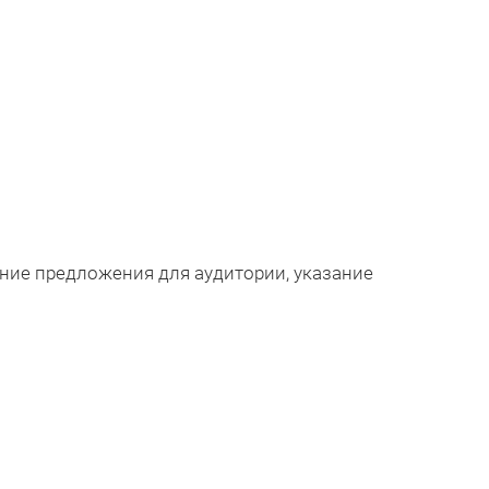
ание предложения для аудитории, указание