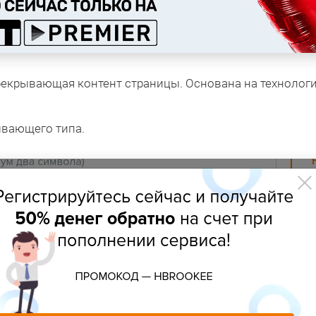
ерекрывающая контент страницы. Основана на технологи
ывающего типа.