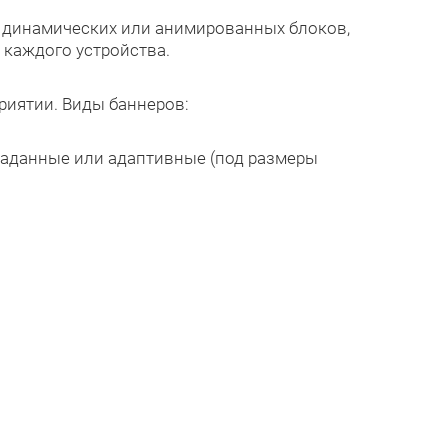
, динамических или анимированных блоков,
 каждого устройства.
риятии. Виды баннеров:
заданные или адаптивные (под размеры