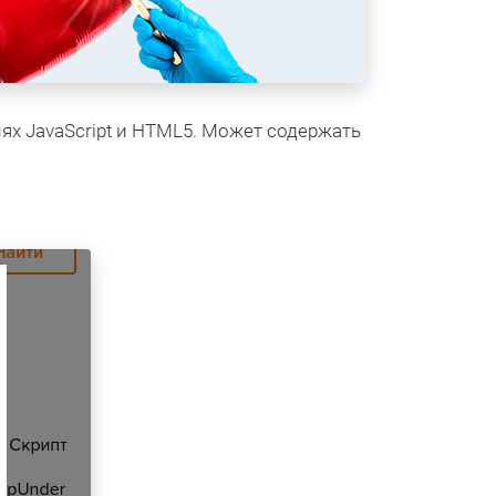
ях JavaScript и HTML5. Может содержать