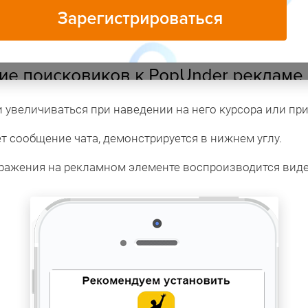
 увеличиваться при наведении на него курсора или пр
т сообщение чата, демонстрируется в нижнем углу.
ражения на рекламном элементе воспроизводится виде