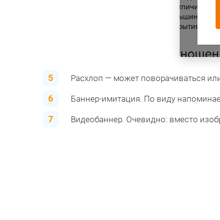
Расхлоп — может поворачиваться или
Баннер-имитация. По виду напоминае
Видеобаннер. Очевидно: вместо изоб