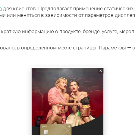
а
для клиентов. Предполагает применение статических
и или меняться в зависимости от параметров дисплея
 краткую информацию о продукте, бренде, услуге, мероп
овано, в определенном месте страницы. Параметры — 