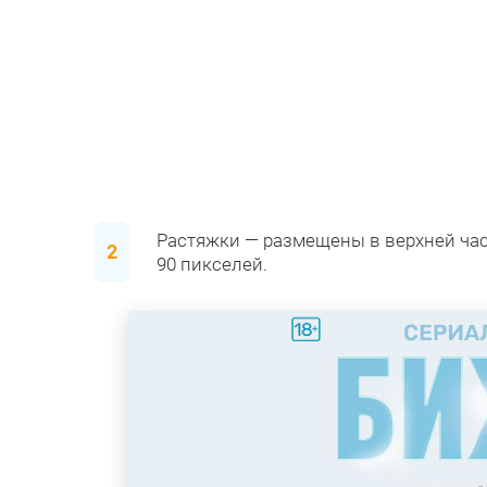
Растяжки — размещены в верхней час
90 пикселей.