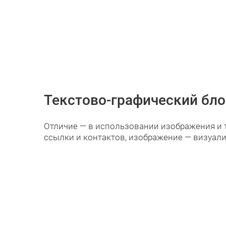
Текстово-графический бло
Отличие — в использовании изображения и т
ссылки и контактов, изображение — визуали