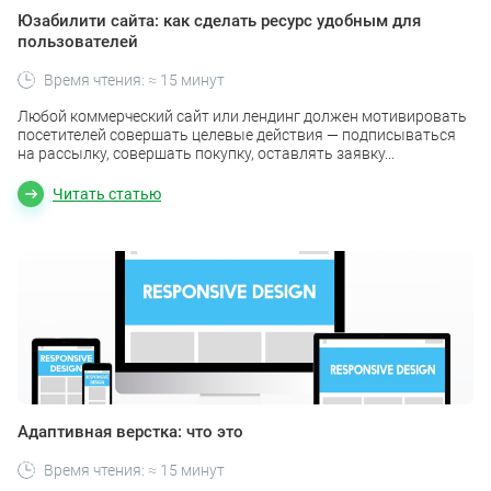
Юзабилити сайта: как сделать ресурс удобным для
пользователей
Время чтения: ≈ 15 минут
Любой коммерческий сайт или лендинг должен мотивировать
посетителей совершать целевые действия — подписываться
на рассылку, совершать покупку, оставлять заявку...
Читать статью
Адаптивная верстка: что это
Время чтения: ≈ 15 минут