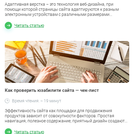
Адаптивная верстка – это технология веб-дизайна, при
помощи которой страницы сайта адаптируются к разным
электронным устройствам с различными размерами...
Читать статью
Как проверить юзабилити сайта — чек-лист
Время чтения: ≈ 19 минут
Эффективность сайта как площадки для продвижения
продуктов зависит от совокупности факторов. Простая
навигация, полезное содержание, приятный дизайн создают...
Читать статью