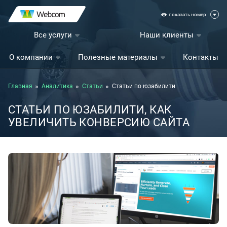
показать номер
Все услуги
Наши клиенты
О компании
Полезные материалы
Контакты
Главная
Аналитика
Статьи
Статьи по юзабилити
СТАТЬИ ПО ЮЗАБИЛИТИ, КАК
УВЕЛИЧИТЬ КОНВЕРСИЮ САЙТА