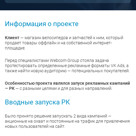
Информация о проекте
Клиент
— магазин велосипедов и запчастей к ним, который
продает товары оффлайн и на собственной интернет-
площадке.
Перед специалистами Webcom Group стояла задача
протестировать определенные рекламные форматы VK Ads, а
также найти новую аудиторию — потенциальных покупателей.
Особенностью проекта являлся запуск рекламных кампаний
— РК
— с разными целями и для разных направлений.
Вводные запуска РК
Было принято решение запускать 2 вида кампаний —
акционные на охват и постоянные на трафик для привлечения
новых пользователей на сайт.