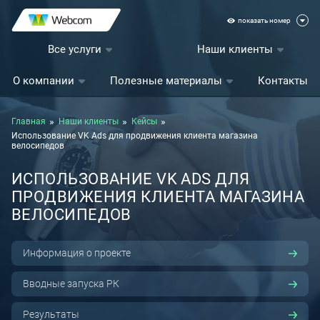
показать номер
Все услуги
Наши клиенты
О компании
Полезные материалы
Контакты
Главная
Наши клиенты
Кейсы
Использование VK Ads для продвижения клиента магазина
велосипедов
ИСПОЛЬЗОВАНИЕ VK ADS ДЛЯ
ПРОДВИЖЕНИЯ КЛИЕНТА МАГАЗИНА
ВЕЛОСИПЕДОВ
Информация о проекте
Вводные запуска РК
Результаты