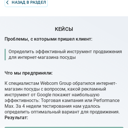
НАЗАД В РАЗДЕЛ
КЕЙСЫ
Проблемы, с которыми пришел клиент:
Определить эффективный инструмент продвижения
для интернет-магазина посуды
Что мы предприняли:
К специалистам Webcom Group обратился интернет-
магазин посуды с вопросом, какой рекламный
инструмент от Google покажет наибольшую
эффективность: Торговая кампания или Performance
Max. За 4 недели тестирования нам удалось
определить оптимальный вариант для продвижения.
Результат: