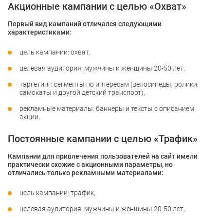
Акционные кампании с целью «Охват»
Первый вид кампаний отличался следующими
характеристиками:
цель кампании: охват,
целевая аудитория: мужчины и женщины 20-50 лет,
таргетинг: сегменты по интересам (велосипеды, ролики,
самокаты и другой детский транспорт),
рекламные материалы: баннеры и тексты с описанием
акции.
Постоянные кампании с целью «Трафик»
Кампании для привлечения пользователей на сайт имели
практически схожие с акционными параметры, но
отличались только рекламными материалами:
цель кампании: трафик,
целевая аудитория: мужчины и женщины 20-50 лет,