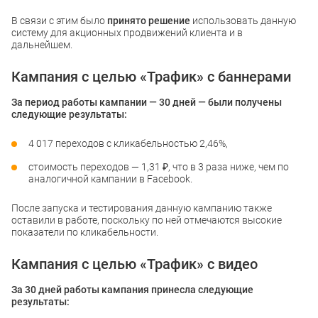
В связи с этим было
принято решение
использовать данную
систему для акционных продвижений клиента и в
дальнейшем.
Кампания с целью «Трафик» с баннерами
За период работы кампании — 30 дней — были получены
следующие результаты:
4 017 переходов с кликабельностью 2,46%,
стоимость переходов — 1,31 ₽, что в 3 раза ниже, чем по
аналогичной кампании в Facebook.
После запуска и тестирования данную кампанию также
оставили в работе, поскольку по ней отмечаются высокие
показатели по кликабельности.
Кампания с целью «Трафик» с видео
За 30 дней работы кампания принесла следующие
результаты: