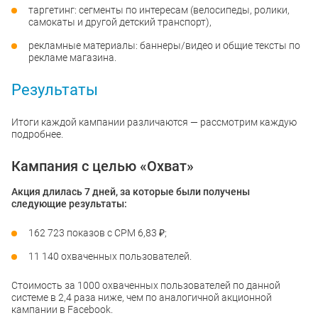
таргетинг: сегменты по интересам (велосипеды, ролики,
самокаты и другой детский транспорт),
рекламные материалы: баннеры/видео и общие тексты по
рекламе магазина.
Результаты
Итоги каждой кампании различаются — рассмотрим каждую
подробнее.
Кампания с целью «Охват»
Акция длилась 7 дней, за которые были получены
следующие результаты:
162 723 показов с CPM 6,83 ₽;
11 140 охваченных пользователей.
Стоимость за 1000 охваченных пользователей по данной
системе в 2,4 раза ниже, чем по аналогичной акционной
кампании в Facebook.