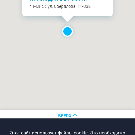
г. Минск, ул. Свердлова, 11-332
ВВЕРХ
+375 (44)
показать номер
Этот сайт использует файлы cookie. Это необходимо