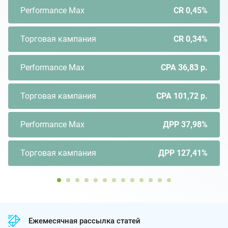
Performance Max
CR 0,45%
Торговая кампания
CR 0,34%
Performance Max
CPA 36,83 р.
Торговая кампания
CPA 101,72 р.
Performance Max
ДРР 37,98%
Торговая кампания
ДРР 127,41%
Ежемесячная рассылка статей