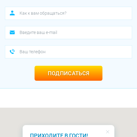
ПОДПИСАТЬСЯ
ПРИХОДИТЕ В ГОСТИ!