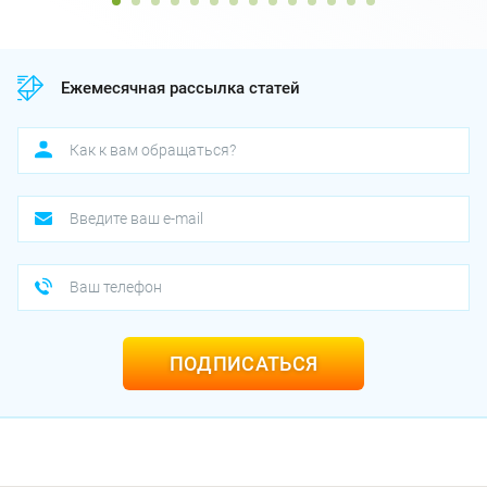
Ежемесячная рассылка статей
ПОДПИСАТЬСЯ