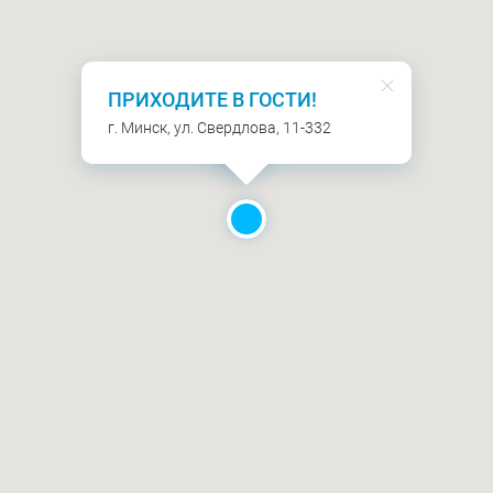
ПРИХОДИТЕ В ГОСТИ!
г. Минск, ул. Свердлова, 11-332