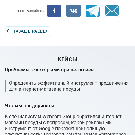
Поделиться кейсом:
НАЗАД В РАЗДЕЛ
КЕЙСЫ
Проблемы, с которыми пришел клиент:
Определить эффективный инструмент продвижения
для интернет-магазина посуды
Что мы предприняли:
К специалистам Webcom Group обратился интернет-
магазин посуды с вопросом, какой рекламный
инструмент от Google покажет наибольшую
эффективность: Торговая кампания или Performance