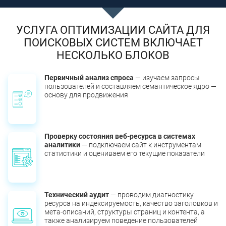
УСЛУГА ОПТИМИЗАЦИИ САЙТА ДЛЯ
ПОИСКОВЫХ СИСТЕМ ВКЛЮЧАЕТ
НЕСКОЛЬКО БЛОКОВ
Первичный анализ спроса
— изучаем запросы
пользователей и составляем семантическое ядро —
основу для продвижения
Проверку состояния веб-ресурса в системах
аналитики
— подключаем сайт к инструментам
статистики и оцениваем его текущие показатели
Технический аудит
— проводим диагностику
ресурса на индексируемость, качество заголовков и
мета-описаний, структуры страниц и контента, а
также анализируем поведение пользователей