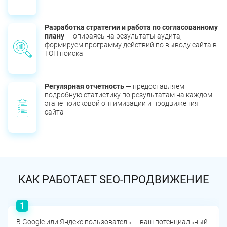
Разработка стратегии и работа по согласованному
плану
— опираясь на результаты аудита,
формируем программу действий по выводу сайта в
ТОП поиска
Регулярная отчетность
— предоставляем
подробную статистику по результатам на каждом
этапе поисковой оптимизации и продвижения
сайта
КАК РАБОТАЕТ SEO-ПРОДВИЖЕНИЕ
В Google или Яндекс пользователь — ваш потенциальный