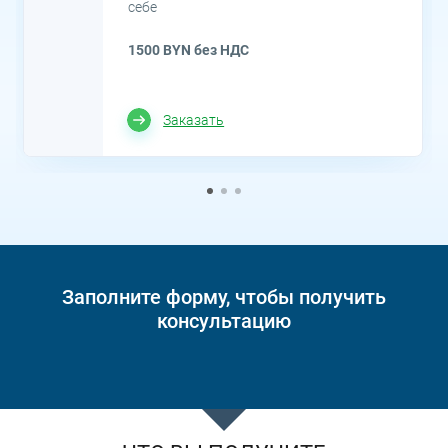
себе
1500 BYN без НДС
Заказать
Заполните форму, чтобы получить
консультацию