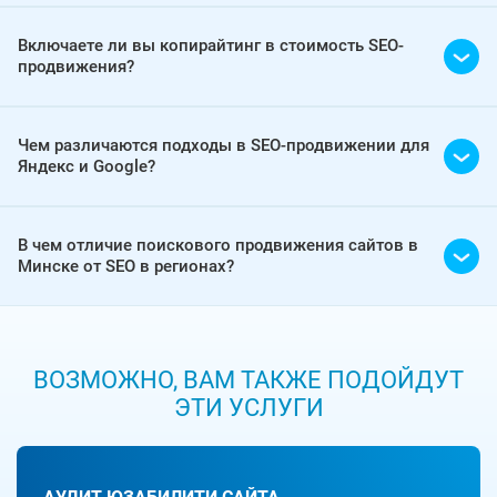
Включаете ли вы копирайтинг в стоимость SEO-
продвижения?
Чем различаются подходы в SEO-продвижении для
Яндекс и Google?
В чем отличие поискового продвижения сайтов в
Минске от SEO в регионах?
ВОЗМОЖНО, ВАМ ТАКЖЕ ПОДОЙДУТ
ЭТИ УСЛУГИ