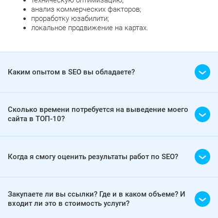
техническую оптимизацию;
анализ коммерческих факторов;
проработку юзабилити;
локальное продвижение на картах.
Каким опытом в SEO вы обладаете?
Сколько времени потребуется на выведение моего
сайта в ТОП-10?
Когда я смогу оценить результаты работ по SEO?
Закупаете ли вы ссылки? Где и в каком объеме? И
входит ли это в стоимость услуги?