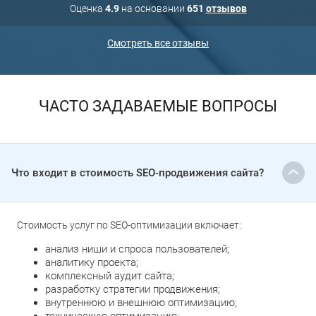
Оценка
4.9
на основании
651
отзывов
Смотреть все отзывы
ЧАСТО ЗАДАВАЕМЫЕ ВОПРОСЫ
Что входит в стоимость SEO-продвижения сайта?
Стоимость услуг по SEO-оптимизации включает:
анализ ниши и спроса пользователей;
аналитику проекта;
комплексный аудит сайта;
разработку стратегии продвижения;
внутреннюю и внешнюю оптимизацию;