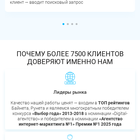
клиент — вводит поисковый запрос
ПОЧЕМУ БОЛЕЕ 7500 КЛИЕНТОВ
ДОВЕРЯЮТ ИМЕННО НАМ
Лидеры рынка
Качество нашей работы ценят — входим в
ТОП рейтингов
Байнета, Рунета и являемся многократным победителем
конкурса
«Выбор года» 2013-2018
в номинации «Digital-
агентство» и победителем в номинации
«Агентство
интернет-маркетинга №1» Премии №1 2025 года