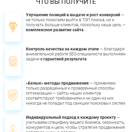
ЧТО ВЫ ПОЛУЧИТЕ
Улучшение позиций в выдаче и рост конверсий
—
не только помогаем выйти в ТОП поиска, но и
получать больше клиентов, поскольку наша цель —
комплексное развитие сайта
Контроль качества на каждом этапе
— благодаря
внимательной работе SEO-специалиста выполняем
задачи
с гарантией результата
«Белые» методы продвижения
— применяем
только разрешенные и проверенные способы
оптимизации — сайты наших клиентов
соответствуют требованиям и ни один из них
никогда не попадал под санкции поисковых систем
Индивидуальный подход к каждому проекту
—
учитываем специфику вашего бизнеса, сезонность,
конкурентов и цели, чтобы стратегия продвижения