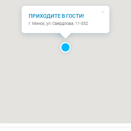
ПРИХОДИТЕ В ГОСТИ!
г. Минск, ул. Свердлова, 11-332