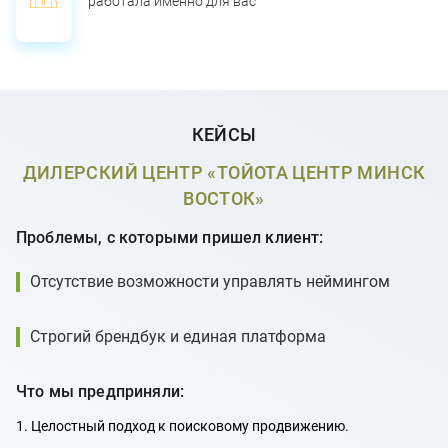
работала именно для вас
КЕЙСЫ
ДИЛЕРСКИЙ ЦЕНТР «ТОЙОТА ЦЕНТР МИНСК
ВОСТОК»
Проблемы, с которыми пришел клиент:
Отсутствие возможности управлять неймингом
Строгий брендбук и единая платформа
Что мы предприняли:
1. Целостный подход к поисковому продвижению.