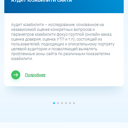
АУДИТ ЮЗАБИЛИТИ САЙТА
Аудит юзабилити – исследование, основанное на
независимой оценке конкретных вопросов и
параметров юзабилити фокус-группой (онлайн-заказ,
оценка доверия, оценка УТП и т.п), состоящей из
пользователей, подходящих к описательному портрету
целевой аудитории и позволяющей выявлять
проблемные зоны сайта по различным показателям
юзабилити.
Подробнее