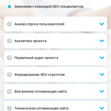
Знакомим с командой SEO-специалистов.
Анализ спроса пользователей
Аналитика проекта
Первичный аудит проекта
Формирование SEO-стратегии
Внутренняя оптимизация сайта
Техническая оптимизация сайта