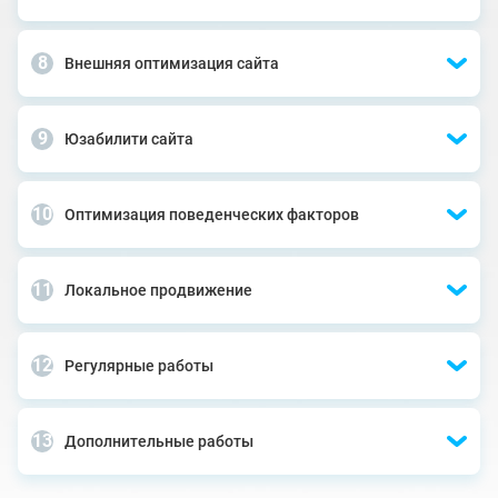
Внешняя оптимизация сайта
Юзабилити сайта
Оптимизация поведенческих факторов
Локальное продвижение
Регулярные работы
Дополнительные работы