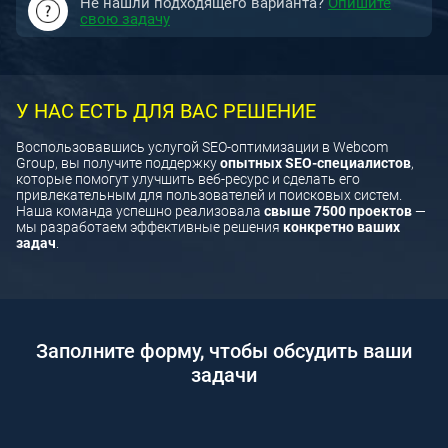
Не нашли подходящего варианта?
Опишите
свою задачу
У НАС ЕСТЬ ДЛЯ ВАС РЕШЕНИЕ
Воспользовавшись услугой SEO-оптимизации в Webcom
Group, вы получите поддержку
опытных SEO-специалистов
,
которые помогут улучшить веб-ресурс и сделать его
привлекательным для пользователей и поисковых систем.
Наша команда успешно реализовала
свыше 7500 проектов
—
мы разработаем эффективные решения
конкретно ваших
задач
.
Заполните форму, чтобы обсудить ваши
задачи