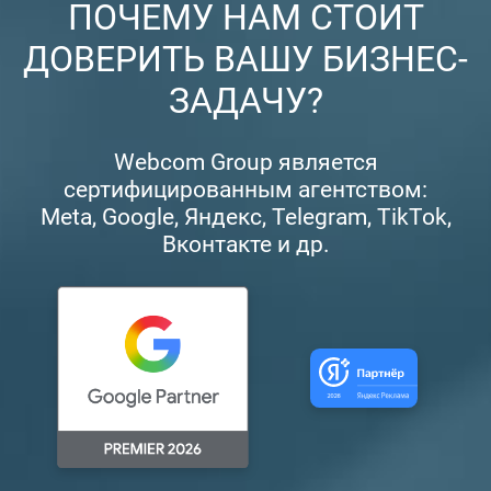
ПОЧЕМУ НАМ СТОИТ
ДОВЕРИТЬ ВАШУ БИЗНЕС-
ЗАДАЧУ?
Webcom Group является
сертифицированным агентством:
Meta, Google, Яндекс, Telegram, TikTok,
Вконтакте и др.