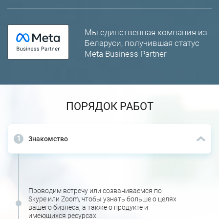
Мы единственная компания из
Беларуси, получившая статус
Meta Business Partner
ПОРЯДОК РАБОТ
Знакомство
Проводим встречу или созваниваемся по
Skype или Zoom, чтобы узнать больше о целях
вашего бизнеса, а также о продукте и
имеющихся ресурсах.