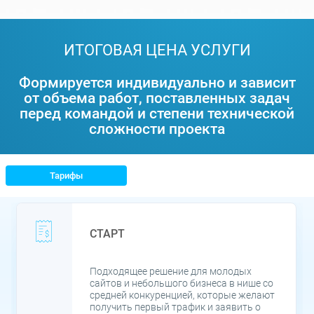
ИТОГОВАЯ ЦЕНА УСЛУГИ
Формируется индивидуально и зависит
от объема работ, поставленных задач
перед командой и степени технической
сложности проекта
Тарифы
СТАРТ
Подходящее решение для молодых
сайтов и небольшого бизнеса в нише со
средней конкуренцией, которые желают
получить первый трафик и заявить о