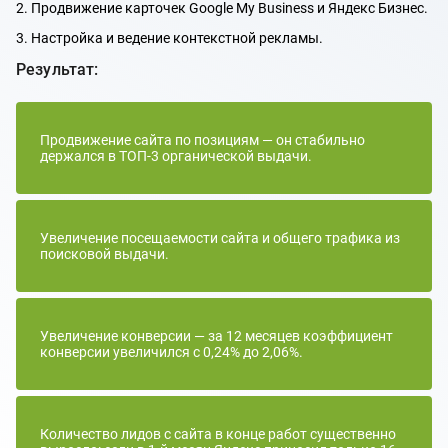
2. Продвижение карточек Google My Business и Яндекс Бизнес.
3. Настройка и ведение контекстной рекламы.
Результат:
Продвижение сайта по позициям — он стабильно
держался в ТОП-3 органической выдачи.
Увеличение посещаемости сайта и общего трафика из
поисковой выдачи.
Увеличение конверсии — за 12 месяцев коэффициент
конверсии увеличился с 0,24% до 2,06%.
Количество лидов с сайта в конце работ существенно