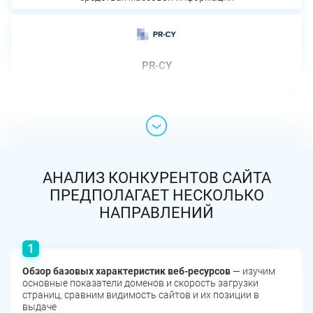
PR-CY
Собирает данные по истории домена и числу страниц сайта-
конкурента в поиске, а также осуществляет оценку трафика
АНАЛИЗ КОНКУРЕНТОВ САЙТА
ПРЕДПОЛАГАЕТ НЕСКОЛЬКО
НАПРАВЛЕНИЙ
Обзор базовых характеристик веб-ресурсов
— изучим
основные показатели доменов и скорость загрузки
страниц, сравним видимость сайтов и их позиции в
выдаче