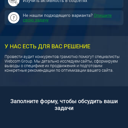
Изучить активность в соцсетях
Не нашли подходящего варианта?
Опишите
свою задачу
У НАС ЕСТЬ ДЛЯ ВАС РЕШЕНИЕ
Провести аудит конкурентов грамотно помогут специалисты
Webcom Group. Мы детально исследуем сайты, сформируем
выводы о специфике их продвижения и подготовим
конкретные рекомендации по оптимизации вашего сайта.
Заполните форму, чтобы обсудить ваши
задачи