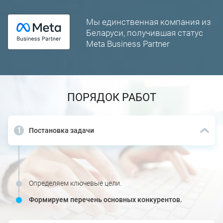
Мы единственная компания из
Беларуси, получившая статус
Meta Business Partner
ПОРЯДОК РАБОТ
Постановка задачи
Определяем ключевые цели.
Формируем перечень основных конкурентов.