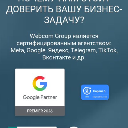
ДОВЕРИТЬ ВАШУ БИЗНЕС-
ЗАДАЧУ?
Webcom Group является
сертифицированным агентством:
Meta, Google, Яндекс, Telegram, TikTok,
Вконтакте и др.