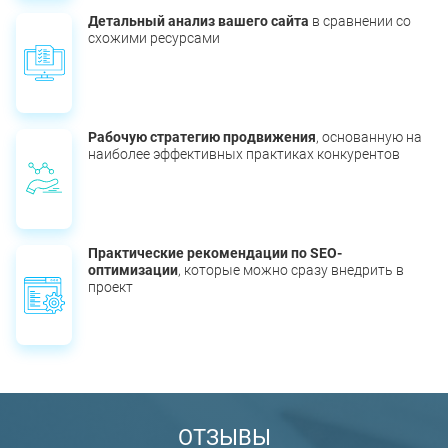
Детальный анализ вашего сайта
в сравнении со
схожими ресурсами
Рабочую стратегию продвижения
, основанную на
наиболее эффективных практиках конкурентов
Практические рекомендации по SEO-
оптимизации
, которые можно сразу внедрить в
проект
ОТЗЫВЫ