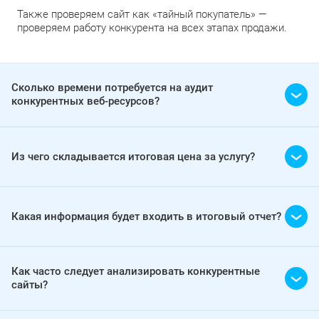
Также проверяем сайт как «тайный покупатель» —
проверяем работу конкурента на всех этапах продажи.
Сколько времени потребуется на аудит
конкурентных веб-ресурсов?
Из чего складывается итоговая цена за услугу?
Какая информация будет входить в итоговый отчет?
Как часто следует анализировать конкурентные
сайты?