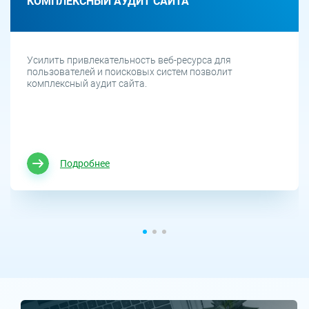
КОМПЛЕКСНЫЙ АУДИТ САЙТА
Усилить привлекательность веб-ресурса для
пользователей и поисковых систем позволит
комплексный аудит сайта.
Подробнее