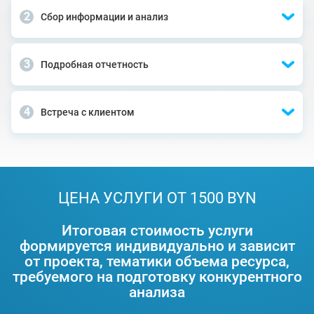
Сбор информации и анализ
Подробная отчетность
Встреча с клиентом
ЦЕНА УСЛУГИ ОТ 1500 BYN
Итоговая стоимость услуги
формируется индивидуально и зависит
от проекта, тематики объема ресурса,
требуемого на подготовку конкурентного
анализа