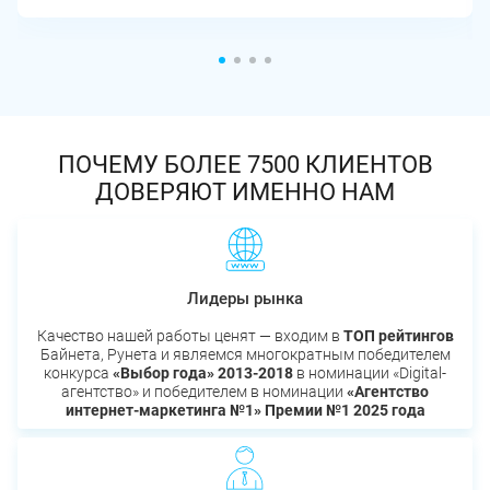
ПОЧЕМУ БОЛЕЕ 7500 КЛИЕНТОВ
ДОВЕРЯЮТ ИМЕННО НАМ
Лидеры рынка
Качество нашей работы ценят — входим в
ТОП рейтингов
Байнета, Рунета и являемся многократным победителем
конкурса
«Выбор года» 2013-2018
в номинации «Digital-
агентство» и победителем в номинации
«Агентство
интернет-маркетинга №1» Премии №1 2025 года