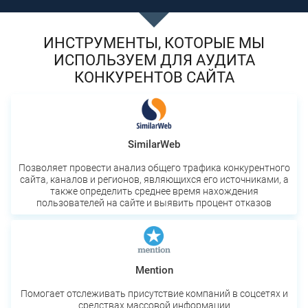
ИНСТРУМЕНТЫ, КОТОРЫЕ МЫ
ИСПОЛЬЗУЕМ ДЛЯ АУДИТА
КОНКУРЕНТОВ САЙТА
SimilarWeb
Позволяет провести анализ общего трафика конкурентного
сайта, каналов и регионов, являющихся его источниками, а
также определить среднее время нахождения
пользователей на сайте и выявить процент отказов
Mention
Помогает отслеживать присутствие компаний в соцсетях и
средствах массовой информации