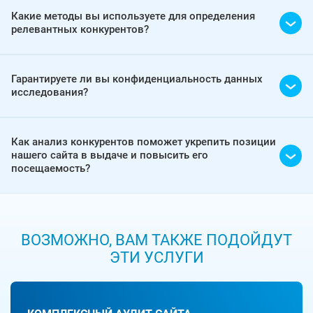
Какие методы вы используете для определения
релевантных конкурентов?
Гарантируете ли вы конфиденциальность данных
исследования?
Как анализ конкурентов поможет укрепить позиции
нашего сайта в выдаче и повысить его
посещаемость?
ВОЗМОЖНО, ВАМ ТАКЖЕ ПОДОЙДУТ
ЭТИ УСЛУГИ