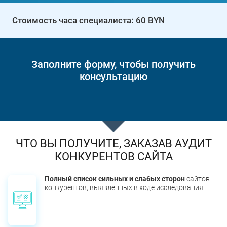
Стоимость часа специалиста: 60 BYN
Заполните форму, чтобы получить
консультацию
ЧТО ВЫ ПОЛУЧИТЕ, ЗАКАЗАВ АУДИТ
КОНКУРЕНТОВ САЙТА
Полный список сильных и слабых сторон
сайтов-
конкурентов, выявленных в ходе исследования