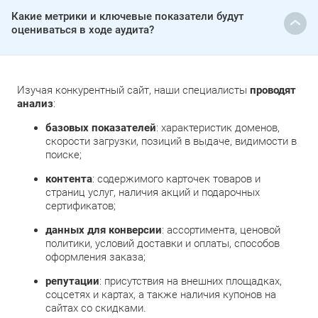
Какие метрики и ключевые показатели будут
оцениваться в ходе аудита?
Изучая конкурентный сайт, наши специалисты
проводят
анализ
:
базовых показателей
: характеристик доменов,
скорости загрузки, позиций в выдаче, видимости в
поиске;
контента
: содержимого карточек товаров и
страниц услуг, наличия акций и подарочных
сертификатов;
данных для конверсии
: ассортимента, ценовой
политики, условий доставки и оплаты, способов
оформления заказа;
репутации
: присутствия на внешних площадках,
соцсетях и картах, а также наличия купонов на
сайтах со скидками.