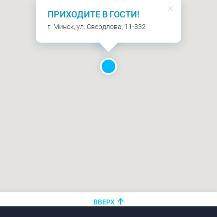
ПРИХОДИТЕ В ГОСТИ!
г. Минск, ул. Свердлова, 11-332
ВВЕРХ