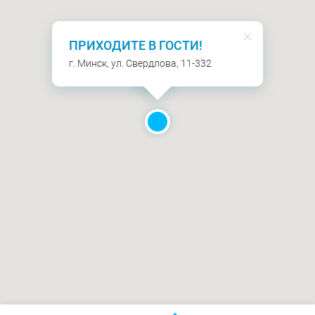
ПРИХОДИТЕ В ГОСТИ!
г. Минск, ул. Свердлова, 11-332