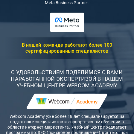
Meta Business Partner.
В нашей команде работают более 100
сертифицированных специалистов
C УДОВОЛЬСТВИЕМ ПОДЕЛИМСЯ С ВАМИ
НАРАБОТАННОЙ ЭКСПЕРТИЗОЙ В НАШЕМ
УЧЕБНОМ ЦЕНТРЕ WEBCOM ACADEMY
Webcom Academy уже более 18 лет специализируется на
подготовке специалистов и корпоративном обучении в
области интернет-маркетинга. Учебный центр предлагает
программы по: SEO (поисковое продвижение), контекстной