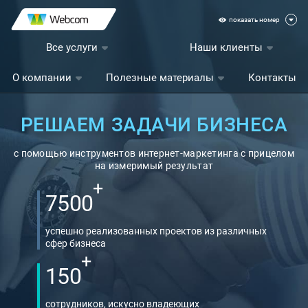
показать номер
Все услуги
Наши клиенты
О компании
Полезные материалы
Контакты
РЕШАЕМ ЗАДАЧИ БИЗНЕСА
с помощью инструментов интернет-маркетинга с прицелом
на измеримый результат
+
7500
успешно реализованных проектов из различных
сфер бизнеса
+
150
сотрудников, искусно владеющих