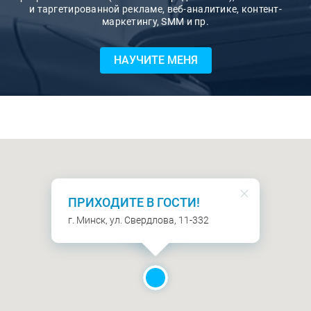
и таргетированной рекламе, веб-аналитике, контент-
маркетингу, SMM и пр.
НАУЧИТЕ МЕНЯ
ПРИХОДИТЕ В ГОСТИ!
г. Минск, ул. Свердлова, 11-332