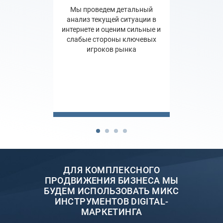
Мы проведем детальный
анализ текущей ситуации в
интернете и оценим сильные и
слабые стороны ключевых
игроков рынка
ДЛЯ КОМПЛЕКСНОГО
ПРОДВИЖЕНИЯ БИЗНЕСА МЫ
БУДЕМ ИСПОЛЬЗОВАТЬ МИКС
ИНСТРУМЕНТОВ DIGITAL-
МАРКЕТИНГА