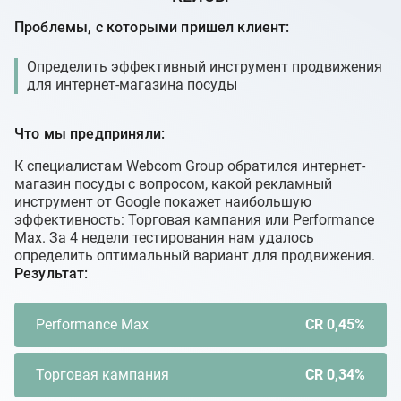
Проблемы, с которыми пришел клиент:
Определить эффективный инструмент продвижения
для интернет-магазина посуды
Что мы предприняли:
К специалистам Webcom Group обратился интернет-
магазин посуды с вопросом, какой рекламный
инструмент от Google покажет наибольшую
эффективность: Торговая кампания или Performance
Max. За 4 недели тестирования нам удалось
определить оптимальный вариант для продвижения.
Результат:
Performance Max
CR 0,45%
Торговая кампания
CR 0,34%