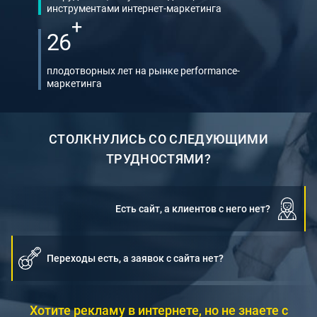
инструментами интернет-маркетинга
+
26
плодотворных лет на рынке performance-
маркетинга
СТОЛКНУЛИСЬ СО СЛЕДУЮЩИМИ
ТРУДНОСТЯМИ?
Есть сайт, а клиентов с него нет?
Переходы есть, а заявок с сайта нет?
Хотите рекламу в интернете, но не знаете с