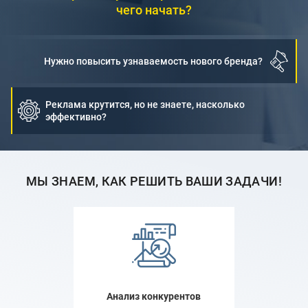
чего начать?
Нужно повысить узнаваемость нового бренда?
Реклама крутится, но не знаете, насколько
эффективно?
МЫ ЗНАЕМ, КАК РЕШИТЬ ВАШИ ЗАДАЧИ!
Анализ конкурентов