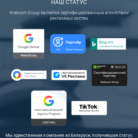
НАШ СТАТУС
Webcom Group является сертифицированным агентством
рекламных систем
Мы единственная компания из Беларуси, получившая статус