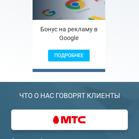
Бонус на рекламу в
Google
ПОДРОБНЕЕ
ЧТО О НАС ГОВОРЯТ КЛИЕНТЫ