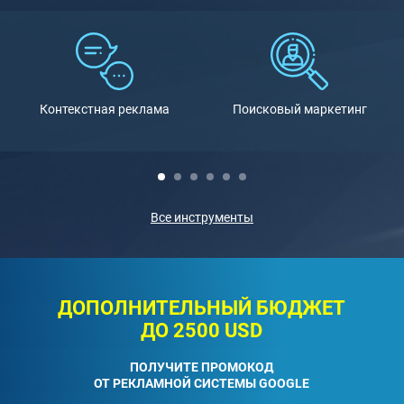
Контекстная реклама
Поисковый маркетинг
Все инструменты
ДОПОЛНИТЕЛЬНЫЙ БЮДЖЕТ
ДО 2500 USD
ПОЛУЧИТЕ ПРОМОКОД
ОТ РЕКЛАМНОЙ СИСТЕМЫ GOOGLE