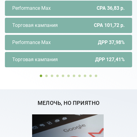
Performance Max
CPA 36,83 р.
Торговая кампания
CPA 101,72 р.
Performance Max
ДРР 37,98%
Торговая кампания
ДРР 127,41%
МЕЛОЧЬ, НО ПРИЯТНО