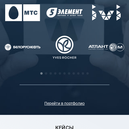
Перейти в портфолио
КЕЙСЫ