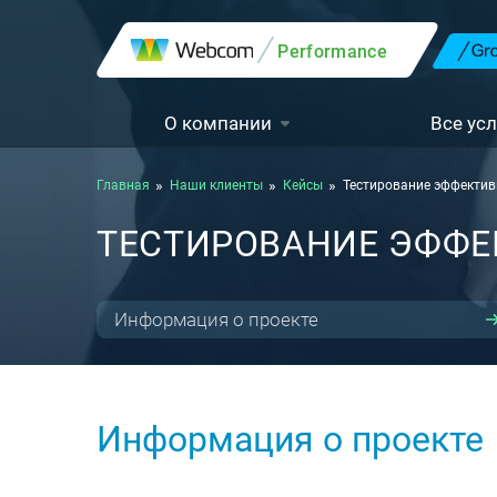
Performance
О компании
Все усл
Главная
Наши клиенты
Кейсы
Тестирование эффектив
ТЕСТИРОВАНИЕ ЭФФЕ
Информация о проекте
Информация о проекте