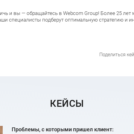
тичь и вы — обращайтесь в Webcom Group! Более 25 ле
аши специалисты подберут оптимальную стратегию и и
Поделиться кей
КЕЙСЫ
Проблемы, с которыми пришел клиент: