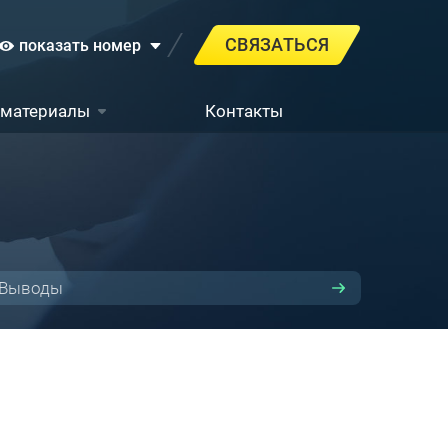
СВЯЗАТЬСЯ
показать номер
 материалы
Контакты
Выводы