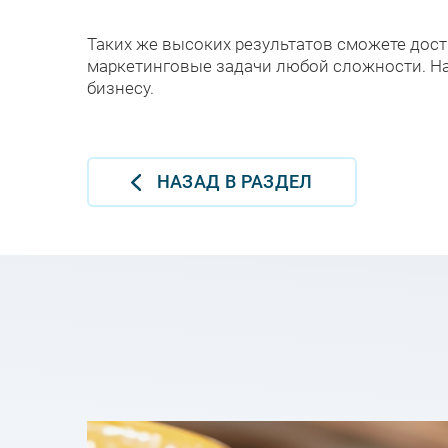
Таких же высоких результатов сможете дос
маркетинговые задачи любой сложности. Н
бизнесу.
НАЗАД В РАЗДЕЛ