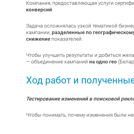
Компания, предоставляющая услуги сертифи
конверсий
.
Задача осложнялась узкой тематикой бизнес
кампании,
разделенные по географическом
снижение
показателей.
Чтобы улучшить результаты и добиться жел
— объединение кампаний
на одно гео
(Белар
Ход работ и полученны
Тестирование изменений в поисковой рекл
Чтобы понимать, почему изменения были не