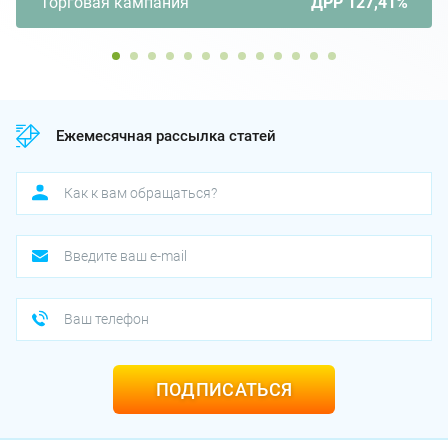
Торговая кампания
ДРР 127,41%
Ежемесячная рассылка статей
ПОДПИСАТЬСЯ