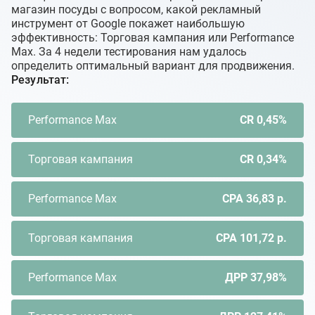
магазин посуды с вопросом, какой рекламный
инструмент от Google покажет наибольшую
эффективность: Торговая кампания или Performance
Max. За 4 недели тестирования нам удалось
определить оптимальный вариант для продвижения.
Результат:
Performance Max
CR 0,45%
Торговая кампания
CR 0,34%
Performance Max
CPA 36,83 р.
Торговая кампания
CPA 101,72 р.
Performance Max
ДРР 37,98%