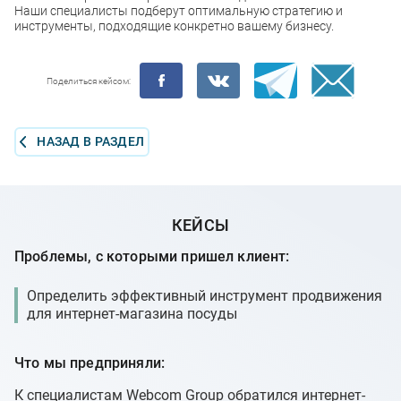
Наши специалисты подберут оптимальную стратегию и
инструменты, подходящие конкретно вашему бизнесу.
Поделиться кейсом:
НАЗАД В РАЗДЕЛ
КЕЙСЫ
Проблемы, с которыми пришел клиент:
Определить эффективный инструмент продвижения
для интернет-магазина посуды
Что мы предприняли:
К специалистам Webcom Group обратился интернет-