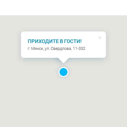
ПРИХОДИТЕ В ГОСТИ!
г. Минск, ул. Свердлова, 11-332