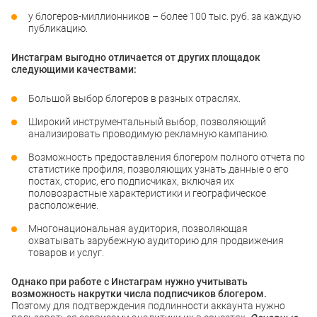
у блогеров-миллионников – более 100 тыс. руб. за каждую
публикацию.
Инстаграм выгодно отличается от других площадок
следующими качествами:
Большой выбор блогеров в разных отраслях.
Широкий инструментальный выбор, позволяющий
анализировать проводимую рекламную кампанию.
Возможность предоставления блогером полного отчета по
статистике профиля, позволяющих узнать данные о его
постах, сторис, его подписчиках, включая их
половозрастные характеристики и географическое
расположение.
Многонациональная аудитория, позволяющая
охватывать зарубежную аудиторию для продвижения
товаров и услуг.
Однако при работе с Инстаграм нужно учитывать
возможность накрутки числа подписчиков блогером.
Поэтому для подтверждения подлинности аккаунта нужно