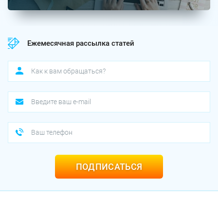
Ежемесячная рассылка статей
ПОДПИСАТЬСЯ