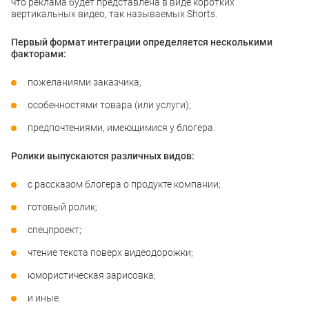
что реклама будет представлена в виде коротких
вертикальных видео, так называемых Shorts.
Первый формат интеграции определяется несколькими
факторами:
пожеланиями заказчика;
особенностями товара (или услуги);
предпочтениями, имеющимися у блогера.
Ролики выпускаются различных видов:
с рассказом блогера о продукте компании;
готовый ролик;
спецпроект;
чтение текста поверх видеодорожки;
юмористическая зарисовка;
и иные.