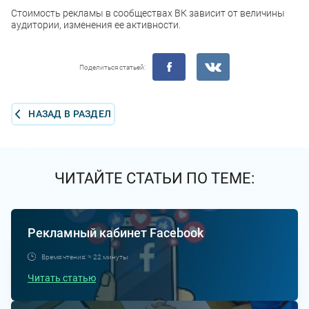
Стоимость рекламы в сообществах ВК зависит от величины
аудитории, изменения ее активности.
Поделиться статьей:
НАЗАД В РАЗДЕЛ
ЧИТАЙТЕ СТАТЬИ ПО ТЕМЕ:
Рекламный кабинет Facebook
Время чтения: ≈ 22 минуты
Читать статью