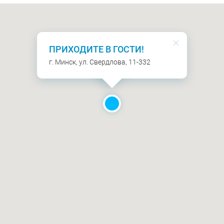
ПРИХОДИТЕ В ГОСТИ!
г. Минск, ул. Свердлова, 11-332