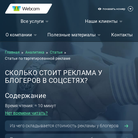
показать номер
Все услуги
Наши клиенты
О компании
Полезные материалы
Контакты
Главная
Аналитика
Статьи
Статьи по таргетированной рекламе
СКОЛЬКО СТОИТ РЕКЛАМА У
БЛОГЕРОВ В СОЦСЕТЯХ?
Содержание
Время чтения: ≈ 10 минут
Нет времени читать?
Из чего складывается стоимость рекламы у блогеров