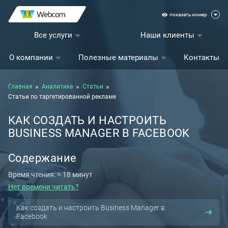
показать номер
Все услуги
Наши клиенты
О компании
Полезные материалы
Контакты
Главная
Аналитика
Статьи
Статьи по таргетированной рекламе
КАК СОЗДАТЬ И НАСТРОИТЬ
BUSINESS MANAGER В FACEBOOK
Содержание
Время чтения: ≈ 18 минут
Нет времени читать?
Как создать и настроить Business Manager в
Facebook