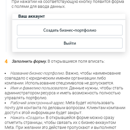
При нажатии на соответствующую кнопку появится форма
с полями для ввода данных.
Заполнить форму.
В открывшиеся поля вписать:
Название бизнес-портфолио.
Важно, чтобы наименование
совпадало с юридическим именем организации либо
компании. Использование спецсимволов не допускается.
Имя и фамилию пользователя.
Данные нужны, чтобы стать
администратором ресурса и иметь возможность полностью
управлять портфолио.
Рабочий электронный адрес.
Meta будет использовать
почту для контакта по деловым вопросам. Клиентам компании
доступ к этой информации будет закрыт.
Нажать «Создать».
В открывшейся форме можно сразу
отметить страницы, чтобы связать их с бизнес-аккаунтом
Meta. При желании это действие пропускают и выполняют