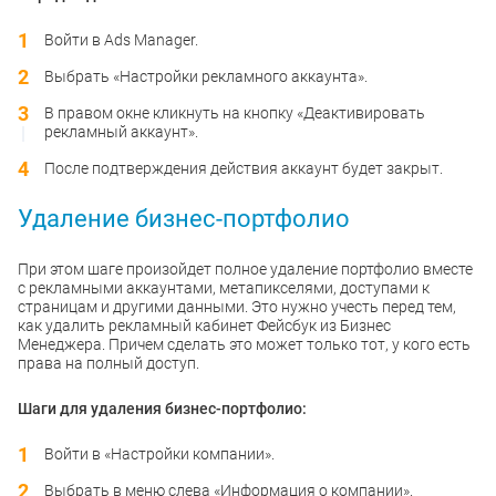
Войти в Ads Manager.
Выбрать «Настройки рекламного аккаунта».
В правом окне кликнуть на кнопку «Деактивировать
рекламный аккаунт».
После подтверждения действия аккаунт будет закрыт.
Удаление бизнес-портфолио
При этом шаге произойдет полное удаление портфолио вместе
с рекламными аккаунтами, метапикселями, доступами к
страницам и другими данными. Это нужно учесть перед тем,
как удалить рекламный кабинет Фейсбук из Бизнес
Менеджера. Причем сделать это может только тот, у кого есть
права на полный доступ.
Шаги для удаления бизнес-портфолио:
Войти в «Настройки компании».
Выбрать в меню слева «Информация о компании».