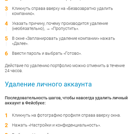
Кликнуть справа вверху на «Безвозвратно удалить
компанию».
Указать причину, почему производится удаление
(необязательно), → «Пропустить».
В окне «Запланировать удаление компании» нажать
«Далее».
Ввести пароль и выбрать «Готово».
Действие по удалению портфолио можно отменить в течение
24 часов.
Удаление личного аккаунта
Последовательность шагов, чтобы навсегда удалить личный
аккаунт в Фейсбуке:
Кликнуть на фотографию профиля справа вверху окна.
Нажать «Настройки и конфиденциальность».