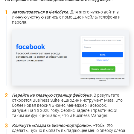
Авторизоваться в Фейсбуке.
Для этого нужно войти в
личную учетную запись с помощью имейла/телефона и
пароля.
Перейти на главную страницу фейсбука.
В результате
откроется Business Suite, еще один инструмент Meta. Это
более новая версия Бизнес Менеджер Facebook,
запущенная в 2020 году. Сервис наделен практически
таким же функционалом, что и Business Manager.
Кликнуть «Создать бизнес-портфолио».
Чтобы это
сделать, нужно вызвать выпадающее меню вверху слева.