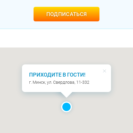
ПОДПИСАТЬСЯ
ПРИХОДИТЕ В ГОСТИ!
г. Минск, ул. Свердлова, 11-332