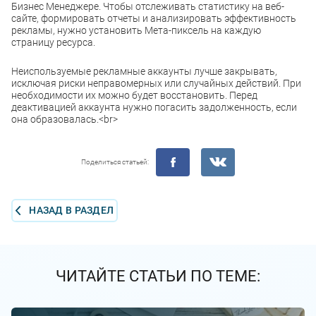
Бизнес Менеджере. Чтобы отслеживать статистику на веб-
сайте, формировать отчеты и анализировать эффективность
рекламы, нужно установить Мета-пиксель на каждую
страницу ресурса.
Неиспользуемые рекламные аккаунты лучше закрывать,
исключая риски неправомерных или случайных действий. При
необходимости их можно будет восстановить. Перед
деактивацией аккаунта нужно погасить задолженность, если
она образовалась.<br>
Поделиться статьей:
НАЗАД В РАЗДЕЛ
ЧИТАЙТЕ СТАТЬИ ПО ТЕМЕ: