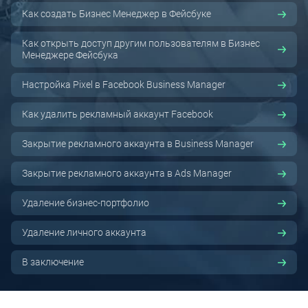
Как создать Бизнес Менеджер в Фейсбуке
Как открыть доступ другим пользователям в Бизнес
Менеджере Фейсбука
Настройка Pixel в Facebook Business Manager
Как удалить рекламный аккаунт Facebook
Закрытие рекламного аккаунта в Business Manager
Закрытие рекламного аккаунта в Ads Manager
Удаление бизнес-портфолио
Удаление личного аккаунта
В заключение