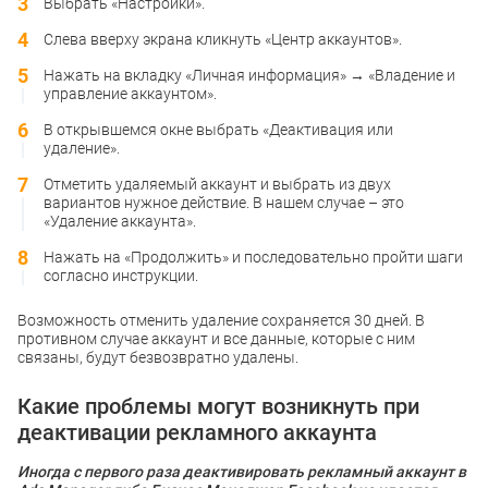
Выбрать «Настройки».
Слева вверху экрана кликнуть «Центр аккаунтов».
Нажать на вкладку «Личная информация» → «Владение и
управление аккаунтом».
В открывшемся окне выбрать «Деактивация или
удаление».
Отметить удаляемый аккаунт и выбрать из двух
вариантов нужное действие. В нашем случае – это
«Удаление аккаунта».
Нажать на «Продолжить» и последовательно пройти шаги
согласно инструкции.
Возможность отменить удаление сохраняется 30 дней. В
противном случае аккаунт и все данные, которые с ним
связаны, будут безвозвратно удалены.
Какие проблемы могут возникнуть при
деактивации рекламного аккаунта
Иногда с первого раза деактивировать рекламный аккаунт в