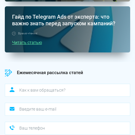
Гайд по Telegram Ads от эксперта: что
важно знать перед запуском кампаний?
Время чтения:
Читать статью
Ежемесячная рассылка статей