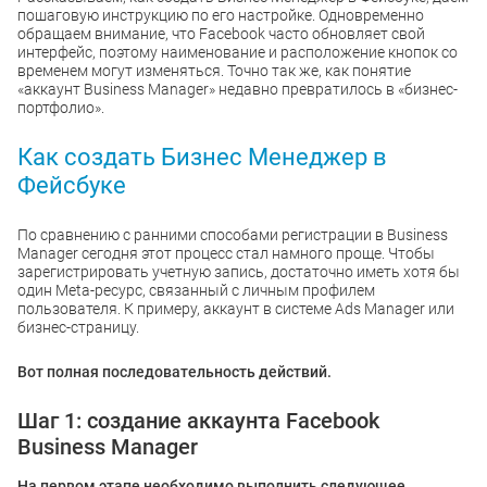
пошаговую инструкцию по его настройке. Одновременно
обращаем внимание, что Facebook часто обновляет свой
интерфейс, поэтому наименование и расположение кнопок со
временем могут изменяться. Точно так же, как понятие
«аккаунт Business Manager» недавно превратилось в «бизнес-
портфолио».
Как создать Бизнес Менеджер в
Фейсбуке
По сравнению с ранними способами регистрации в Business
Manager сегодня этот процесс стал намного проще. Чтобы
зарегистрировать учетную запись, достаточно иметь хотя бы
один Meta-ресурс, связанный с личным профилем
пользователя. К примеру, аккаунт в системе Ads Manager или
бизнес-страницу.
Вот полная последовательность действий.
Шаг 1: создание аккаунта Facebook
Business Manager
На первом этапе необходимо выполнить следующее.