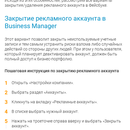
Исходя из этих особенностей, рассмотрим все варианты
закрытия/удаления рекламного аккаунта в Фейсбуке.
Закрытие рекламного аккаунта в
Business Manager
Этот вариант позволит закрыть неиспользуемые учетные
записи и тем самым устранить риски взлома либо случайных
действий со стороны других людей. При этом у пользователя,
который планирует деактивировать аккаунт, должен быть
полный доступ к бизнес-портфолио.
Пошаговая инструкция по закрытию рекламного аккаунта
Открыть «Настройки компании».
Выбрать раздел «Аккаунты».
Кликнуть на вкладку «Рекламные аккаунты».
В списке выбрать нужный аккаунт.
Нажать на троеточие справа вверху и выбрать «Закрыть
аккаунт».