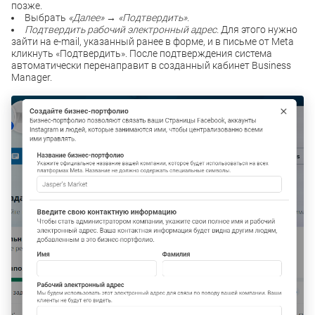
позже.
Выбрать
«Далее» → «Подтвердить».
Подтвердить рабочий электронный адрес.
Для этого нужно
зайти на e-mail, указанный ранее в форме, и в письме от Meta
кликнуть «Подтвердить». После подтверждения система
автоматически перенаправит в созданный кабинет Business
Manager.