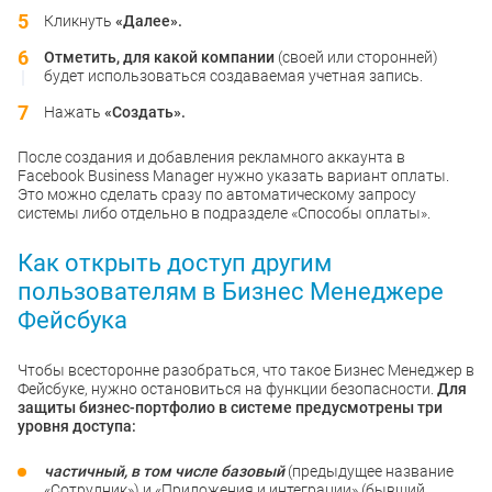
Кликнуть
«Далее».
Отметить, для какой компании
(своей или сторонней)
будет использоваться создаваемая учетная запись.
Нажать
«Создать».
После создания и добавления рекламного аккаунта в
Facebook Business Manager нужно указать вариант оплаты.
Это можно сделать сразу по автоматическому запросу
системы либо отдельно в подразделе «Способы оплаты».
Как открыть доступ другим
пользователям в Бизнес Менеджере
Фейсбука
Чтобы всесторонне разобраться, что такое Бизнес Менеджер в
Фейсбуке, нужно остановиться на функции безопасности.
Для
защиты бизнес-портфолио в системе предусмотрены три
уровня доступа:
частичный, в том числе базовый
(предыдущее название
«Сотрудник») и «Приложения и интеграции» (бывший