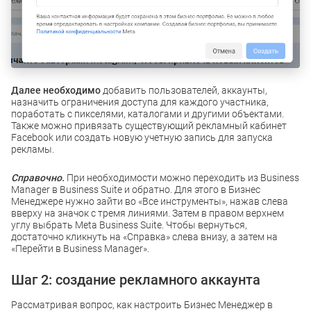
Далее необходимо
добавить пользователей, аккаунты,
назначить ограничения доступа для каждого участника,
поработать с пикселями, каталогами и другими объектами.
Также можно привязать существующий рекламный кабинет
Facebook или создать новую учетную запись для запуска
рекламы.
Справочно.
При необходимости можно переходить из Business
Manager в Business Suite и обратно. Для этого в Бизнес
Менеджере нужно зайти во «Все инструменты», нажав слева
вверху на значок с тремя линиями. Затем в правом верхнем
углу выбрать Meta Business Suite. Чтобы вернуться,
достаточно кликнуть на «Справка» слева внизу, а затем на
«Перейти в Business Manager».
Шаг 2: создание рекламного аккаунта
Рассматривая вопрос, как настроить Бизнес Менеджер в