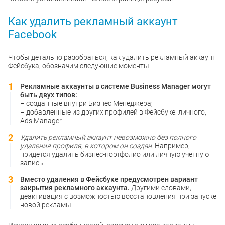
Как удалить рекламный аккаунт
Facebook
Чтобы детально разобраться, как удалить рекламный аккаунт
Фейсбука, обозначим следующие моменты.
Рекламные аккаунты в системе Business Manager могут
быть двух типов:
– созданные внутри Бизнес Менеджера;
– добавленные из других профилей в Фейсбуке: личного,
Ads Manager.
Удалить рекламный аккаунт невозможно без полного
удаления профиля, в котором он создан.
Например,
придется удалить бизнес-портфолио или личную учетную
запись.
Вместо удаления в Фейсбуке предусмотрен вариант
закрытия рекламного аккаунта.
Другими словами,
деактивация с возможностью восстановления при запуске
новой рекламы.