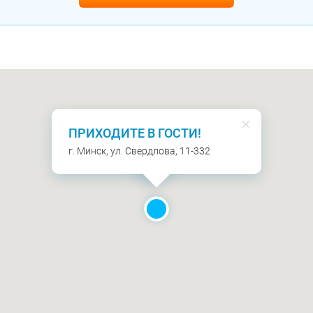
ПРИХОДИТЕ В ГОСТИ!
г. Минск, ул. Свердлова, 11-332