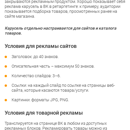
закрываются рекламным продуктом. Хорошо показывает себя
реклама карусель в ВК в ретаргетинге: к примеру, аудитории
показывается подборка товаров, просмотренных ранее на
сайте магазина.
Карусель отдельно настраивается для сайтов и каталога
товаров.
Условия для рекламы сайтов
Заголовок: до 40 знаков.
Описательная часть – максимум 50 знаков.
Количество слайдов: 3–6.
Ссылки: на каждый слайд по ссылке на страницы веб-
сайта, которые касаются товара/услуги.
Картинки: форматы JPG, PNG.
Условия для товарной рекламы
Транслируется на странице ВК в любом из доступных
рекламных блоков. Рекламировать товары можно из