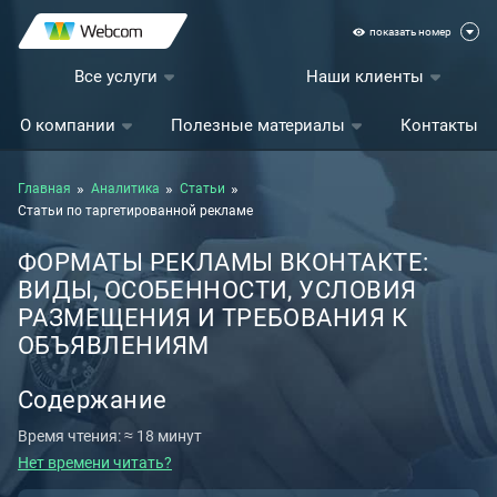
показать номер
Все услуги
Наши клиенты
О компании
Полезные материалы
Контакты
Главная
Аналитика
Статьи
Статьи по таргетированной рекламе
ФОРМАТЫ РЕКЛАМЫ ВКОНТАКТЕ:
ВИДЫ, ОСОБЕННОСТИ, УСЛОВИЯ
РАЗМЕЩЕНИЯ И ТРЕБОВАНИЯ К
ОБЪЯВЛЕНИЯМ
Содержание
Время чтения: ≈ 18 минут
Нет времени читать?