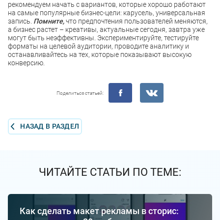
рекомендуем начать с вариантов, которые хорошо работают
на самые популярные бизнес-цели: карусель, универсальная
запись.
Помните,
что предпочтения пользователей меняются,
а бизнес растет – креативы, актуальные сегодня, завтра уже
могут быть неэффективны. Экспериментируйте, тестируйте
форматы на целевой аудитории, проводите аналитику и
останавливайтесь на тех, которые показывают высокую
конверсию.
Поделиться статьей:
НАЗАД В РАЗДЕЛ
ЧИТАЙТЕ СТАТЬИ ПО ТЕМЕ:
Как сделать макет рекламы в сторис: