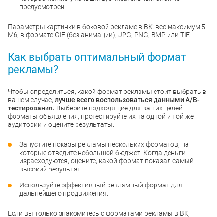
предусмотрен.
Параметры картинки в боковой рекламе в ВК: вес максимум 5
Мб, в формате GIF (без анимации), JPG, PNG, BMP или TIF.
Как выбрать оптимальный формат
рекламы?
Чтобы определиться, какой формат рекламы стоит выбрать в
вашем случае,
лучше всего воспользоваться данными А/В-
тестирования.
Выберите подходящие для ваших целей
форматы объявления, протестируйте их на одной и той же
аудитории и оцените результаты.
Запустите показы рекламы нескольких форматов, на
которые отведите небольшой бюджет. Когда деньги
израсходуются, оцените, какой формат показал самый
высокий результат.
Используйте эффективный рекламный формат для
дальнейшего продвижения.
Если вы только знакомитесь с форматами рекламы в ВК,