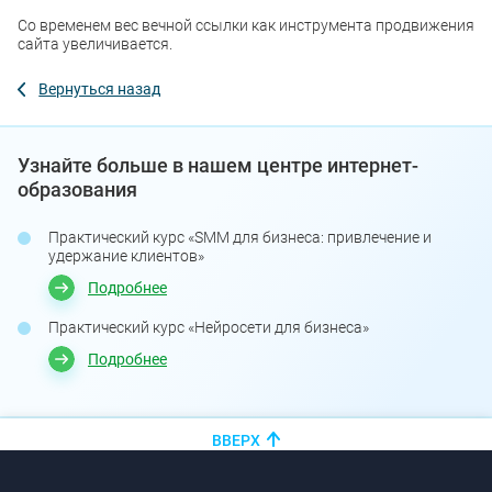
Со временем вес вечной ссылки как инструмента продвижения
сайта увеличивается.
Вернуться назад
Узнайте больше в нашем центре интернет-
образования
Практический курс «SMM для бизнеса: привлечение и
удержание клиентов»
Подробнее
Практический курс «Нейросети для бизнеса»
Подробнее
ВВЕРХ
+375 (44)
показать номер