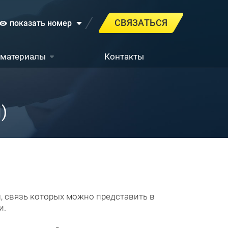
СВЯЗАТЬСЯ
показать номер
 материалы
Контакты
)
 связь которых можно представить в
и.