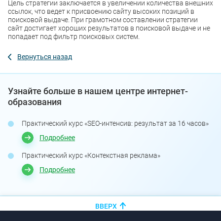
Цель стратегии заключается в увеличении количества внешних
ссылок, что ведет к присвоению сайту высоких позиций в
поисковой выдаче. При грамотном составлении стратегии
сайт достигает хороших результатов в поисковой выдаче и не
попадает под фильтр поисковых систем.
Вернуться назад
Узнайте больше в нашем центре интернет-
образования
Практический курс «SEO-интенсив: результат за 16 часов»
Подробнее
Практический курс «Контекстная реклама»
Подробнее
ВВЕРХ