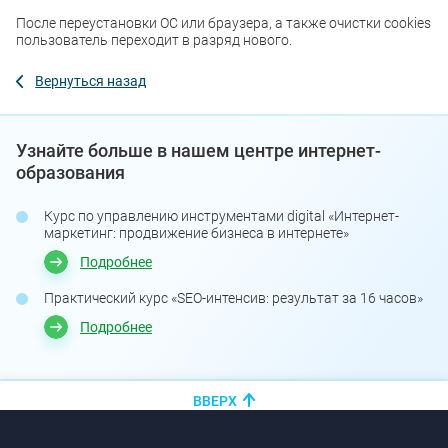
После переустановки ОС или браузера, а также очистки cookies
пользователь переходит в разряд нового.
Вернуться назад
Узнайте больше в нашем центре интернет-
образования
Курс по управлению инструментами digital «Интернет-
маркетинг: продвижение бизнеса в интернете»
Подробнее
Практический курс «SEO-интенсив: результат за 16 часов»
Подробнее
ВВЕРХ
+375 (44)
показать номер