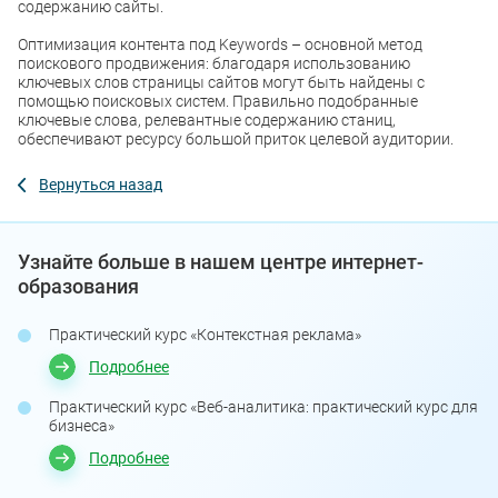
содержанию сайты.
Оптимизация контента под Keywords – основной метод
поискового продвижения: благодаря использованию
ключевых слов страницы сайтов могут быть найдены с
помощью поисковых систем. Правильно подобранные
ключевые слова, релевантные содержанию станиц,
обеспечивают ресурсу большой приток целевой аудитории.
Вернуться назад
Узнайте больше в нашем центре интернет-
образования
Практический курс «Контекстная реклама»
Подробнее
Практический курс «Веб-аналитика: практический курс для
бизнеса»
Подробнее