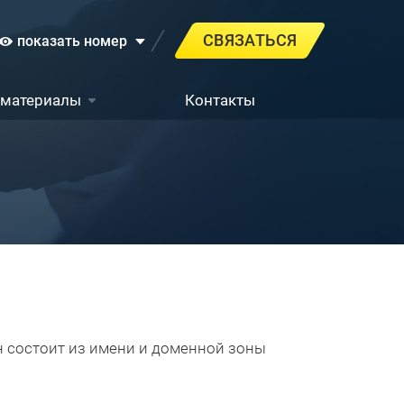
СВЯЗАТЬСЯ
показать номер
 материалы
Контакты
н состоит из имени и доменной зоны