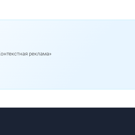
Контекстная реклама»