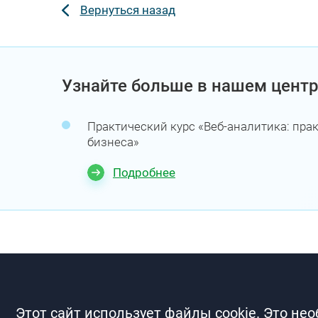
Вернуться назад
Узнайте больше в нашем центр
Практический курс «Веб-аналитика: пра
бизнеса»
Подробнее
Этот сайт использует файлы cookie. Это не