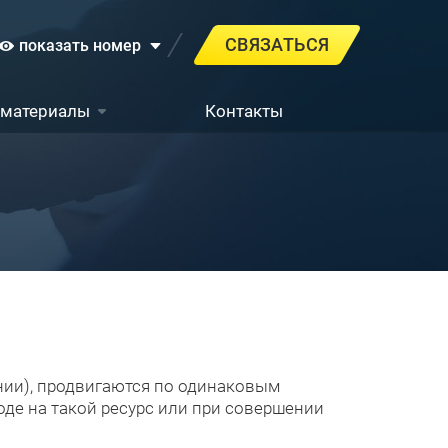
СВЯЗАТЬСЯ
показать номер
 материалы
Контакты
нии), продвигаются по одинаковым
де на такой ресурс или при совершении