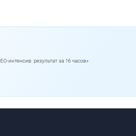
EO-интенсив: результат за 16 часов»