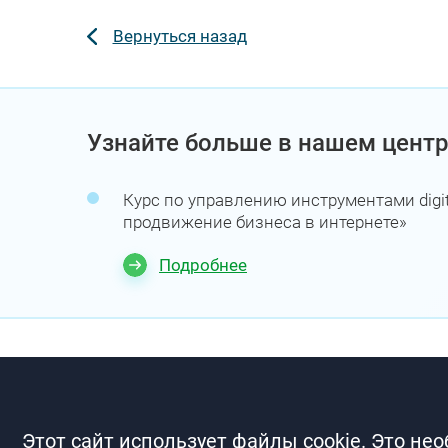
Вернуться назад
Узнайте больше в нашем центр
Курс по управлению инструментами digit
продвижение бизнеса в интернете»
Подробнее
Этот сайт использует файлы cookie. Это не