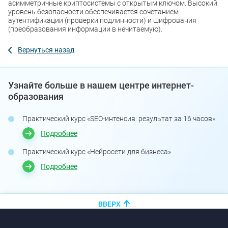
асимметричные криптосистемы с открытым ключом. Высокий
уровень безопасности обеспечивается сочетанием
аутентификации (проверки подлинности) и шифрования
(преобразования информации в нечитаемую).
Вернуться назад
Узнайте больше в нашем центре интернет-
образования
Практический курс «SEO-интенсив: результат за 16 часов»
Подробнее
Практический курс «Нейросети для бизнеса»
Подробнее
ВВЕРХ
+375 (44)
показать номер