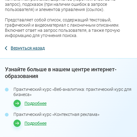
запрос), подсказок (при наличии ошибок в запросе
пользователя) и элементов управления (ссылок).
Представляет собой список, содержащий текстовый,
графический и видеоматериал с лаконичным описанием.
Включает ответ на запрос пользователя, а также прочую
информацию для уточнения поиска.
Вернуться назад
Узнайте больше в нашем центре интернет-
образования
Практический курс «Веб-аналитика: практический курс для
бизнеса»
Подробнее
Практический курс «Контекстная реклама»
Подробнее