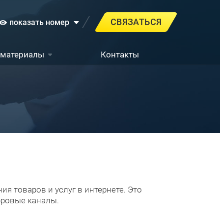
СВЯЗАТЬСЯ
показать номер
 материалы
Контакты
я товаров и услуг в интернете. Это
фровые каналы.