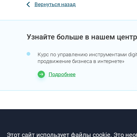
Вернуться назад
Узнайте больше в нашем центр
Курс по управлению инструментами digit
продвижение бизнеса в интернете»
Подробнее
Этот сайт использует файлы cookie. Это не