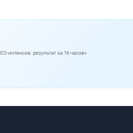
EO-интенсив: результат за 16 часов»