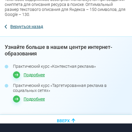
сниппета для описания ресурса в поиске. Оптимальный
размер текстового описания для Яндекса – 150 символов, для
Google – 130.
Вернуться назад
Узнайте больше в нашем центре интернет-
образования
Практический курс «Контекстная реклама»
Подробнее
Практический курс «Таргетированная реклама в
социальных сетях»
Подробнее
ВВЕРХ