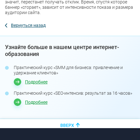
значит, перестанет получать отклик. Время, спустя которое
баннер «сгорает», зависит от интенсивности показа и размера
аудитории сайта.
Вернуться назад
Узнайте больше в нашем центре интернет-
образования
Практический курс «SMM для бизнеса: привлечение и
удержание клиентов»
Подробнее
Практический курс «SEO-интенсив: результат за 16 часов»
Подробнее
ВВЕРХ
+375 (44)
показать номер