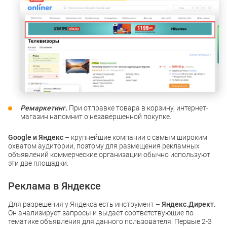
Ремаркетинг.
При отправке товара в корзину, интернет-
магазин напомнит о незавершенной покупке.
Google и Яндекс
– крупнейшие компании с самым широким
охватом аудитории, поэтому для размещения рекламных
объявлений коммерческие организации обычно используют
эти две площадки.
Реклама в Яндексе
Для разрешения у Яндекса есть инструмент –
Яндекс.Директ.
Он анализирует запросы и выдает соответствующие по
тематике объявления для данного пользователя. Первые 2-3