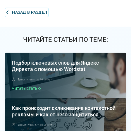
НАЗАД В РАЗДЕЛ
ЧИТАЙТЕ СТАТЬИ ПО ТЕМЕ:
Подбор ключевых слов для Яндекс
Директа с помощью Wordstat
Время чтения: ≈ 16 минут
Читать статью
Как происходит скликивание контекстной
рекламы и как от него защититься
Время чтения: ≈ 15 минут