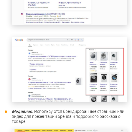
Медийная.
Используются брендированные страницы или
видео для презентации бренда и подробного рассказа о
товаре.