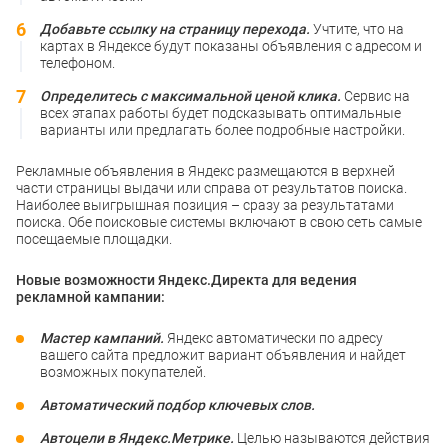
Добавьте ссылку на страницу перехода.
Учтите, что на
картах в Яндексе будут показаны объявления с адресом и
телефоном.
Определитесь с максимальной ценой клика.
Сервис на
всех этапах работы будет подсказывать оптимальные
варианты или предлагать более подробные настройки.
Рекламные объявления в Яндекс размещаются в верхней
части страницы выдачи или справа от результатов поиска.
Наиболее выигрышная позиция – сразу за результатами
поиска. Обе поисковые системы включают в свою сеть самые
посещаемые площадки.
Новые возможности Яндекс.Директа для ведения
рекламной кампании:
Мастер кампаний.
Яндекс автоматически по адресу
вашего сайта предложит вариант объявления и найдет
возможных покупателей.
Автоматический подбор ключевых слов.
Автоцели в Яндекс.Метрике.
Целью называются действия