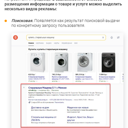
размещения информации о товаре и услуге можно выделить
несколько видов рекламы:
Поисковая.
Появляется как результат поисковой выдачи
по конкретному запросу пользователя.