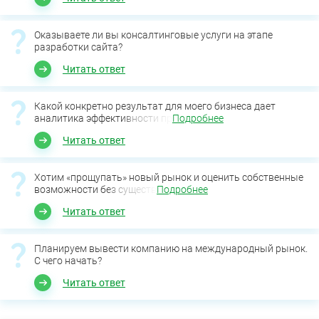
Оказываете ли вы консалтинговые услуги на этапе
разработки сайта?
Читать ответ
Какой конкретно результат для моего бизнеса дает
аналитика эффективности пр
Подробнее
Читать ответ
Хотим «прощупать» новый рынок и оценить собственные
возможности без существ
Подробнее
Читать ответ
Планируем вывести компанию на международный рынок.
С чего начать?
Читать ответ