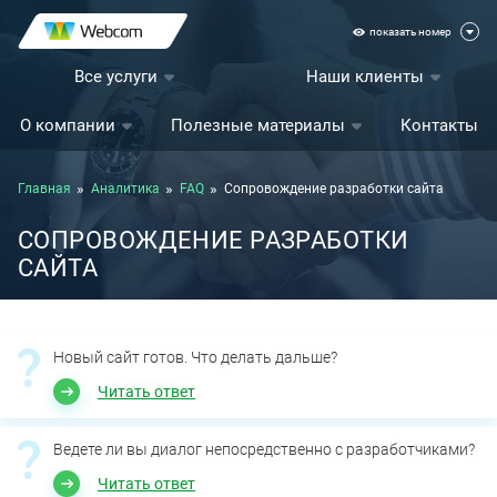
показать номер
Все услуги
Наши клиенты
О компании
Полезные материалы
Контакты
Главная
Аналитика
FAQ
Сопровождение разработки сайта
СОПРОВОЖДЕНИЕ РАЗРАБОТКИ
САЙТА
Новый сайт готов. Что делать дальше?
Читать ответ
Ведете ли вы диалог непосредственно с разработчиками?
Читать ответ