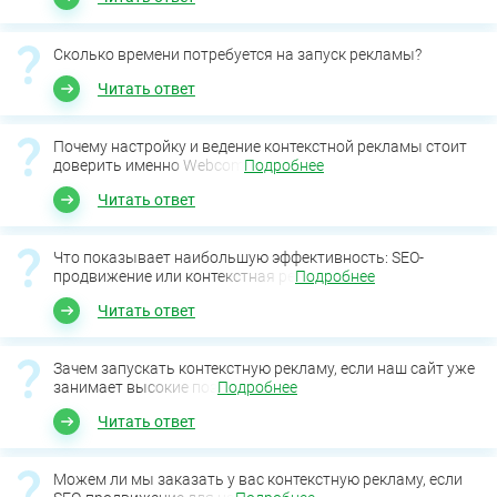
Сколько времени потребуется на запуск рекламы?
Читать ответ
Почему настройку и ведение контекстной рекламы стоит
доверить именно Webcom
Подробнее
Читать ответ
Что показывает наибольшую эффективность: SEO-
продвижение или контекстная ре
Подробнее
Читать ответ
Зачем запускать контекстную рекламу, если наш сайт уже
занимает высокие поз
Подробнее
Читать ответ
Можем ли мы заказать у вас контекстную рекламу, если