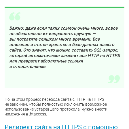
Важно: даже если таких ссылок очень много, вовсе
не обязательно их исправлять вручную —
вы потратите слишком много времени. Все
описания и статьи хранятся в базе данных вашего
сайта. Это значит, что можно составить SQL-запрос,
который автоматически заменит все HTTP на HTTPS
или превратит абсолютные ссылки
в относительные.
Но на этом процесс перевода сайта с HTTP на HTTPS
не закончен. Чтобы полностью исключить возможное
использование устаревшего протокола, нужно внести
изменения в .htaccess.
Редирект сайта на HTTPS с помощью