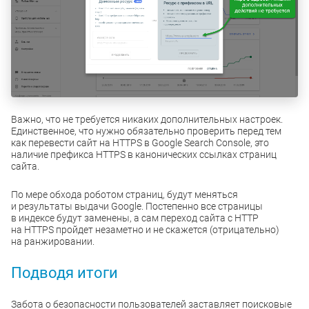
Важно, что не требуется никаких дополнительных настроек.
Единственное, что нужно обязательно проверить перед тем
как перевести сайт на HTTPS в Google Search Console, это
наличие префикса HTTPS в канонических ссылках страниц
сайта.
По мере обхода роботом страниц, будут меняться
и результаты выдачи Google. Постепенно все страницы
в индексе будут заменены, а сам переход сайта с HTTP
на HTTPS пройдет незаметно и не скажется (отрицательно)
на ранжировании.
Подводя итоги
Забота о безопасности пользователей заставляет поисковые