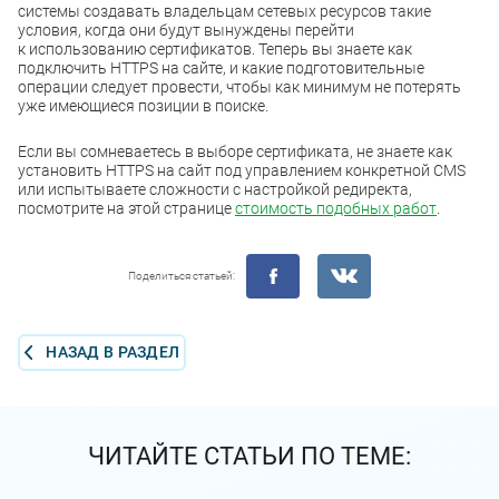
системы создавать владельцам сетевых ресурсов такие
условия, когда они будут вынуждены перейти
к использованию сертификатов. Теперь вы знаете как
подключить HTTPS на сайте, и какие подготовительные
операции следует провести, чтобы как минимум не потерять
уже имеющиеся позиции в поиске.
Если вы сомневаетесь в выборе сертификата, не знаете как
установить HTTPS на сайт под управлением конкретной CMS
или испытываете сложности с настройкой редиректа,
посмотрите на этой странице
стоимость подобных работ
.
Поделиться статьей:
НАЗАД В РАЗДЕЛ
ЧИТАЙТЕ СТАТЬИ ПО ТЕМЕ: