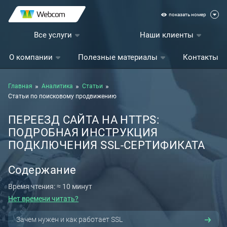
показать номер
Все услуги
Наши клиенты
О компании
Полезные материалы
Контакты
Главная
Аналитика
Статьи
Статьи по поисковому продвижению
ПЕРЕЕЗД САЙТА НА HTTPS:
ПОДРОБНАЯ ИНСТРУКЦИЯ
ПОДКЛЮЧЕНИЯ SSL-СЕРТИФИКАТА
Содержание
Время чтения: ≈ 10 минут
Нет времени читать?
Зачем нужен и как работает SSL