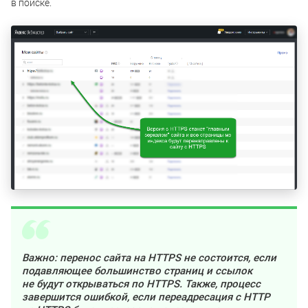
в поиске.
Важно: перенос сайта на HTTPS не состоится, если
подавляющее большинство страниц и ссылок
не будут открываться по HTTPS. Также, процесс
завершится ошибкой, если переадресация с HTTP