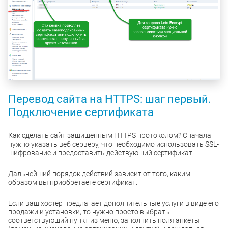
Перевод сайта на HTTPS: шаг первый.
Подключение сертификата
Как сделать сайт защищенным HTTPS протоколом? Сначала
нужно указать веб серверу, что необходимо использовать SSL-
шифрование и предоставить действующий сертификат.
Дальнейший порядок действий зависит от того, каким
образом вы приобретаете сертификат.
Если ваш хостер предлагает дополнительные услуги в виде его
продажи и установки, то нужно просто выбрать
соответствующий пункт из меню, заполнить поля анкеты