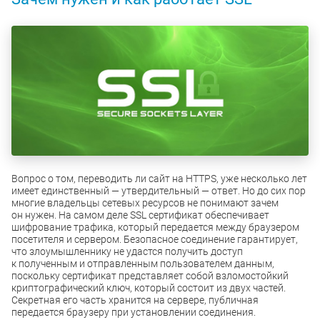
Вопрос о том, переводить ли сайт на HTTPS, уже несколько лет
имеет единственный — утвердительный — ответ. Но до сих пор
многие владельцы сетевых ресурсов не понимают зачем
он нужен. На самом деле SSL сертификат обеспечивает
шифрование трафика, который передается между браузером
посетителя и сервером. Безопасное соединение гарантирует,
что злоумышленнику не удастся получить доступ
к полученным и отправленным пользователем данным,
поскольку сертификат представляет собой взломостойкий
криптографический ключ, который состоит из двух частей.
Секретная его часть хранится на сервере, публичная
передается браузеру при установлении соединения.