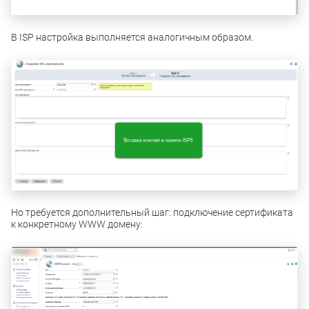
В ISP настройка выполняется аналогичным образом.
Но требуется дополнительный шаг: подключение сертификата
к конкретному WWW домену: