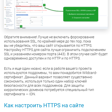
Обратите внимание! Лучше не включать форсирование
использования SSL, по крайней мере до тех пор, пока
вы не убедитесь, что ваш сайт открывается по HTTPS.
Настройку HTTPS для сайта лучше ограничить подключением
SSL и указанием номером порта (443). В этом случае сайт будет
одновременно доступен и по HTTP и по HTTPS.
Есть и еще один нюанс: если в работе вашего проекта
используются поддомены, то вам понадобится Wildcard-
сертификат. Данный вариант позволяет существенно
сэкономить, используя только один набор ключей
безопасности для всех поддоменов. Для защиты
киррилических доменов потребуется специальный тип
сертификата — IDN.
Как настроить HTTPS на сайте