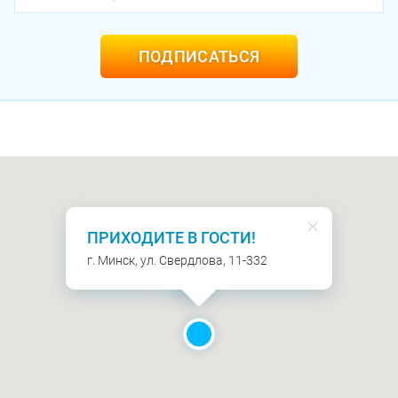
ПОДПИСАТЬСЯ
ПРИХОДИТЕ В ГОСТИ!
г. Минск, ул. Свердлова, 11-332