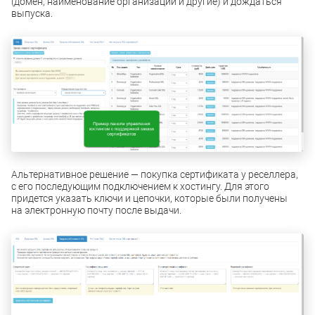
(домен, наименование организации и другие) и дождаться
выпуска.
Альтернативное решение — покупка сертификата у реселлера,
с его последующим подключением к хостингу. Для этого
придется указать ключи и цепочки, которые были получены
на электронную почту после выдачи.