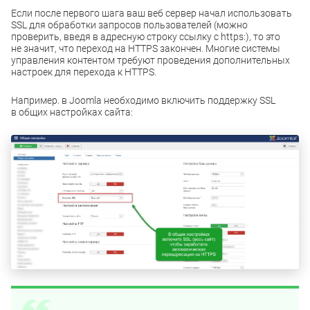
Если после первого шага ваш веб сервер начал использовать
SSL для обработки запросов пользователей (можно
проверить, введя в адресную строку ссылку с https:), то это
не значит, что переход на HTTPS закончен. Многие системы
управления контентом требуют проведения дополнительных
настроек для перехода к HTTPS.
Например. в Joomla необходимо включить поддержку SSL
в общих настройках сайта: