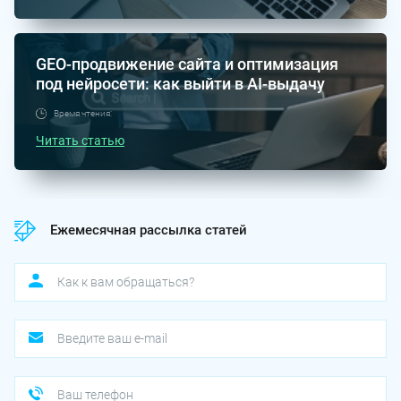
GEO-продвижение сайта и оптимизация
под нейросети: как выйти в AI-выдачу
Время чтения:
Читать статью
Ежемесячная рассылка статей