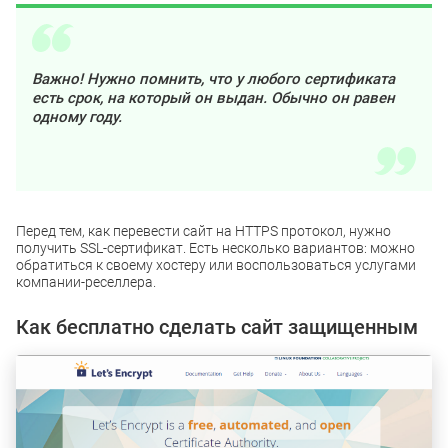
Важно! Нужно помнить, что у любого сертификата
есть срок, на который он выдан. Обычно он равен
одному году.
Перед тем, как перевести сайт на HTTPS протокол, нужно
получить SSL-сертификат. Есть несколько вариантов: можно
обратиться к своему хостеру или воспользоваться услугами
компании-реселлера.
Как бесплатно сделать сайт защищенным