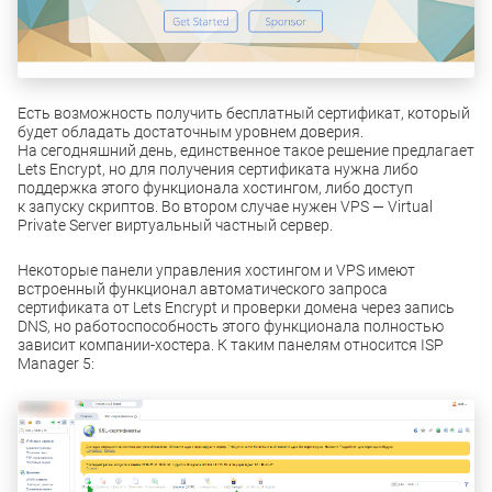
Есть возможность получить бесплатный сертификат, который
будет обладать достаточным уровнем доверия.
На сегодняшний день, единственное такое решение предлагает
Lets Encrypt, но для получения сертификата нужна либо
поддержка этого функционала хостингом, либо доступ
к запуску скриптов. Во втором случае нужен VPS — Virtual
Private Server виртуальный частный сервер.
Некоторые панели управления хостингом и VPS имеют
встроенный функционал автоматического запроса
сертификата от Lets Encrypt и проверки домена через запись
DNS, но работоспособность этого функционала полностью
зависит компании-хостера. К таким панелям относится ISP
Manager 5: