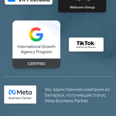
Мы единственная компания из
Беларуси, получившая статус
Meta Business Partner