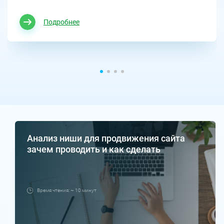
Подробнее
Анализ ниши для продвижения сайта
зачем проводить и как сделать
Время чтения: ~ 10 минут