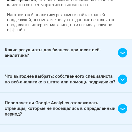
клиентов со всех маркетинговых каналов.
Настроив веб-аналитику рекламы и сайта с нашей
поддержкой, вы сможете получать данные не только по
продажам в интернет-магазине, но и по числу покупок
оффлайн.
Какие результаты для бизнеса приносит веб-
аналитика?
Что выгоднее выбрать: собственного специалиста
по веб-аналитике в штате или помощь подрядчика?
Позволяет ли Google Analytics отслеживать
страницы, которые не посещались в определенный
период?