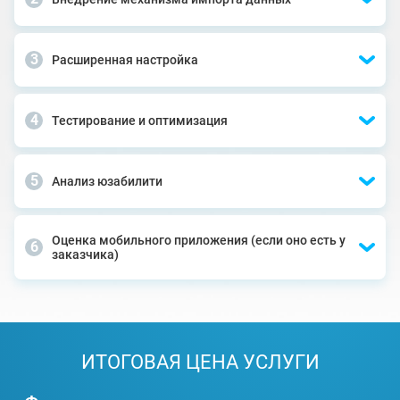
Расширенная настройка
Тестирование и оптимизация
Анализ юзабилити
Оценка мобильного приложения (если оно есть у
заказчика)
ИТОГОВАЯ ЦЕНА УСЛУГИ