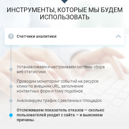
ИНСТРУМЕНТЫ, КОТОРЫЕ МЫ БУДЕМ
ИСПОЛЬЗОВАТЬ
Счетчики аналитики
Устанавливаем и настраиваем системы сбора
веб-статистики.
Проводим мониторинг событий на ресурсе:
клики по внешним URL, заполнение
контактных форм и тому подобное.
Анализируем трафик с рекламных площадок.
Отслеживаем показатель отказов — сколько
пользователей уходит с сайта — и выясняем
причины.