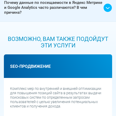
Почему данные по посещаемости в Яндекс Метрике
и Google Analytics часто различаются? В чем
причина?
ВОЗМОЖНО, ВАМ ТАКЖЕ ПОДОЙДУТ
ЭТИ УСЛУГИ
SEO-ПРОДВИЖЕНИЕ
Комплекс мер по внутренней и внешней оптимизации
для повышения позиций сайта в результатах выдачи
поисковых систем по определенным запросам
пользователей с целью увеличения потенциальных
клиентов и получения дохода.