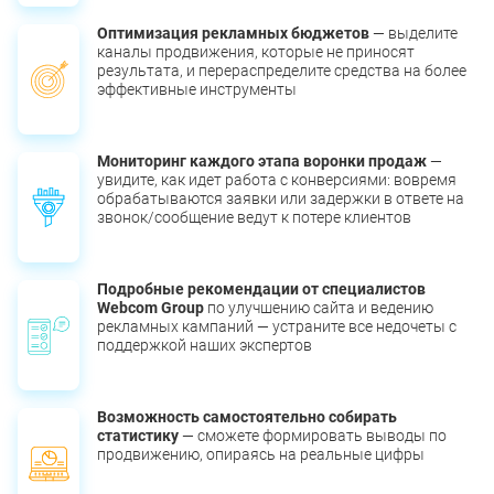
Оптимизация рекламных бюджетов
— выделите
каналы продвижения, которые не приносят
результата, и перераспределите средства на более
эффективные инструменты
Мониторинг каждого этапа воронки продаж
—
увидите, как идет работа с конверсиями: вовремя
обрабатываются заявки или задержки в ответе на
звонок/сообщение ведут к потере клиентов
Подробные рекомендации от специалистов
Webcom Group
по улучшению сайта и ведению
рекламных кампаний — устраните все недочеты с
поддержкой наших экспертов
Возможность самостоятельно собирать
статистику
— сможете формировать выводы по
продвижению, опираясь на реальные цифры