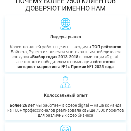
ПОЧЕМУ БОЛЕЕ 7500 КЛИЕНТОВ
ДОВЕРЯЮТ ИМЕННО НАМ
Лидеры рынка
Качество нашей работы ценят — входим в
ТОП рейтингов
Байнета, Рунета и являемся многократным победителем
конкурса
«Выбор года» 2013-2018
в номинации «Digital-
агентство» и победителем в номинации
«Агентство
интернет-маркетинга №1» Премии №1 2025 года
Колоссальный опыт
Более 26 лет
мы работаем в сфере digital — наша команда
из 160+ профессионалов реализовала свыше 7500 проектов
для различных сфер бизнеса