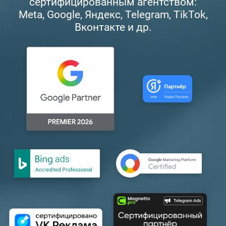
сертифицированным агентством:
Meta, Google, Яндекс, Telegram, TikTok,
Вконтакте и др.