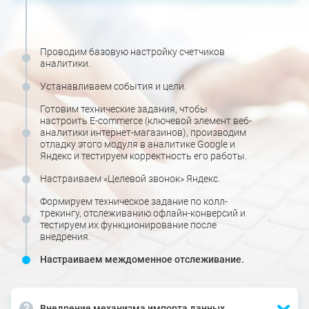
Проводим базовую настройку счетчиков
аналитики.
Устанавливаем события и цели.
Готовим технические задания, чтобы
настроить E-commerce (ключевой элемент веб-
аналитики интернет-магазинов), производим
отладку этого модуля в аналитике Google и
Яндекс и тестируем корректность его работы.
Настраиваем «Целевой звонок» Яндекс.
Формируем техническое задание по колл-
трекингу, отслеживанию офлайн-конверсий и
тестируем их функционирование после
внедрения.
Настраиваем междоменное отслеживание.
Внедрение механизма импорта данных