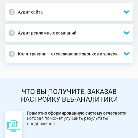
Аудит сайта
Аудит рекламных кампаний
Колл-трекинг — отслеживание звонков и заявок
ЧТО ВЫ ПОЛУЧИТЕ, ЗАКАЗАВ
НАСТРОЙКУ ВЕБ-АНАЛИТИКИ
Грамотно сформированную систему отчетности
,
которая поможет улучшить результаты
продвижения