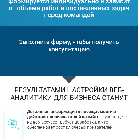
Формируется индивидуально и зависит
от объема работ и поставленных задач
перед командой
Заполните форму, чтобы получить
консультацию
РЕЗУЛЬТАТАМИ НАСТРОЙКИ ВЕБ-
АНАЛИТИКИ ДЛЯ БИЗНЕСА СТАНУТ
Детальная информация о посещаемости и
действиях пользователей на сайте
— узнаете, что
на веб-ресурсе требует доработки, а что
обеспечивает рост ключевых показателей