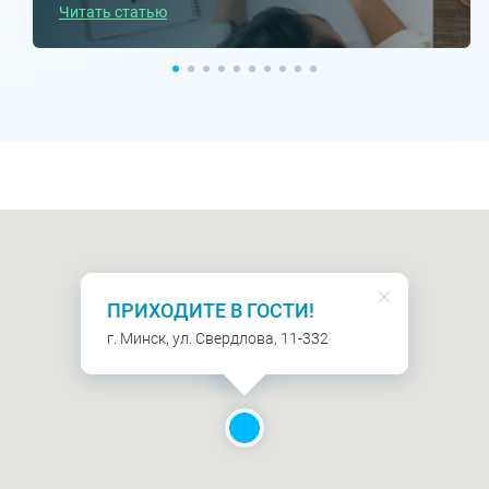
Читать статью
ПРИХОДИТЕ В ГОСТИ!
г. Минск, ул. Свердлова, 11-332