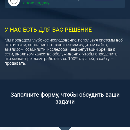
свою задачу
У НАС ЕСТЬ ДЛЯ ВАС РЕШЕНИЕ
Мы проведем глубокое исследование, используя системы веб-
статистики, дополнив его техническим аудитом сайта,
анализом юзабилити, исследованием репутации бренда в
сети, анализом качества обслуживания, чтобы определить,
что мешает рекламе работать со 100% отдачей, а сайту —
продавать.
Заполните форму, чтобы обсудить ваши
задачи