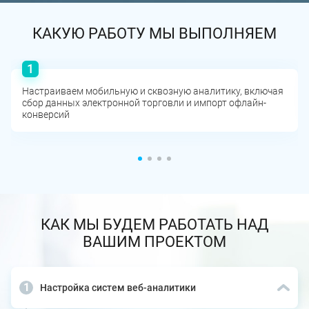
КАКУЮ РАБОТУ МЫ ВЫПОЛНЯЕМ
Настраиваем мобильную и сквозную аналитику, включая
сбор данных электронной торговли и импорт офлайн-
конверсий
КАК МЫ БУДЕМ РАБОТАТЬ НАД
ВАШИМ ПРОЕКТОМ
Настройка систем веб-аналитики