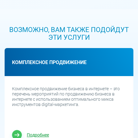
ВОЗМОЖНО, ВАМ ТАКЖЕ ПОДОЙДУТ
ЭТИ УСЛУГИ
КОМПЛЕКСНОЕ ПРОДВИЖЕНИЕ
Комплексное продвижение бизнеса в интернете – это
перечень мероприятий по продвижению бизнеса в
интернете с использованием оптимального микса
инструментов digital-маркетинга.
Подробнее