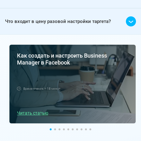
Что входит в цену разовой настройки таргета?
Как создать и настроить Business
Manager в Facebook
Время чтения: ≈ 18 минут
Читать статью