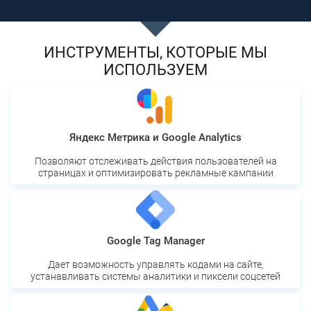
ИНСТРУМЕНТЫ, КОТОРЫЕ МЫ
ИСПОЛЬЗУЕМ
Яндекс Метрика и Google Analytics
Позволяют отслеживать действия пользователей на
страницах и оптимизировать рекламные кампании
Google Tag Manager
Дает возможность управлять кодами на сайте,
устанавливать системы аналитики и пиксели соцсетей