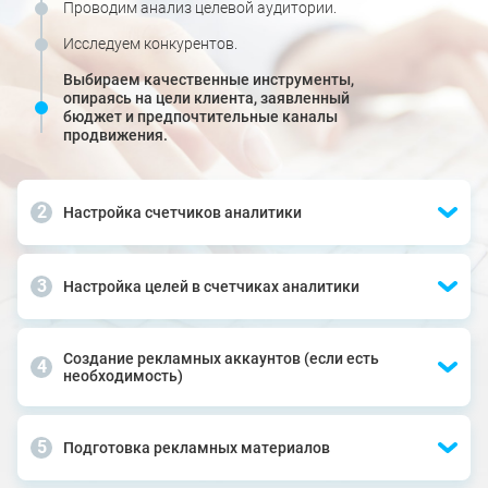
Проводим анализ целевой аудитории.
Исследуем конкурентов.
Выбираем качественные инструменты,
опираясь на цели клиента, заявленный
бюджет и предпочтительные каналы
продвижения.
Настройка счетчиков аналитики
Настройка целей в счетчиках аналитики
Создание рекламных аккаунтов (если есть
необходимость)
Подготовка рекламных материалов