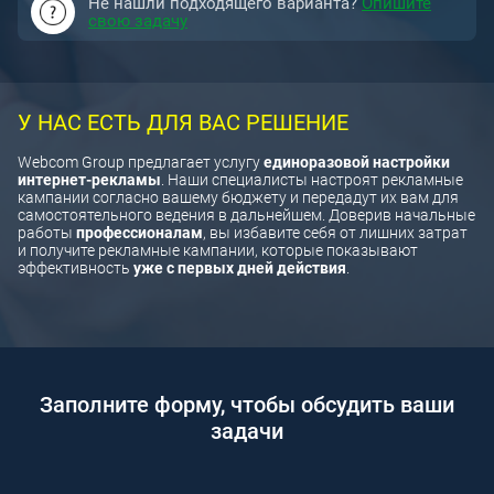
Не нашли подходящего варианта?
Опишите
свою задачу
У НАС ЕСТЬ ДЛЯ ВАС РЕШЕНИЕ
Webcom Group предлагает услугу
единоразовой настройки
интернет-рекламы
. Наши специалисты настроят рекламные
кампании согласно вашему бюджету и передадут их вам для
самостоятельного ведения в дальнейшем. Доверив начальные
работы
профессионалам
, вы избавите себя от лишних затрат
и получите рекламные кампании, которые показывают
эффективность
уже с первых дней действия
.
Заполните форму, чтобы обсудить ваши
задачи