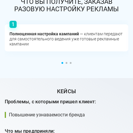
ЧТО ВЫ ПОЛУЧИТЕ, ЗАКАЗАВ
РАЗОВУЮ НАСТРОЙКУ РЕКЛАМЫ
Полноценная настройка кампаний
— клиентам передают
для самостоятельного ведения уже готовые рекламные
кампании
КЕЙСЫ
Проблемы, с которыми пришел клиент:
Повышение узнаваемости бренда
Что мы предприняли: