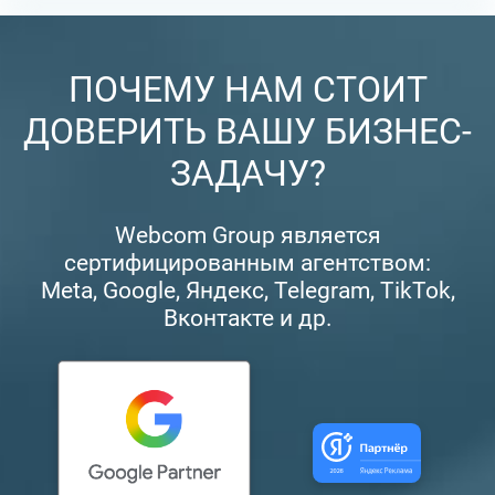
ПОЧЕМУ НАМ СТОИТ
ДОВЕРИТЬ ВАШУ БИЗНЕС-
ЗАДАЧУ?
Webcom Group является
сертифицированным агентством:
Meta, Google, Яндекс, Telegram, TikTok,
Вконтакте и др.