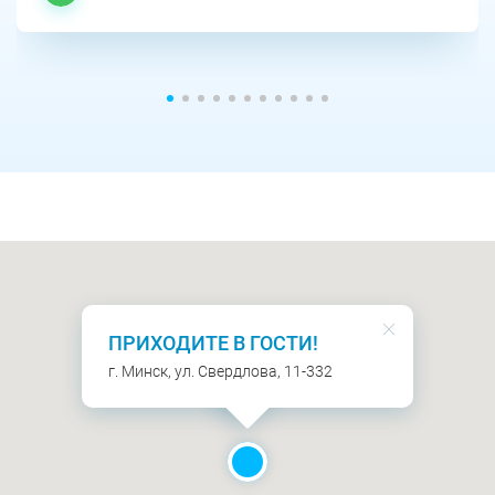
ПРИХОДИТЕ В ГОСТИ!
г. Минск, ул. Свердлова, 11-332