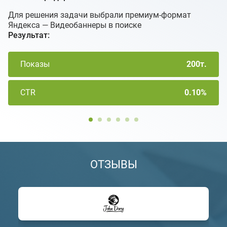
Для решения задачи выбрали премиум-формат
Яндекса — Видеобаннеры в поиске
Результат:
Показы
200т.
CTR
0.10%
ОТЗЫВЫ