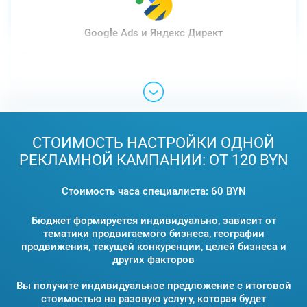
Google Ads и Яндекс Директ
Являются рекламными кабинетами контекстной рекламы,
где производится настройка кампаний
СТОИМОСТЬ НАСТРОЙКИ ОДНОЙ
РЕКЛАМНОЙ КАМПАНИИ: ОТ 120 BYN
Стоимость часа специалиста: 60 BYN
Бюджет формируется индивидуально, зависит от
тематики продвигаемого бизнеса, географии
продвижения, текущей конкуренции, целей бизнеса и
других факторов
Вы получите индивидуальное предложение с итоговой
стоимостью на разовую услугу, которая будет