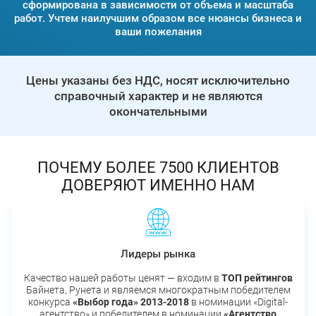
сформирована в зависимости от объема и масштаба
работ. Учтем наилучшим образом все нюансы бизнеса и
ваши пожелания
Цены указаны без НДС, носят исключительно
справочный характер и не являются
окончательными
ПОЧЕМУ БОЛЕЕ 7500 КЛИЕНТОВ
ДОВЕРЯЮТ ИМЕННО НАМ
Лидеры рынка
Качество нашей работы ценят — входим в
ТОП рейтингов
Байнета, Рунета и являемся многократным победителем
конкурса
«Выбор года» 2013-2018
в номинации «Digital-
агентство» и победителем в номинации
«Агентство