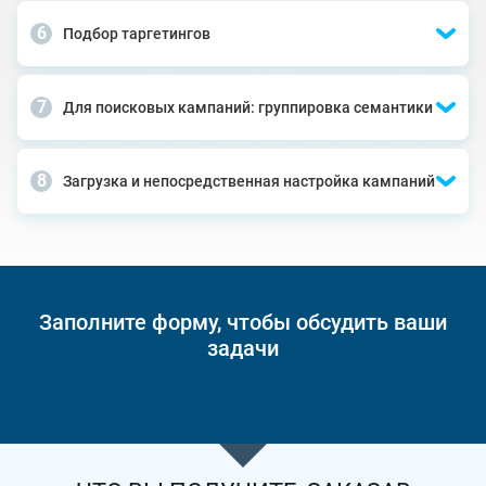
Подбор таргетингов
Для поисковых кампаний: группировка семантики
Загрузка и непосредственная настройка кампаний
Заполните форму, чтобы обсудить ваши
задачи