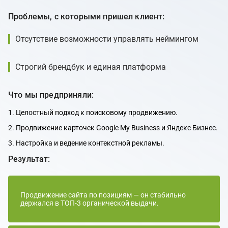
Проблемы, с которыми пришел клиент:
Отсутствие возможности управлять неймингом
Строгий брендбук и единая платформа
Что мы предприняли:
1. Целостный подход к поисковому продвижению.
2. Продвижение карточек Google My Business и Яндекс Бизнес.
3. Настройка и ведение контекстной рекламы.
Результат:
Продвижение сайта по позициям — он стабильно
держался в ТОП-3 органической выдачи.