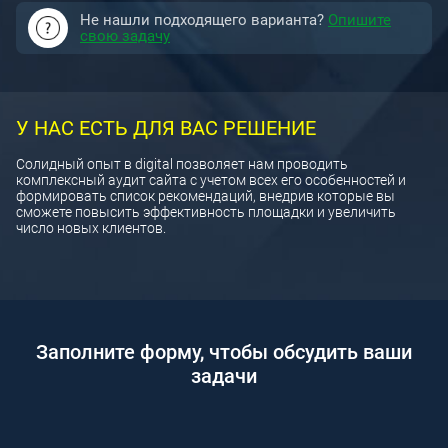
Не нашли подходящего варианта?
Опишите
свою задачу
У НАС ЕСТЬ ДЛЯ ВАС РЕШЕНИЕ
Солидный опыт в digital позволяет нам проводить
комплексный аудит сайта с учетом всех его особенностей и
формировать список рекомендаций, внедрив которые вы
сможете повысить эффективность площадки и увеличить
число новых клиентов.
Заполните форму, чтобы обсудить ваши
задачи