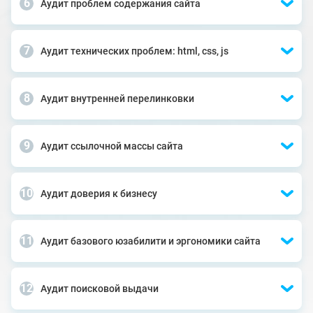
Аудит проблем содержания сайта
Аудит технических проблем: html, css, js
Аудит внутренней перелинковки
Аудит ссылочной массы сайта
Аудит доверия к бизнесу
Аудит базового юзабилити и эргономики сайта
Аудит поисковой выдачи