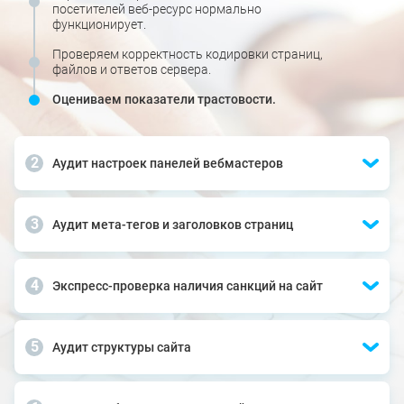
посетителей веб-ресурс нормально
функционирует.
Проверяем корректность кодировки страниц,
файлов и ответов сервера.
Оцениваем показатели трастовости.
Аудит настроек панелей вебмастеров
Аудит мета-тегов и заголовков страниц
Экспресс-проверка наличия санкций на сайт
Аудит структуры сайта