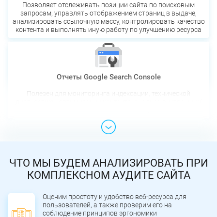
Позволяет отслеживать позиции сайта по поисковым
запросам, управлять отображением страниц в выдаче,
анализировать ссылочную массу, контролировать качество
контента и выполнять иную работу по улучшению ресурса
Отчеты Google Search Console
Полезен для мониторинга индексации, технической
диагностики, оптимизации контента, анализа внутренних/
внешних ссылок и прочих задач
ЧТО МЫ БУДЕМ АНАЛИЗИРОВАТЬ ПРИ
КОМПЛЕКСНОМ АУДИТЕ САЙТА
Оценим простоту и удобство веб-ресурса для
пользователей, а также проверим его на
соблюдение принципов эргономики