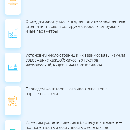
Отследим работу хостинга, выявим некачественные
страницы, проконтролируем скорость загрузки и
иные параметры
Установим число страниц и их взаимосвязь, изучим
содержание каждой: качество текстов,
изображений, видео и иных материалов
Проведем мониторинг отзывов клиентов и
партнеров в сети
Измерим уровень доверия к бизнесу в интернете —
полноценность и доступность сведений для