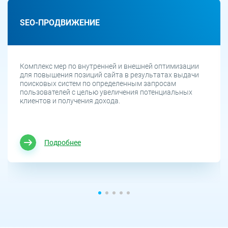
SEO-ПРОДВИЖЕНИЕ
Комплекс мер по внутренней и внешней оптимизации
для повышения позиций сайта в результатах выдачи
поисковых систем по определенным запросам
пользователей с целью увеличения потенциальных
клиентов и получения дохода.
Подробнее