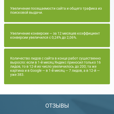
Увеличение посещаемости сайта и общего трафика из
поисковой выдачи.
Увеличение конверсии — за 12 месяцев коэффициент
конверсии увеличился с 0,24% до 2,06%.
Количество лидов с сайта в конце работ существенно
выросло: если в 1-й месяц Яндекс приносил только 16
лидов, то в 12-й их число увеличилось до 200; та же
картина и в Google — в 1-й месяц — 7 лидов, а в 12-й —
уже 383.
ОТЗЫВЫ