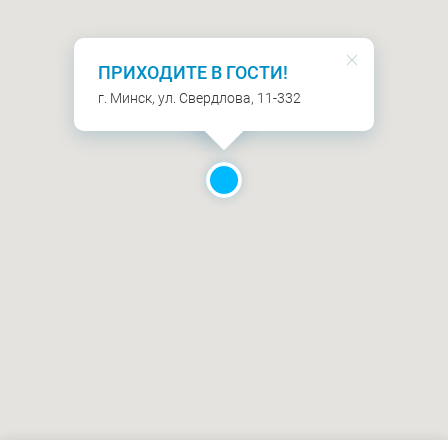
ПРИХОДИТЕ В ГОСТИ!
г. Минск, ул. Свердлова, 11-332