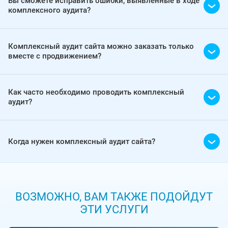
Вы сможете исправить ошибки, выявленные в ходе
комплексного аудита?
Комплексный аудит сайта можно заказать только
вместе с продвижением?
Как часто необходимо проводить комплексный
аудит?
Когда нужен комплексный аудит сайта?
ВОЗМОЖНО, ВАМ ТАКЖЕ ПОДОЙДУТ
ЭТИ УСЛУГИ