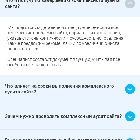
Что я получу по завершению комплексного аудита
сайта?
Мы подготовим детальный отчет, где перечислим все
технические проблемы сайта, варианты их устранения,
указав степень критичности и очередность исправления.
Также предложим рекомендации по увеличению числа
пользователей.
Специалист составит документ вручную, учитывая все
особенности вашего сайта.
Что влияет на сроки выполнения комплексного
аудита сайта?
Зачем нужно проводить комплексный аудит сайта?