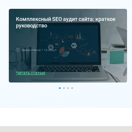
Комплексный SEO аудит сайта: краткое
руководство
Время чтения: ≈ 14 минут
Читать статью