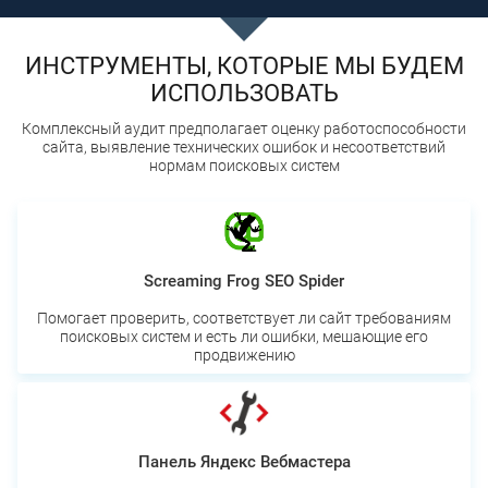
ИНСТРУМЕНТЫ, КОТОРЫЕ МЫ БУДЕМ
ИСПОЛЬЗОВАТЬ
Комплексный аудит предполагает оценку работоспособности
сайта, выявление технических ошибок и несоответствий
нормам поисковых систем
Screaming Frog SEO Spider
Помогает проверить, соответствует ли сайт требованиям
поисковых систем и есть ли ошибки, мешающие его
продвижению
Панель Яндекс Вебмастера