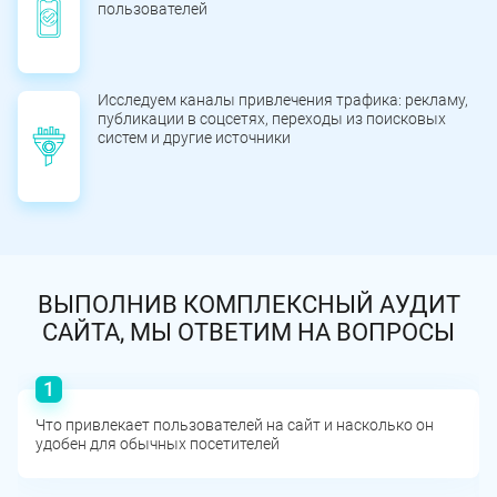
пользователей
Исследуем каналы привлечения трафика: рекламу,
публикации в соцсетях, переходы из поисковых
систем и другие источники
ВЫПОЛНИВ КОМПЛЕКСНЫЙ АУДИТ
САЙТА, МЫ ОТВЕТИМ НА ВОПРОСЫ
Что привлекает пользователей на сайт и насколько он
удобен для обычных посетителей