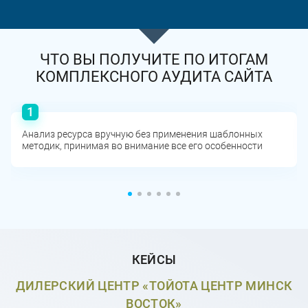
ЧТО ВЫ ПОЛУЧИТЕ ПО ИТОГАМ
КОМПЛЕКСНОГО АУДИТА САЙТА
Анализ ресурса вручную без применения шаблонных
методик, принимая во внимание все его особенности
КЕЙСЫ
ДИЛЕРСКИЙ ЦЕНТР «ТОЙОТА ЦЕНТР МИНСК
ВОСТОК»