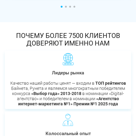
ПОЧЕМУ БОЛЕЕ 7500 КЛИЕНТОВ
ДОВЕРЯЮТ ИМЕННО НАМ
Лидеры рынка
Качество нашей работы ценят — входим в
ТОП рейтингов
Байнета, Рунета и являемся многократным победителем
конкурса
«Выбор года» 2013-2018
в номинации «Digital-
агентство» и победителем в номинации
«Агентство
интернет-маркетинга №1» Премии №1 2025 года
Колоссальный опыт