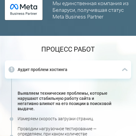
Мы единственная компания из
Беларуси, получившая статус
Meta Business Partner
ПРОЦЕСС РАБОТ
Аудит проблем хостинга
Выявляем технические проблемы, которые
нарушают стабильную работу сайта и
негативно влияют на его позиции в поисковой
выдаче.
Измеряем скорость загрузки страниц.
Проводим нагрузочное тестирование —
определяем, при каком количестве