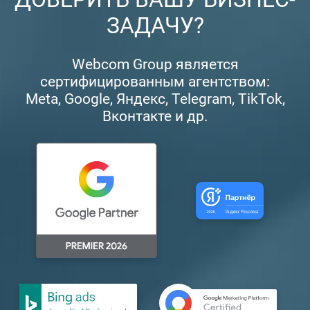
ЗАДАЧУ?
Webcom Group является
сертифицированным агентством:
Meta, Google, Яндекс, Telegram, TikTok,
Вконтакте и др.