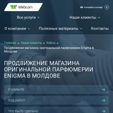
показать номер
Все услуги
Наши клиенты
О компании
Полезные материалы
Контакты
Главная
Наши клиенты
Кейсы
Продвижение магазина оригинальной парфюмерии Enigma в
Молдове
ПРОДВИЖЕНИЕ МАГАЗИНА
ОРИГИНАЛЬНОЙ ПАРФЮМЕРИИ
ENIGMA В МОЛДОВЕ
О клиенте
Ход работ
Что было сделано