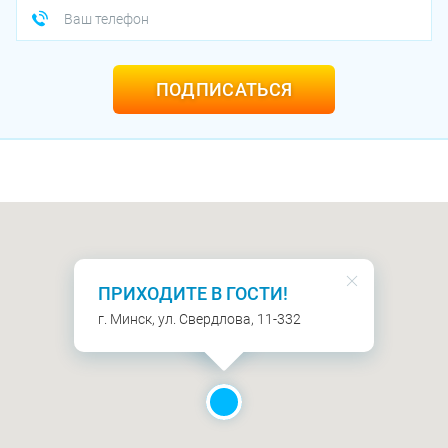
ПОДПИСАТЬСЯ
ПРИХОДИТЕ В ГОСТИ!
г. Минск, ул. Свердлова, 11-332