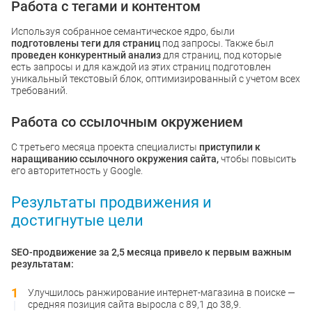
Работа с тегами и контентом
Используя собранное семантическое ядро, были
подготовлены теги для страниц
под запросы. Также был
проведен конкурентный анализ
для страниц, под которые
есть запросы и для каждой из этих страниц подготовлен
уникальный текстовый блок, оптимизированный с учетом всех
требований.
Работа со ссылочным окружением
С третьего месяца проекта специалисты
приступили к
наращиванию ссылочного окружения сайта,
чтобы повысить
его авторитетность у Google.
Результаты продвижения и
достигнутые цели
SEO-продвижение за 2,5 месяца привело к первым важным
результатам:
Улучшилось ранжирование интернет-магазина в поиске —
средняя позиция сайта выросла с 89,1 до 38,9.