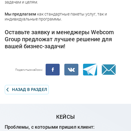
задачам и целям.
Мы предлагаем
как стандартные пакеты услуг, так и
индивидуальные программы.
Оставьте заявку и менеджеры Webcom
Group предложат лучшее решение для
вашей бизнес-задачи!
Поделиться кейсом:
НАЗАД В РАЗДЕЛ
КЕЙСЫ
Проблемы, с которыми пришел клиент: