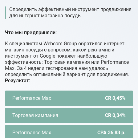
Определить эффективный инструмент продвижения
для интернет-магазина посуды
Что мы предприняли:
К специалистам Webcom Group обратился интернет-
магазин посуды с вопросом, какой рекламный
инструмент от Google покажет наибольшую
эффективность: Торговая кампания или Performance
Max. За 4 недели тестирования нам удалось
определить оптимальный вариант для продвижения.
Результат:
Performance Max
CR 0,45%
Торговая кампания
CR 0,34%
Performance Max
CPA 36,83 р.