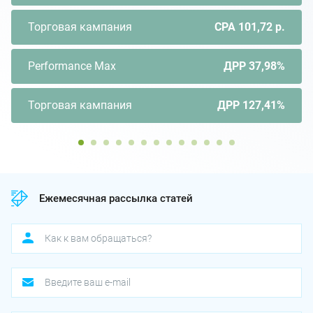
Торговая кампания
CPA 101,72 р.
Performance Max
ДРР 37,98%
Торговая кампания
ДРР 127,41%
Ежемесячная рассылка статей