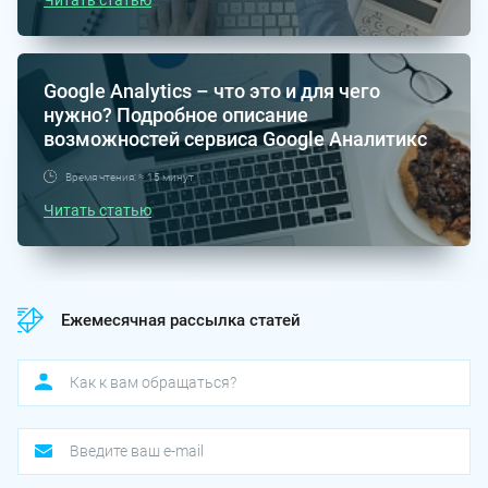
Читать статью
Google Analytics – что это и для чего
нужно? Подробное описание
возможностей сервиса Google Аналитикс
Время чтения: ≈ 15 минут
Читать статью
Ежемесячная рассылка статей