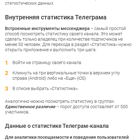
статистических данных.
Внутренняя статистика Телеграма
Встроенные инструменты мессенджера
– самый простой
способ посмотреть статистику своего канала. Это может
сделать только владелец при количестве подписчиков не
менее 50 человек. Для перехода в раздел «Статистика» нужно
открыть приложение и выполнить три шага:
Войти на страницу своего канала.
Кликнуть на три вертикальные точки в верхнем углу
справа (Android) либо на «Еще» (iOS).
В списке выбрать «Статистика».
Аналогично можно посмотреть статистику в группах.
Единственное различие
– порог доступа составляет от 500
участников.
Данные о статистике Телеграм-канала
Для аналитики посещаемости и поведения пользователей