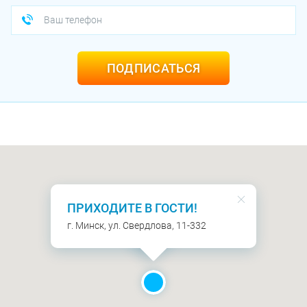
ПОДПИСАТЬСЯ
ПРИХОДИТЕ В ГОСТИ!
г. Минск, ул. Свердлова, 11-332