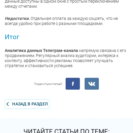
данные доступны в одном окне с простым переключением
между отчетами.
Недостатки.
Отдельная оплата за каждую соцсеть, что не
всегда удобно при работе с разными площадками.
Итог
Аналитика данных Телеграм-канала
напрямую связана с его
продвижением. Регулярный анализ аудитории, интереса к
контенту, эффективности рекламы позволяет улучшать
стратегии и становиться успешнее.
Поделиться статьей:
НАЗАД В РАЗДЕЛ
ЧИТАЙТЕ СТАТЬИ ПО ТЕМЕ: