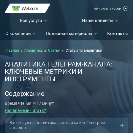
показать номер
Все услуги
Наши клиенты
О компании
Полезные материалы
Контакты
Главная
Аналитика
Статьи
Статьи по аналитике
АНАЛИТИКА ТЕЛЕГРАМ-КАНАЛА:
КЛЮЧЕВЫЕ МЕТРИКИ И
ИНСТРУМЕНТЫ
Содержание
Время чтения: ≈ 17 минут
Нет времени читать?
Зачем нужна аналитика рынка и самих Телеграм-
каналов