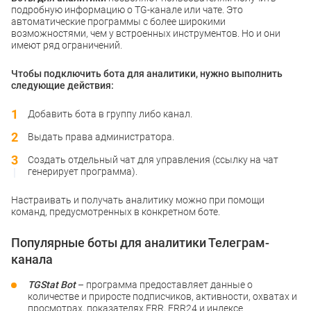
подробную информацию о TG-канале или чате. Это
автоматические программы с более широкими
возможностями, чем у встроенных инструментов. Но и они
имеют ряд ограничений.
Чтобы подключить бота для аналитики, нужно выполнить
следующие действия:
Добавить бота в группу либо канал.
Выдать права администратора.
Создать отдельный чат для управления (ссылку на чат
генерирует программа).
Настраивать и получать аналитику можно при помощи
команд, предусмотренных в конкретном боте.
Популярные боты для аналитики Телеграм-
канала
TGStat Bot
– программа предоставляет данные о
количестве и приросте подписчиков, активности, охватах и
просмотрах, показателях ERR, ERR24 и индексе