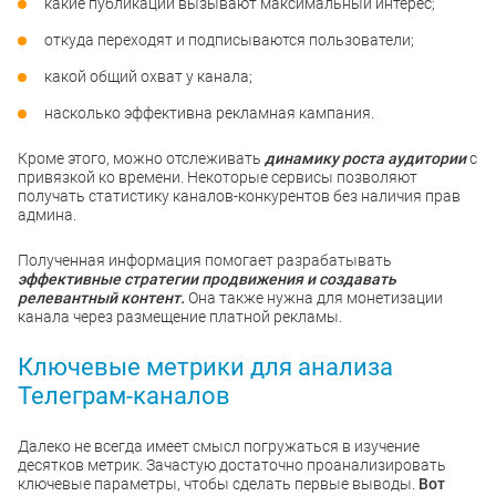
какие публикации вызывают максимальный интерес;
откуда переходят и подписываются пользователи;
какой общий охват у канала;
насколько эффективна рекламная кампания.
Кроме этого, можно отслеживать
динамику роста аудитории
с
привязкой ко времени. Некоторые сервисы позволяют
получать статистику каналов-конкурентов без наличия прав
админа.
Полученная информация помогает разрабатывать
эффективные стратегии продвижения и создавать
релевантный контент.
Она также нужна для монетизации
канала через размещение платной рекламы.
Ключевые метрики для анализа
Телеграм-каналов
Далеко не всегда имеет смысл погружаться в изучение
десятков метрик. Зачастую достаточно проанализировать
ключевые параметры, чтобы сделать первые выводы.
Вот