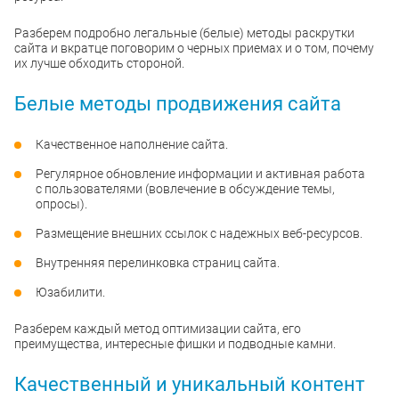
Разберем подробно легальные (белые) методы раскрутки
сайта и вкратце поговорим о черных приемах и о том, почему
их лучше обходить стороной.
Белые методы продвижения сайта
Качественное наполнение сайта.
Регулярное обновление информации и активная работа
с пользователями (вовлечение в обсуждение темы,
опросы).
Размещение внешних ссылок с надежных веб-ресурсов.
Внутренняя перелинковка страниц сайта.
Юзабилити.
Разберем каждый метод оптимизации сайта, его
преимущества, интересные фишки и подводные камни.
Качественный и уникальный контент