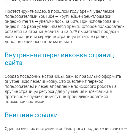
Протестируйте видео: в прошлом году время, уделяемое
пользователями YouTube — крупнейшей веб-площадки
видеоконтента — увеличилось на 60%. При использовании
видео в 2,6 раза увеличивается время, которое пользователь
остается на странице сайта, и на 67% вырастают продажи,
если в конце или середине страницы вставлен ролик,
дополняющий основной материал.
Внутренняя перелинковка страниц
сайта
Создав посадочные страницы, важно правильно оформить
внутреннюю перелинковку. Это обеспечит переход
пользователей и перенаправление поискового робота на
другие страницы ресурса для улучшения индексации. В
противном случае они могут не проиндексироваться
поисковой системой.
Внешние ссылки
Один из лучших инструментов быстрого продвижения сайта —