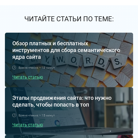
ЧИТАЙТЕ СТАТЬИ ПО ТЕМЕ:
Обзор платных и бесплатных
инструментов для сбора семантического
ядра сайта
Время чтения: ≈ 18 минут
Читать статью
Этапы продвижения сайта: что нужно
сделать, чтобы попасть в топ
Время чтения: ≈ 15 минут
Читать статью