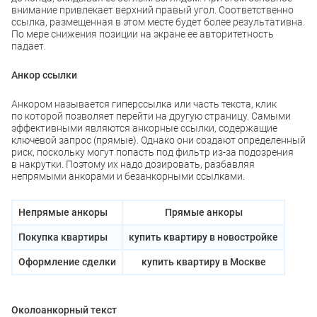
внимание привлекает верхний правый угол. Соответственно
ссылка, размещенная в этом месте будет более результативна.
По мере снижения позиции на экране ее авторитетность
падает.
Анкор ссылки
Анкором называется гиперссылка или часть текста, клик
по которой позволяет перейти на другую страницу. Самыми
эффективными являются анкорные ссылки, содержащие
ключевой запрос (прямые). Однако они создают определенный
риск, поскольку могут попасть под фильтр из-за подозрения
в накрутки. Поэтому их надо дозировать, разбавляя
непрямыми анкорами и безанкорными ссылками.
Непрямые анкоры
Прямые анкоры
Покупка квартиры
купить квартиру в новостройке
Оформление сделки
купить квартиру в Москве
Околоанкорный текст