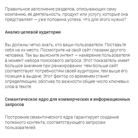
Правильное заполнение разделов, описывающих саму
компанию, ее деятельность, продукт или услугу, которые она
представляет — уже половина успеха. Что для этого нужно?
Анализ целевой аудитории
Вы должны четко знать, кто ваши пользователи. Поставьте
себя на их место. Посмотрите на свой сайт глазами другого
человека. Так вы выясните интент — намерение пользователя
в момент набора поискового запроса. Этот показатель имеет
большое значение при ранжировании. Чем больше сайт
соответствует потребностям своей аудитории, тем выше его
позиция в выдаче. Этот фактор со временем станет
определяющим, обогнав по важности общее число ключевых
слов в тексте.
Семантическое ядро для коммерческих и информационных
запросов
Построение семантического ядра гарантирует создание
полезного контента, соответствующего запросам
пользователей.