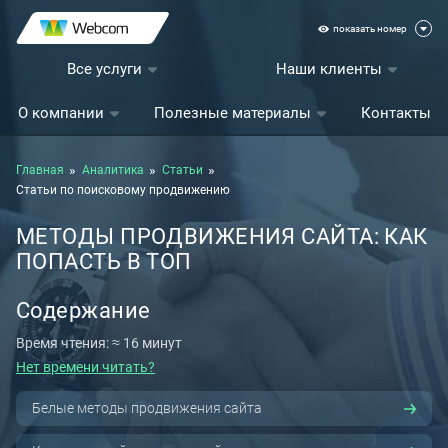
показать номер
Все услуги
Наши клиенты
О компании
Полезные материалы
Контакты
Главная
Аналитика
Статьи
Статьи по поисковому продвижению
МЕТОДЫ ПРОДВИЖЕНИЯ САЙТА: КАК
ПОПАСТЬ В ТОП
Содержание
Время чтения: ≈ 16 минут
Нет времени читать?
Белые методы продвижения сайта