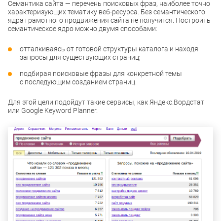
Семантика сайта — перечень поисковых фраз, наиболее точно
характеризующих тематику веб-ресурса. Без семантического
ядра грамотного продвижения сайта не получится. Построить
семантическое ядро можно двумя способами:
отталкиваясь от готовой структуры каталога и находя
запросы для существующих страниц;
подбирая поисковые фразы для конкретной темы
с последующим созданием страниц.
Для этой цели подойдут такие сервисы, как Яндекс.Вордстат
или Google Keyword Planner.