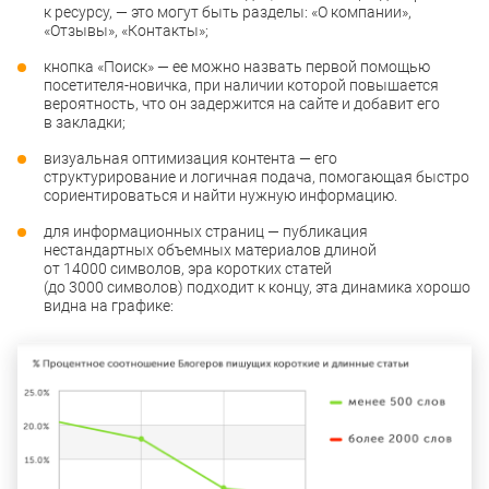
к ресурсу, — это могут быть разделы: «О компании»,
«Отзывы», «Контакты»;
кнопка «Поиск» — ее можно назвать первой помощью
посетителя-новичка, при наличии которой повышается
вероятность, что он задержится на сайте и добавит его
в закладки;
визуальная оптимизация контента — его
структурирование и логичная подача, помогающая быстро
сориентироваться и найти нужную информацию.
для информационных страниц — публикация
нестандартных объемных материалов длиной
от 14000 символов, эра коротких статей
(до 3000 символов) подходит к концу, эта динамика хорошо
видна на графике: