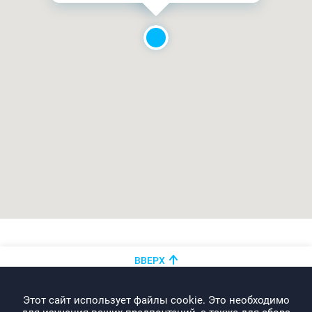
ВВЕРХ
+375 (44)
показать номер
Этот сайт использует файлы cookie. Это необходимо
info@promo-webcom.by