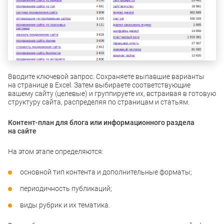
Вводите ключевой запрос. Сохраняете выпавшие варианты
на странице в Excel. Затем выбираете соответствующие
вашему сайту (целевые) и группируете их, встраивая в готовую
структуру сайта, распределяя по страницам и статьям.
Контент-план для блога или информационного раздела
на сайте
На этом этапе определяются:
основной тип контента и дополнительные форматы;
периодичность публикаций;
виды рубрик и их тематика.