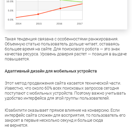
Такая тенденция связана с особенностями ранжирования.
Объемную статью пользователь дольше читает, оставаясь
большее время на сайте. Для поискового робота — это знак
качества ресурса. Уровень доверия растет — позиция в выдаче
повышается.
Адаптивный дизайн для мобильных устройств
Этот метод продвижения сайта касается технической части.
Известно, что около 60% всех поисковых запросов сегодня
поступают с мобильных устройств. Поэтому важно учитывать
удобство интерфейса для этой группы пользователей.
Юзабилити оказывает прямое влияние на конверсию. Если
интерфейс сайта сложен для восприятия, то пользователь его
закроет в первые несколько секунд и больше сюда
не вернется.