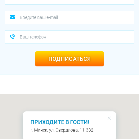
ПОДПИСАТЬСЯ
ПРИХОДИТЕ В ГОСТИ!
г. Минск, ул. Свердлова, 11-332