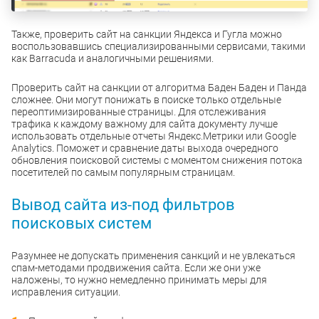
Также, проверить сайт на санкции Яндекса и Гугла можно
воспользовавшись специализированными сервисами, такими
как Barracuda и аналогичными решениями.
Проверить сайт на санкции от алгоритма Баден Баден и Панда
сложнее. Они могут понижать в поиске только отдельные
переоптимизированные страницы. Для отслеживания
трафика к каждому важному для сайта документу лучше
использовать отдельные отчеты Яндекс.Метрики или Google
Analytics. Поможет и сравнение даты выхода очередного
обновления поисковой системы с моментом снижения потока
посетителей по самым популярным страницам.
Вывод сайта из-под фильтров
поисковых систем
Разумнее не допускать применения санкций и не увлекаться
спам-методами продвижения сайта. Если же они уже
наложены, то нужно немедленно принимать меры для
исправления ситуации.