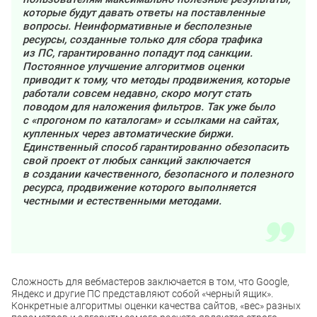
которые будут давать ответы на поставленные
вопросы. Неинформативные и бесполезные
ресурсы, созданные только для сбора трафика
из ПС, гарантированно попадут под санкции.
Постоянное улучшение алгоритмов оценки
приводит к тому, что методы продвижения, которые
работали совсем недавно, скоро могут стать
поводом для наложения фильтров. Так уже было
с «прогоном по каталогам» и ссылками на сайтах,
купленных через автоматические биржи.
Единственный способ гарантированно обезопасить
свой проект от любых санкций заключается
в создании качественного, безопасного и полезного
ресурса, продвижение которого выполняется
честными и естественными методами.
Сложность для вебмастеров заключается в том, что Google,
Яндекс и другие ПС представляют собой «черный ящик».
Конкретные алгоритмы оценки качества сайтов, «вес» разных