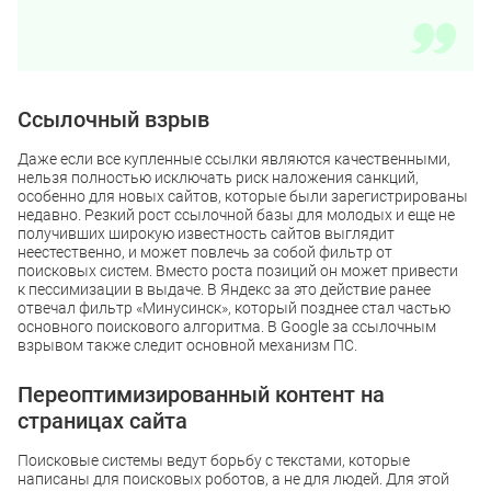
Ссылочный взрыв
Даже если все купленные ссылки являются качественными,
нельзя полностью исключать риск наложения санкций,
особенно для новых сайтов, которые были зарегистрированы
недавно. Резкий рост ссылочной базы для молодых и еще не
получивших широкую известность сайтов выглядит
неестественно, и может повлечь за собой фильтр от
поисковых систем. Вместо роста позиций он может привести
к пессимизации в выдаче. В Яндекс за это действие ранее
отвечал фильтр «Минусинск», который позднее стал частью
основного поискового алгоритма. В Google за ссылочным
взрывом также следит основной механизм ПС.
Переоптимизированный контент на
страницах сайта
Поисковые системы ведут борьбу с текстами, которые
написаны для поисковых роботов, а не для людей. Для этой