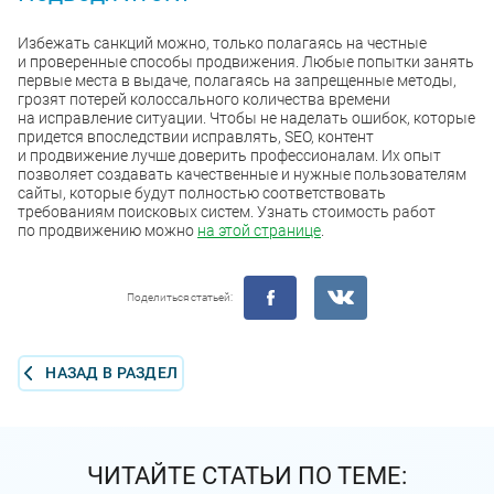
Избежать санкций можно, только полагаясь на честные
и проверенные способы продвижения. Любые попытки занять
первые места в выдаче, полагаясь на запрещенные методы,
грозят потерей колоссального количества времени
на исправление ситуации. Чтобы не наделать ошибок, которые
придется впоследствии исправлять, SEO, контент
и продвижение лучше доверить профессионалам. Их опыт
позволяет создавать качественные и нужные пользователям
сайты, которые будут полностью соответствовать
требованиям поисковых систем. Узнать стоимость работ
по продвижению можно
на этой странице
.
Поделиться статьей:
НАЗАД В РАЗДЕЛ
ЧИТАЙТЕ СТАТЬИ ПО ТЕМЕ: