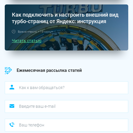
Как подключить и настроить внешний вид
турбо-страниц от Яндекс: инструкция
Время чтения: ≈ 19 минут
Читать статью
Ежемесячная рассылка статей