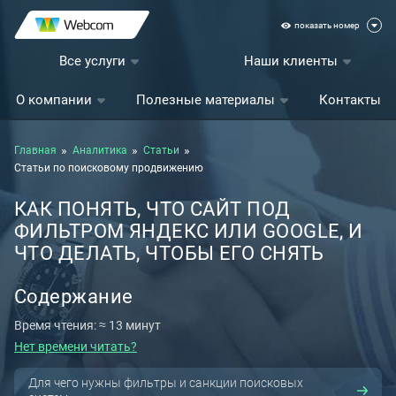
показать номер
Все услуги
Наши клиенты
О компании
Полезные материалы
Контакты
Главная
Аналитика
Статьи
Статьи по поисковому продвижению
КАК ПОНЯТЬ, ЧТО САЙТ ПОД
ФИЛЬТРОМ ЯНДЕКС ИЛИ GOOGLE, И
ЧТО ДЕЛАТЬ, ЧТОБЫ ЕГО СНЯТЬ
Содержание
Время чтения: ≈ 13 минут
Нет времени читать?
Для чего нужны фильтры и санкции поисковых