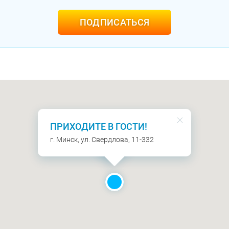
ПОДПИСАТЬСЯ
ПРИХОДИТЕ В ГОСТИ!
г. Минск, ул. Свердлова, 11-332