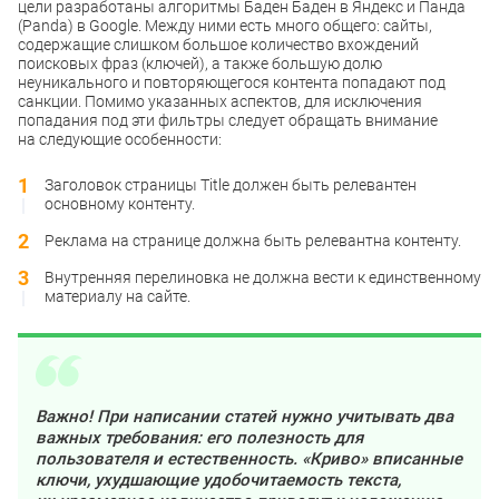
цели разработаны алгоритмы Баден Баден в Яндекс и Панда
(Panda) в Google. Между ними есть много общего: сайты,
содержащие слишком большое количество вхождений
поисковых фраз (ключей), а также большую долю
неуникального и повторяющегося контента попадают под
санкции. Помимо указанных аспектов, для исключения
попадания под эти фильтры следует обращать внимание
на следующие особенности:
Заголовок страницы Title должен быть релевантен
основному контенту.
Реклама на странице должна быть релевантна контенту.
Внутренняя перелиновка не должна вести к единственному
материалу на сайте.
Важно! При написании статей нужно учитывать два
важных требования: его полезность для
пользователя и естественность. «Криво» вписанные
ключи, ухудшающие удобочитаемость текста,