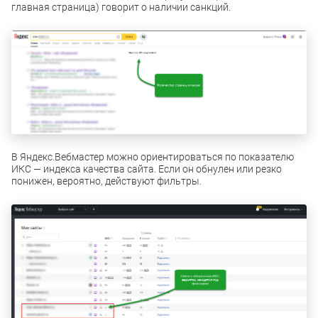
главная страница) говорит о наличии санкций.
В Яндекс.Вебмастер можно ориентироваться по показателю
ИКС — индекса качества сайта. Если он обнулен или резко
понижен, вероятно, действуют фильтры.