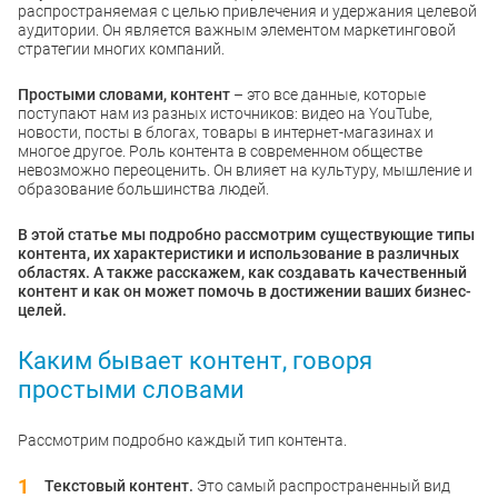
распространяемая с целью привлечения и удержания целевой
аудитории. Он является важным элементом маркетинговой
стратегии многих компаний.
Простыми словами, контент
– это все данные, которые
поступают нам из разных источников: видео на YouTube,
новости, посты в блогах, товары в интернет-магазинах и
многое другое. Роль контента в современном обществе
невозможно переоценить. Он влияет на культуру, мышление и
образование большинства людей.
В этой статье мы подробно рассмотрим существующие типы
контента, их характеристики и использование в различных
областях. А также расскажем, как создавать качественный
контент и как он может помочь в достижении ваших бизнес-
целей.
Каким бывает контент, говоря
простыми словами
Рассмотрим подробно каждый тип контента.
Текстовый контент.
Это самый распространенный вид