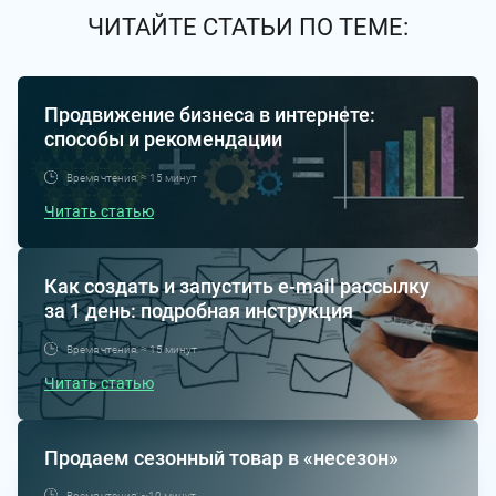
ЧИТАЙТЕ СТАТЬИ ПО ТЕМЕ:
Продвижение бизнеса в интернете:
способы и рекомендации
Время чтения: ≈ 15 минут
Читать статью
Как создать и запустить e-mail рассылку
за 1 день: подробная инструкция
Время чтения: ≈ 15 минут
Читать статью
Продаем сезонный товар в «несезон»
Время чтения: ~10 минут