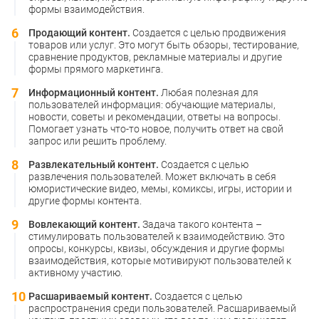
формы взаимодействия.
Продающий контент.
Создается с целью продвижения
товаров или услуг. Это могут быть обзоры, тестирование,
сравнение продуктов, рекламные материалы и другие
формы прямого маркетинга.
Информационный контент.
Любая полезная для
пользователей информация: обучающие материалы,
новости, советы и рекомендации, ответы на вопросы.
Помогает узнать что-то новое, получить ответ на свой
запрос или решить проблему.
Развлекательный контент.
Создается с целью
развлечения пользователей. Может включать в себя
юмористические видео, мемы, комиксы, игры, истории и
другие формы контента.
Вовлекающий контент.
Задача такого контента –
стимулировать пользователей к взаимодействию. Это
опросы, конкурсы, квизы, обсуждения и другие формы
взаимодействия, которые мотивируют пользователей к
активному участию.
Расшариваемый контент.
Создается с целью
распространения среди пользователей. Расшариваемый