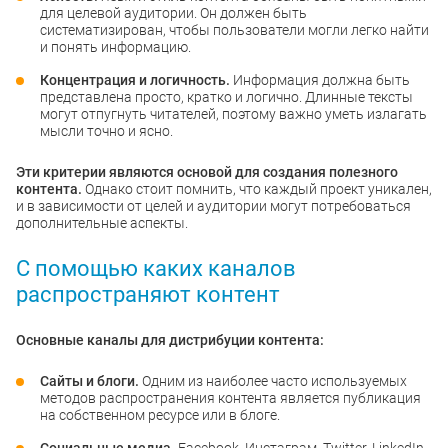
для целевой аудитории. Он должен быть
систематизирован, чтобы пользователи могли легко найти
и понять информацию.
Концентрация и логичность.
Информация должна быть
представлена просто, кратко и логично. Длинные тексты
могут отпугнуть читателей, поэтому важно уметь излагать
мысли точно и ясно.
Эти критерии являются основой для создания полезного
контента.
Однако стоит помнить, что каждый проект уникален,
и в зависимости от целей и аудитории могут потребоваться
дополнительные аспекты.
С помощью каких каналов
распространяют контент
Основные каналы для дистрибуции контента:
Сайты и блоги.
Одним из наиболее часто используемых
методов распространения контента является публикация
на собственном ресурсе или в блоге.