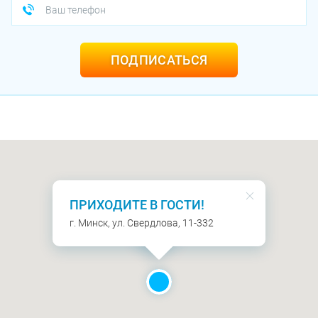
ПОДПИСАТЬСЯ
ПРИХОДИТЕ В ГОСТИ!
г. Минск, ул. Свердлова, 11-332