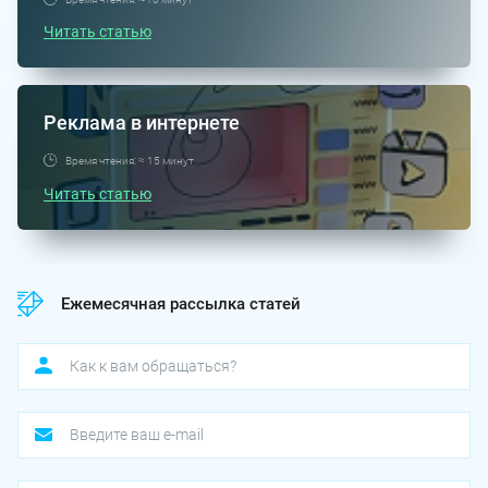
Читать статью
Реклама в интернете
Время чтения: ≈ 15 минут
Читать статью
Ежемесячная рассылка статей