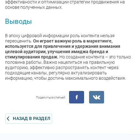
эффективности и оптимизации стратегии продвижения на
основе полученных данных.
Выводы
В эпоху цифровой информации роль контента нельзя
переоценить.
Он играет важную роль в маркетинге,
используется для привлечения и удержания внимания
целевой аудитории, улучшения имиджа бренда и
стимулирования продаж.
Но создание контента – это только
половина работы. Важно нацелиться на правильную
аудиторию, эффективно распространять контент через
подходящие каналы, регулярно актуализировать
информацию, чтобы достичь максимального воздействия.
Поделиться статьей:
НАЗАД В РАЗДЕЛ