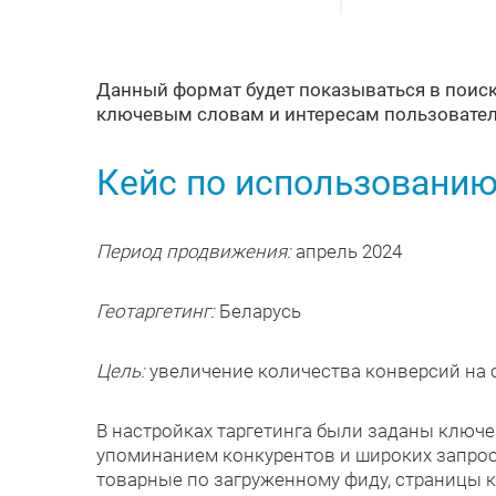
Данный формат будет показываться в поиске
ключевым словам и интересам пользовате
Кейс по использованию
Период продвижения:
апрель 2024
Геотаргетинг:
Беларусь
Цель:
увеличение количества конверсий на с
В настройках таргетинга были заданы ключе
упоминанием конкурентов и широких запросо
товарные по загруженному фиду, страницы к