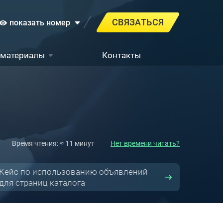
СВЯЗАТЬСЯ
показать номер
 материалы
Контакты
Время чтения: ≈ 11 минут
Нет времени читать?
Кейс по использованию объявлений
для страниц каталога