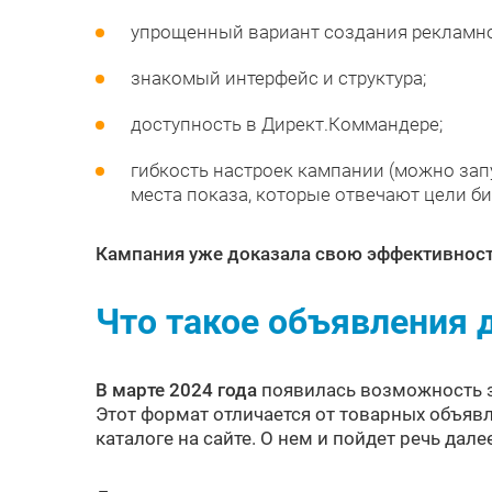
упрощенный вариант создания рекламн
знакомый интерфейс и структура;
доступность в Директ.Коммандере;
гибкость настроек кампании (можно зап
места показа, которые отвечают цели би
Кампания уже доказала свою эффективност
Что такое объявления 
В марте 2024 года
появилась возможность за
Этот формат отличается от товарных объявл
каталоге на сайте. О нем и пойдет речь дале