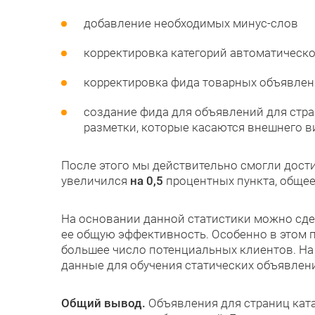
добавление необходимых минус-слов
корректировка категорий автоматическо
корректировка фида товарных объявле
создание фида для объявлений для стра
разметки, которые касаются внешнего 
После этого мы действительно смогли дост
увеличился
на 0,5
процентных пункта, общее
На основании данной статистики можно сде
ее общую эффективность. Особенно в этом
большее число потенциальных клиентов. На
данные для обучения статических объявлен
Общий вывод.
Объявления для страниц кат