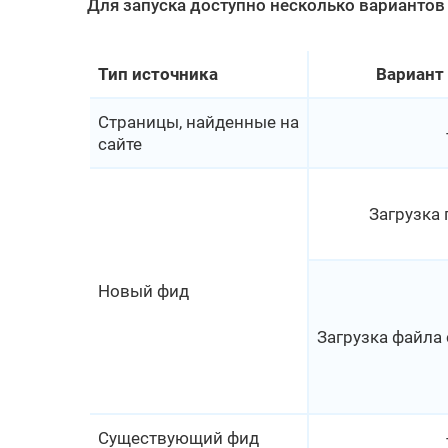
Для запуска доступно несколько варианто
Тип источника
Вариант 
Страницы, найденные на
сайте
Загрузка 
Новый фид
Загрузка файла
Существующий фид