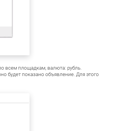
по всем площадкам, валюта: рубль.
но будет показано объявление. Для этого