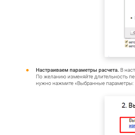
Настраиваем параметры расчета.
В наст
По желанию изменяйте длительность пер
нужно нажмите «Выбранные параметры: и