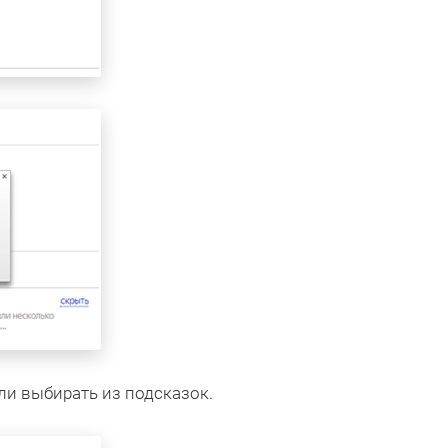
и выбирать из подсказок.