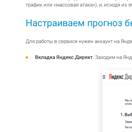
трафик или «массовая атака»), и, исходя из 
Настраиваем прогноз б
Для работы в сервисе нужен аккаунт на Яндек
Вкладка Яндекс.Директ.
Заходим на Янд