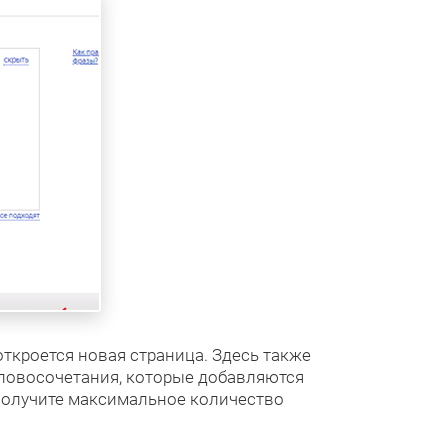
ткроется новая страница. Здесь также
словосочетания, которые добавляются
получите максимальное количество