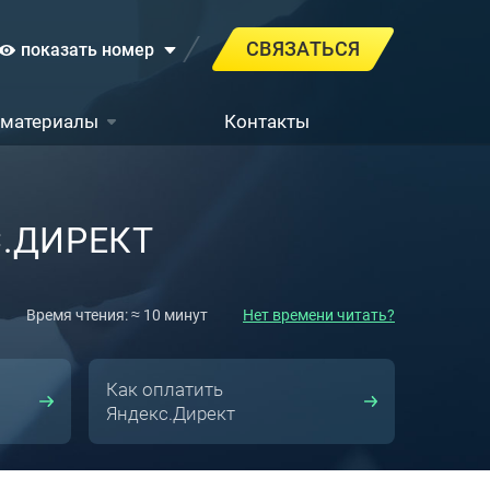
СВЯЗАТЬСЯ
показать номер
 материалы
Контакты
.ДИРЕКТ
Время чтения: ≈ 10 минут
Нет времени читать?
Как оплатить
Яндекс.Директ