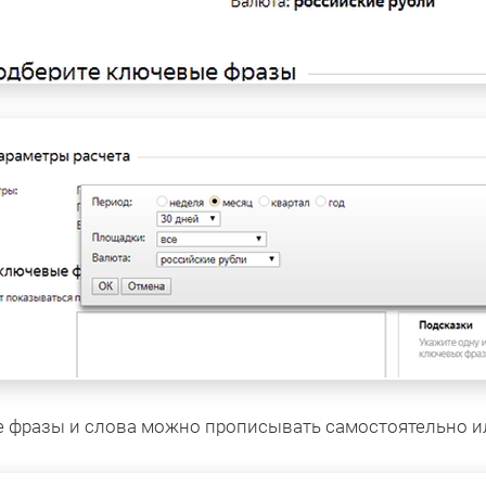
фразы и слова можно прописывать самостоятельно ил