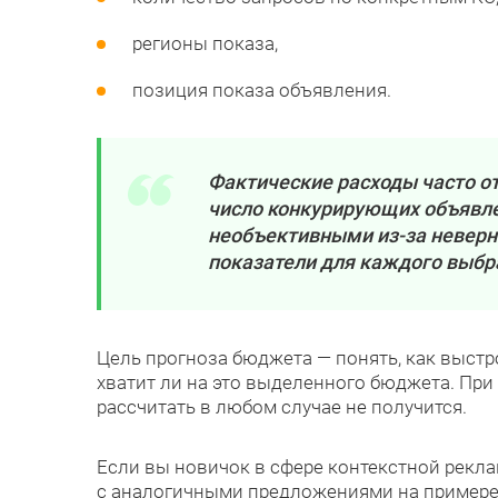
регионы показа,
позиция показа объявления.
Фактические расходы часто о
число конкурирующих объявле
необъективными из-за неверн
показатели для каждого выбр
Цель прогноза бюджета — понять, как выстр
хватит ли на это выделенного бюджета. При
рассчитать в любом случае не получится.
Если вы новичок в сфере контекстной рекла
с аналогичными предложениями на примере 