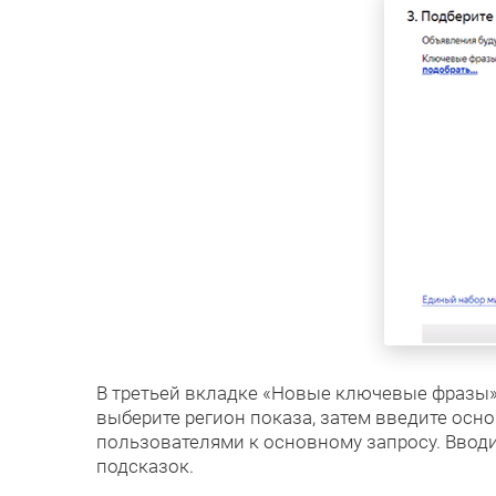
В третьей вкладке «Новые ключевые фразы» 
выберите регион показа, затем введите осн
пользователями к основному запросу. Ввод
подсказок.