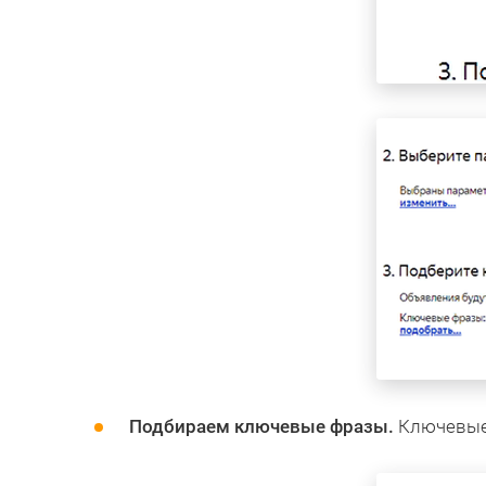
Подбираем ключевые фразы.
Ключевые 