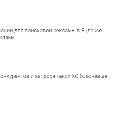
ании для поисковой рекламы в Яндексе.
кламу.
онкурентов и запроса таких КС (ключевые