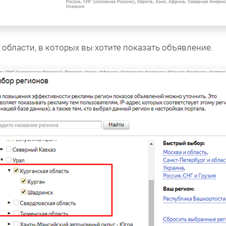
 области, в которых вы хотите показать объявление.