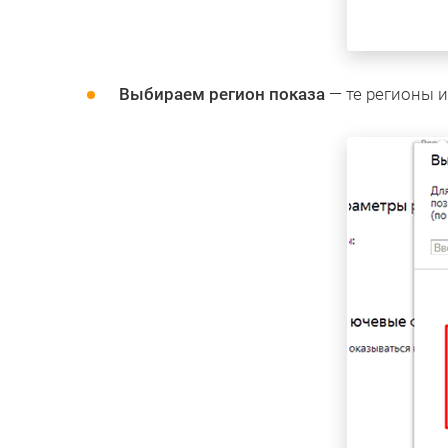
Выбираем регион показа
— те регионы и