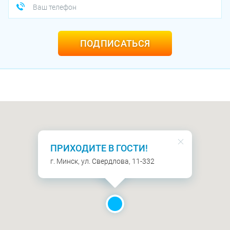
ПОДПИСАТЬСЯ
ПРИХОДИТЕ В ГОСТИ!
г. Минск, ул. Свердлова, 11-332