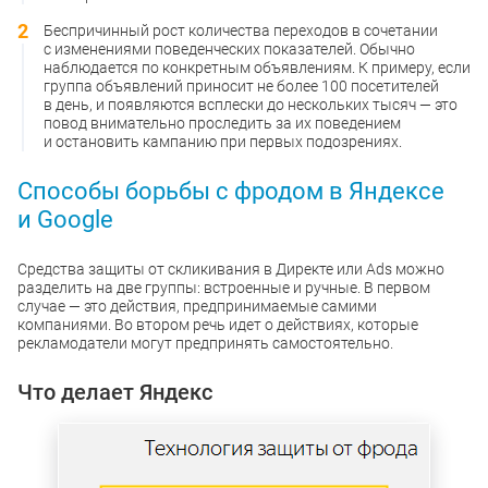
Беспричинный рост количества переходов в сочетании
с изменениями поведенческих показателей. Обычно
наблюдается по конкретным объявлениям. К примеру, если
группа объявлений приносит не более 100 посетителей
в день, и появляются всплески до нескольких тысяч — это
повод внимательно проследить за их поведением
и остановить кампанию при первых подозрениях.
Способы борьбы с фродом в Яндексе
и Google
Средства защиты от скликивания в Директе или Ads можно
разделить на две группы: встроенные и ручные. В первом
случае — это действия, предпринимаемые самими
компаниями. Во втором речь идет о действиях, которые
рекламодатели могут предпринять самостоятельно.
Что делает Яндекс