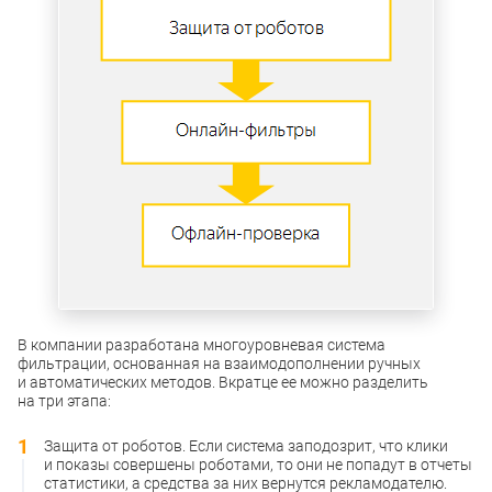
В компании разработана многоуровневая система
фильтрации, основанная на взаимодополнении ручных
и автоматических методов. Вкратце ее можно разделить
на три этапа:
Защита от роботов. Если система заподозрит, что клики
и показы совершены роботами, то они не попадут в отчеты
статистики, а средства за них вернутся рекламодателю.