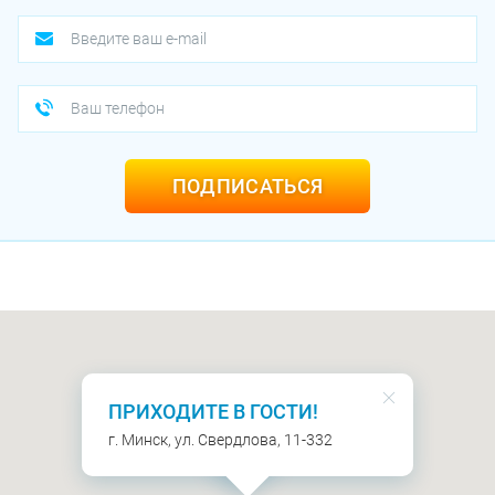
ПОДПИСАТЬСЯ
ПРИХОДИТЕ В ГОСТИ!
г. Минск, ул. Свердлова, 11-332