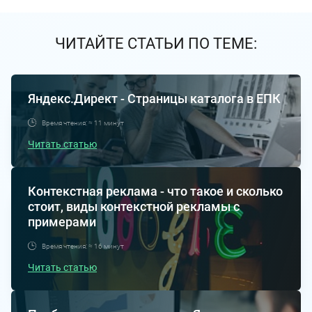
ЧИТАЙТЕ СТАТЬИ ПО ТЕМЕ:
Яндекс.Директ - Страницы каталога в ЕПК
Время чтения: ≈ 11 минут
Читать статью
Контекстная реклама - что такое и сколько
стоит, виды контекстной рекламы с
примерами
Время чтения: ≈ 16 минут
Читать статью