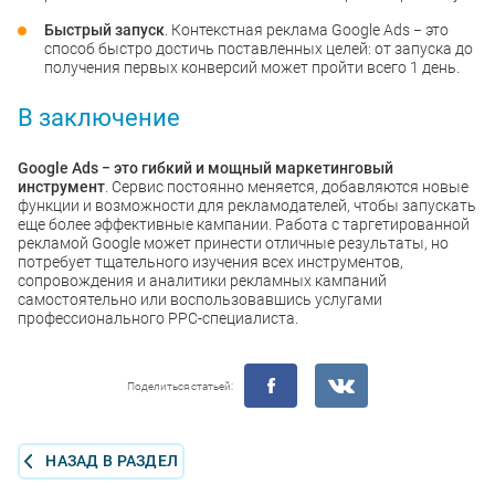
Быстрый запуск
. Контекстная реклама Google Ads − это
способ быстро достичь поставленных целей: от запуска до
получения первых конверсий может пройти всего 1 день.
В заключение
Google Ads − это гибкий и мощный маркетинговый
инструмент
. Сервис постоянно меняется, добавляются новые
функции и возможности для рекламодателей, чтобы запускать
еще более эффективные кампании. Работа с таргетированной
рекламой Google может принести отличные результаты, но
потребует тщательного изучения всех инструментов,
сопровождения и аналитики рекламных кампаний
самостоятельно или воспользовавшись услугами
профессионального PPC-специалиста.
Поделиться статьей:
НАЗАД В РАЗДЕЛ