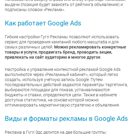
выдачи (позиция будет зависеть от рейтинга объявления) и
подписаны словом «Реклама».
Как работает Google Ads
Гибкие настройки Гугл Рекламы позволяют использовать
сервис для проведения кампаний любого масштаба и для
самых различных целей.
Можно рекламировать конкретные
товары и услуги, продвигать бренд, проводить акции,
привлекать на сайт аудиторию и многое другое
.
Настройка и управление контекстной рекламой Google Ads
выполняются через «Рекламный кабинет», который легко
создать, используя учетную запись Google. Путем
последовательных действий задаются параметры таргетинга,
выбираются площадки для показа, устанавливаются
бюджеты и ставки, определяются цели. Также в кабинете
доступна статистика, на основе которой можно
оптимизировать маркетинговую стратегию и объявления.
Виды и форматы рекламы в Google Ads
Реклама в Гугл Эдс делится на две большие группы: