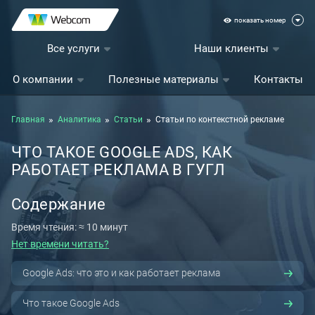
показать номер
Все услуги
Наши клиенты
О компании
Полезные материалы
Контакты
Главная
Аналитика
Статьи
Статьи по контекстной рекламе
ЧТО ТАКОЕ GOOGLE ADS, КАК
РАБОТАЕТ РЕКЛАМА В ГУГЛ
Содержание
Время чтения: ≈ 10 минут
Нет времени читать?
Google Ads: что это и как работает реклама
Что такое Google Ads