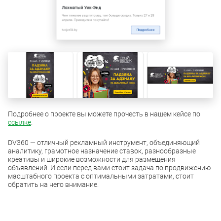
Подробнее о проекте вы можете прочесть в нашем кейсе по
ссылке
.
DV360 — отличный рекламный инструмент, объединяющий
аналитику, грамотное назначение ставок, разнообразные
креативы и широкие возможности для размещения
объявлений. И если перед вами стоит задача по продвижению
масштабного проекта с оптимальными затратами, стоит
обратить на него внимание.