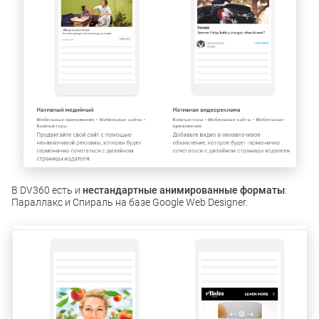
В DV360 есть и
нестандартные анимированные форматы
:
Параллакс и Спираль на базе Google Web Designer.