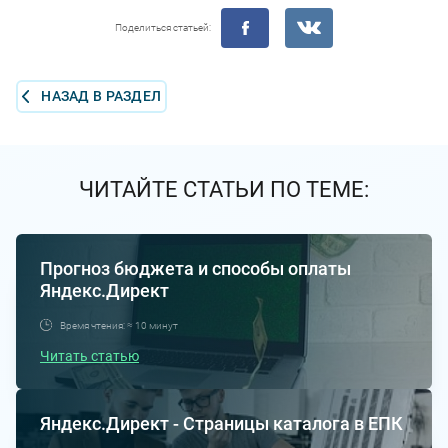
Поделиться статьей:
НАЗАД В РАЗДЕЛ
ЧИТАЙТЕ СТАТЬИ ПО ТЕМЕ:
Прогноз бюджета и способы оплаты
Яндекс.Директ
Время чтения: ≈ 10 минут
Читать статью
Яндекс.Директ - Страницы каталога в ЕПК