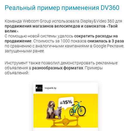
Реальный пример применения DV360
Команда Webcom Group использовала Display&Video 360 для
продвижения магазинов велосипедов и самокатов
«
Твой
велик
».
С помощью новой системы удалось
сократить расходы на
продвижение
. Стоимость за 1000 показов
снизилась в 3 раза
по сравнению с аналогичными кампаниями в Google Рекламе,
запущенными ранее.
Инструмент также позволил демонстрировать рекламные
объявления в
разнообразных форматах
. Примеры
объявлений: