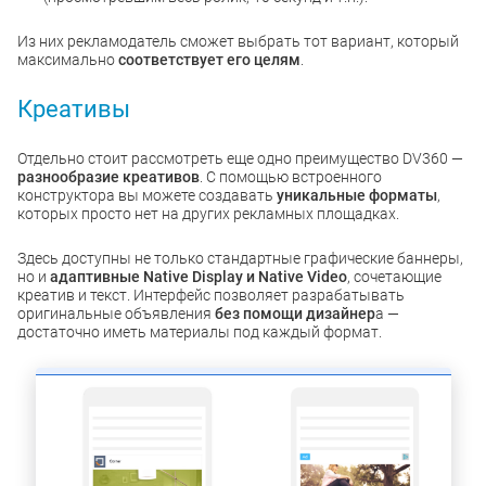
Из них рекламодатель сможет выбрать тот вариант, который
максимально
соответствует его целям
.
Креативы
Отдельно стоит рассмотреть еще одно преимущество DV360 —
разнообразие креативов
. С помощью встроенного
конструктора вы можете создавать
уникальные форматы
,
которых просто нет на других рекламных площадках.
Здесь доступны не только стандартные графические баннеры,
но и
адаптивные Native Display и Native Video
, сочетающие
креатив и текст. Интерфейс позволяет разрабатывать
оригинальные объявления
без помощи дизайнер
а —
достаточно иметь материалы под каждый формат.