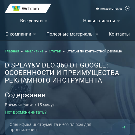
показать номер
Все услуги
Наши клиенты
О компании
Полезные материалы
Контакты
Главная
Аналитика
Статьи
Статьи по контекстной рекламе
DISPLAY&VIDEO 360 ОТ GOOGLE:
ОСОБЕННОСТИ И ПРЕИМУЩЕСТВА
РЕКЛАМНОГО ИНСТРУМЕНТА
Содержание
Время чтения: ≈ 15 минут
Нет времени читать?
Специфика инструмента и его плюсы для
продвижения