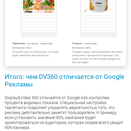
Итого: чем DV360 отличается от Google
Рекламы
Display&Video 360 отличается от Google Ads контролем
процента видимых показов. Специальная настройка
таргетинга позволяет управлять вероятностью того, что
рекламу действительно заметят пользователи. К примеру,
если установить значение 90%, кампания будет
ориентироваться на аудиторию, которая скорее всего увидит
90% баннера.