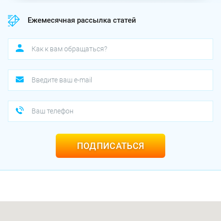
Ежемесячная рассылка статей
ПОДПИСАТЬСЯ