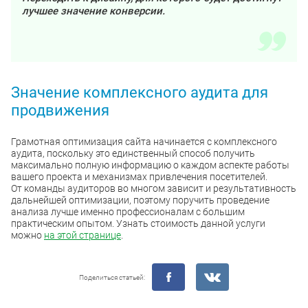
лучшее значение конверсии.
Значение комплексного аудита для
продвижения
Грамотная оптимизация сайта начинается с комплексного
аудита, поскольку это единственный способ получить
максимально полную информацию о каждом аспекте работы
вашего проекта и механизмах привлечения посетителей.
От команды аудиторов во многом зависит и результативность
дальнейшей оптимизации, поэтому поручить проведение
анализа лучше именно профессионалам с большим
практическим опытом. Узнать стоимость данной услуги
можно
на этой странице
.
Поделиться статьей: