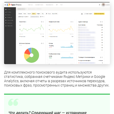
Для комплексного поискового аудита используются
статистика, собранная счетчиками Яндекс Метрики и Google
Analytics, включая отчеты в разрезах источников переходов,
поисковых фраз, просмотренных страниц и множества других.
Что делать? Следующий шаг — устранение