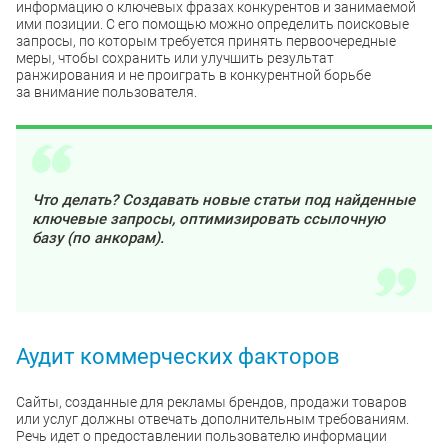
информацию о ключевых фразах конкурентов и занимаемой
ими позиции. С его помощью можно определить поисковые
запросы, по которым требуется принять первоочередные
меры, чтобы сохранить или улучшить результат
ранжирования и не проиграть в конкурентной борьбе
за внимание пользователя.
Что делать? Создавать новые статьи под найденные
ключевые запросы, оптимизировать ссылочную
базу (по анкорам).
Аудит коммерческих факторов
Сайты, созданные для рекламы брендов, продажи товаров
или услуг должны отвечать дополнительным требованиям.
Речь идет о предоставлении пользователю информации