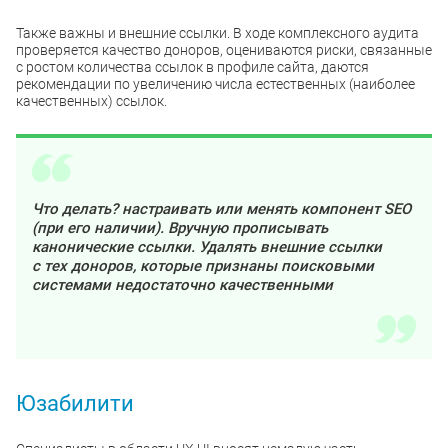
Также важны и внешние ссылки. В ходе комплексного аудита
проверяется качество доноров, оцениваются риски, связанные
с ростом количества ссылок в профиле сайта, даются
рекомендации по увеличению числа естественных (наиболее
качественных) ссылок.
Что делать? настраивать или менять компонент SEO
(при его наличии). Вручную прописывать
канонические ссылки. Удалять внешние ссылки
с тех доноров, которые признаны поисковыми
системами недостаточно качественными
Юзабилити