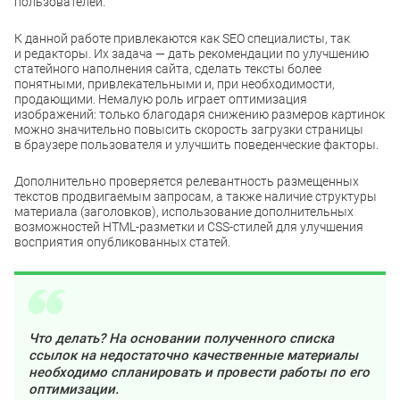
пользователей.
К данной работе привлекаются как SEO специалисты, так
и редакторы. Их задача — дать рекомендации по улучшению
статейного наполнения сайта, сделать тексты более
понятными, привлекательными и, при необходимости,
продающими. Немалую роль играет оптимизация
изображений: только благодаря снижению размеров картинок
можно значительно повысить скорость загрузки страницы
в браузере пользователя и улучшить поведенческие факторы.
Дополнительно проверяется релевантность размещенных
текстов продвигаемым запросам, а также наличие структуры
материала (заголовков), использование дополнительных
возможностей HTML-разметки и CSS-стилей для улучшения
восприятия опубликованных статей.
Что делать? На основании полученного списка
ссылок на недостаточно качественные материалы
необходимо спланировать и провести работы по его
оптимизации.