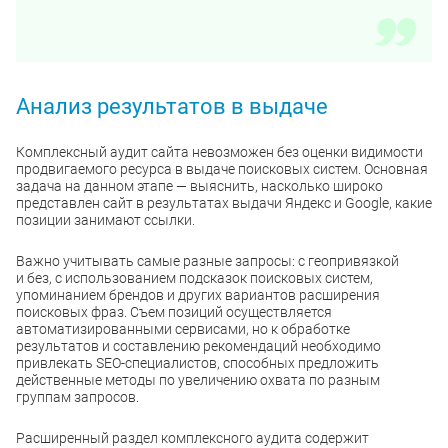
Анализ результатов в выдаче
Комплексный аудит сайта невозможен без оценки видимости
продвигаемого ресурса в выдаче поисковых систем. Основная
задача на данном этапе — выяснить, насколько широко
представлен сайт в результатах выдачи Яндекс и Google, какие
позиции занимают ссылки.
Важно учитывать самые разные запросы: с геопривязкой
и без, с использованием подсказок поисковых систем,
упоминанием брендов и других вариантов расширения
поисковых фраз. Съем позиций осуществляется
автоматизированными сервисами, но к обработке
результатов и составлению рекомендаций необходимо
привлекать SEO-специалистов, способных предложить
действенные методы по увеличению охвата по разным
группам запросов.
Расширенный раздел комплексного аудита содержит