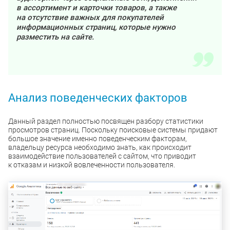
в ассортимент и карточки товаров, а также
на отсутствие важных для покупателей
информационных страниц, которые нужно
разместить на сайте.
Анализ поведенческих факторов
Данный раздел полностью посвящен разбору статистики
просмотров страниц. Поскольку поисковые системы придают
большое значение именно поведенческим факторам,
владельцу ресурса необходимо знать, как происходит
взаимодействие пользователей с сайтом, что приводит
к отказам и низкой вовлеченности пользователя.