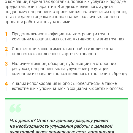
о компании, вариантах доставки, полезных услугах и порядке
предоставления гарантии. В ходе комплексного аудита
по данному направлению проверяется наличие таких страниц,
а также дается оценка использования различных каналов
продаж и работы с покупателями:
Представленность официальных страниц и групп
компании в социальных сетях. Активность в этих группах.
Соответствие ассортимента из прайса и количества
полностью заполненных карточек товаров.
Наличие отзывов, обзоров, публикаций на сторонних
ресурсах, направленных на улучшение репутации
компании и создания положительного отношения к бренду.
Анализ использования кнопок «Поделиться», а также
естественных упоминаниях в социальных сетях и блогах.
Что делать? Отчет по данному разделу укажет
на необходимость улучшения работы с целевой
аудиторией через социальные сети, дополнения