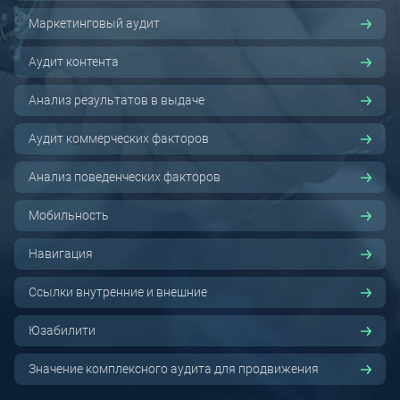
Маркетинговый аудит
Аудит контента
Анализ результатов в выдаче
Аудит коммерческих факторов
Анализ поведенческих факторов
Мобильность
Навигация
Ссылки внутренние и внешние
Юзабилити
Значение комплексного аудита для продвижения