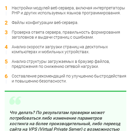
Настройки модулей веб-сервера, включая интерпретаторы
PHP и других используемых языков программирования.
Файлы конфигурации веб-сервера.
Проверка ответа сервера, правильность формирования
заголовков и выдачи страниц с ошибками.
Анализ скорости загрузки страниц на десктопных
компьютерах и мобильных устройствах.
Анализ структуры загружаемых в браузер файлов,
предложения по снижению сетевой нагрузки.
Составление рекомендаций по улучшению быстродействия
и повышению безопасности.
Что делать? По результатам проверки может
потребоваться либо изменение параметров
хостинга на более производительный, либо переезд
сайта на VPS (Virtual Private Server) с возможностью