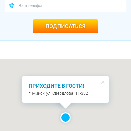
ПОДПИСАТЬСЯ
ПРИХОДИТЕ В ГОСТИ!
г. Минск, ул. Свердлова, 11-332