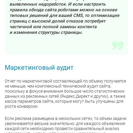
выявленных недоработок. И если настроить
правила обхода сайта роботами можно на основе
типовых решений для вашей CMS, то оптимизация
страниц с высокой долей отказов потребует
частичной или полной замены контента
и изменения структуры страницы.
Маркетинговый аудит
Отчет по маркетинговой составляющей по объему получается
не меньше, чем комплексный технический аудит сайта,
поскольку в фокусе внимания большое число статистических
данных из рекламных сетей (Яндекс.Директ и других), а также
масса параметров сайта, которые могут быть улучшены для
роста конверсии.
Если реклама размещена в нескольких сетях, то объем задачи
увеличивается весьма значительно: для каждого объявления
каждой сети необходимо провести сравнительный анализ