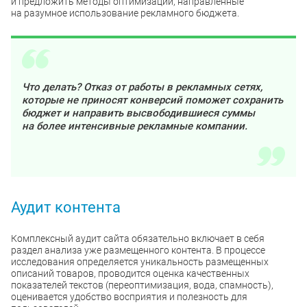
и предложить методы оптимизации, направленные
на разумное использование рекламного бюджета.
Что делать? Отказ от работы в рекламных сетях,
которые не приносят конверсий поможет сохранить
бюджет и направить высвободившиеся суммы
на более интенсивные рекламные компании.
Аудит контента
Комплексный аудит сайта обязательно включает в себя
раздел анализа уже размещенного контента. В процессе
исследования определяется уникальность размещенных
описаний товаров, проводится оценка качественных
показателей текстов (переоптимизация, вода, спамность),
оценивается удобство восприятия и полезность для