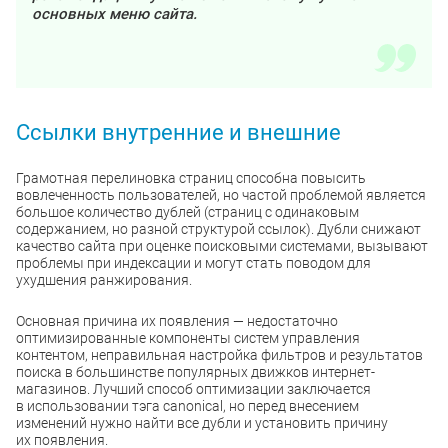
основных меню сайта.
Ссылки внутренние и внешние
Грамотная перелиновка страниц способна повысить
вовлеченность пользователей, но частой проблемой является
большое количество дублей (страниц с одинаковым
содержанием, но разной структурой ссылок). Дубли снижают
качество сайта при оценке поисковыми системами, вызывают
проблемы при индексации и могут стать поводом для
ухудшения ранжирования.
Основная причина их появления — недостаточно
оптимизированные компоненты систем управления
контентом, неправильная настройка фильтров и результатов
поиска в большинстве популярных движков интернет-
магазинов. Лучший способ оптимизации заключается
в использовании тэга canonical, но перед внесением
изменений нужно найти все дубли и установить причину
их появления.