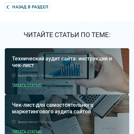
НАЗАД В РАЗДЕЛ
ЧИТАЙТЕ СТАТЬИ ПО ТЕМЕ:
Технический аудит сайта: инструкция и
чек-лист
Время чтения: ≈ 15 минут
Читать статью
Чек-лист для самостоятельного
маркетингового аудита сайтов
Время чтения: ≈ 15 минут
Читать статью