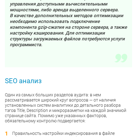
управления доступными вычислительными
мощностями, либо аренда выделенного сервера.
В качестве дополнительных методов оптимизации
необходимо использовать подключение
компонента gzip-сжатия на стороне сервера, а также
настройку кэширования. Для оптимизации
структуры загружаемых файлов потребуются услуги
программиста.
SEO анализ
Один из самых больших разделов аудита: в нем
рассматривается широкий круг вопросов — от наличия
установленных систем аналитики до детального разбора
тэгов Title, Description и микроразметки на каждой значимой
странице сайта. Помимо уже указанных факторов,
обязательному контролю подвергается:
Правильность настройки индексирования в файле