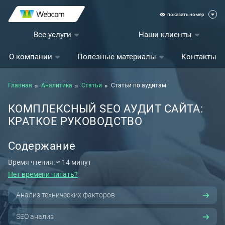
показать номер
Все услуги
Наши клиенты
О компании
Полезные материалы
Контакты
Главная
Аналитика
Статьи
Статьи по аудитам
КОМПЛЕКСНЫЙ SEO АУДИТ САЙТА:
КРАТКОЕ РУКОВОДСТВО
Содержание
Время чтения: ≈ 14 минут
Нет времени читать?
Анализ технических факторов
SEO анализ