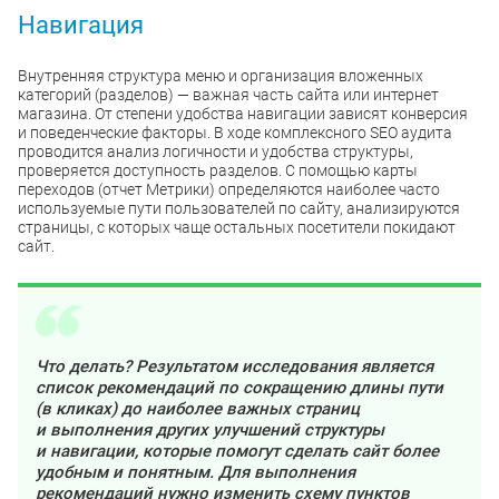
Навигация
Внутренняя структура меню и организация вложенных
категорий (разделов) — важная часть сайта или интернет
магазина. От степени удобства навигации зависят конверсия
и поведенческие факторы. В ходе комплексного SEO аудита
проводится анализ логичности и удобства структуры,
проверяется доступность разделов. С помощью карты
переходов (отчет Метрики) определяются наиболее часто
используемые пути пользователей по сайту, анализируются
страницы, с которых чаще остальных посетители покидают
сайт.
Что делать? Результатом исследования является
список рекомендаций по сокращению длины пути
(в кликах) до наиболее важных страниц
и выполнения других улучшений структуры
и навигации, которые помогут сделать сайт более
удобным и понятным. Для выполнения
рекомендаций нужно изменить схему пунктов