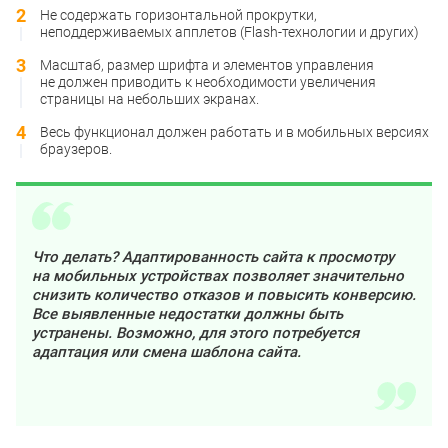
Не содержать горизонтальной прокрутки,
неподдерживаемых апплетов (Flash-технологии и других)
Масштаб, размер шрифта и элементов управления
не должен приводить к необходимости увеличения
страницы на небольших экранах.
Весь функционал должен работать и в мобильных версиях
браузеров.
Что делать? Адаптированность сайта к просмотру
на мобильных устройствах позволяет значительно
снизить количество отказов и повысить конверсию.
Все выявленные недостатки должны быть
устранены. Возможно, для этого потребуется
адаптация или смена шаблона сайта.