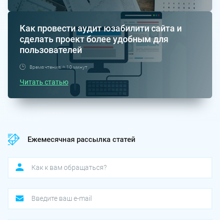
Как провести аудит юзабилити сайта и
сделать проект более удобным для
пользователей
Время чтения: ≈ 10 минут
Читать статью
Ежемесячная рассылка статей