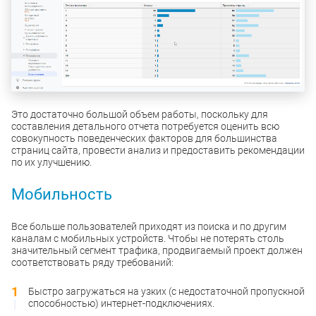
Это достаточно большой объем работы, поскольку для
составления детального отчета потребуется оценить всю
совокупность поведенческих факторов для большинства
страниц сайта, провести анализ и предоставить рекомендации
по их улучшению.
Мобильность
Все больше пользователей приходят из поиска и по другим
каналам с мобильных устройств. Чтобы не потерять столь
значительный сегмент трафика, продвигаемый проект должен
соответствовать ряду требований:
Быстро загружаться на узких (с недостаточной пропускной
способностью) интернет-подключениях.